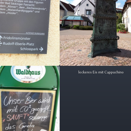
leckeres Eis mit Cappuchino