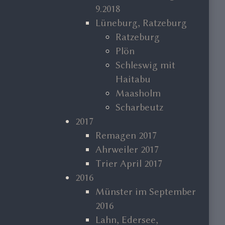
9.2018
Lüneburg, Ratzeburg
Ratzeburg
Plön
Schleswig mit
Haitabu
Maasholm
Scharbeutz
2017
Remagen 2017
Ahrweiler 2017
Trier April 2017
2016
Münster im September
2016
Lahn, Edersee,