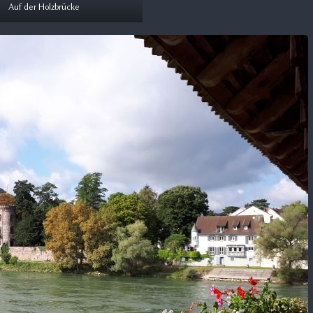
Auf der Holzbrücke