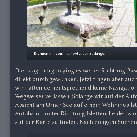
Brunnen mit dem Trompeter von Säckingen
Dienstag morgen ging es weiter Richtung Bas
direkt durch gewunken. Jetzt fingen aber auc
wir hatten dementsprechend keine Navigation.
Wegweiser verlassen. Solange wir auf der Aut
Absicht am Urner See auf einem Wohnmobilstel
Autobahn runter Richtung Isletten. Leider wa
auf der Karte zu finden. Nach einigem Suche