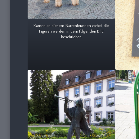
Kamen an diesem Narrenbrunnen vorbei, die
Figuren werden in dem folgenden Bild
beschrieben