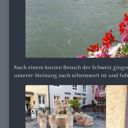
Nach einem kurzen Besuch der Schweiz gingen 
unserer Meinung nach sehenswert ist und fuh