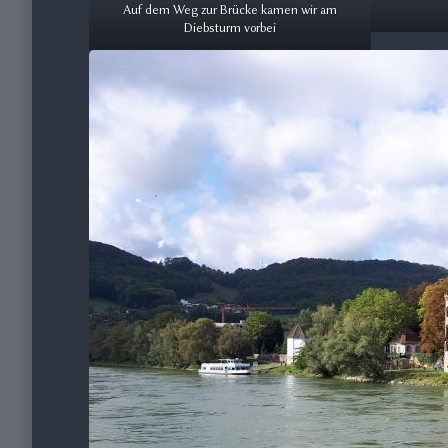
Auf dem Weg zur Brücke kamen wir am
Diebsturm vorbei