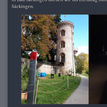
Säckingen.