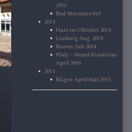
2015
Bad Münstereifel
2014
Harz im Oktober 2014
Limburg Aug. 2014
Rursee Juli 2014
Pfalz – Mosel Rundreise
April 2014
2013
Rügen April/Mai 2013