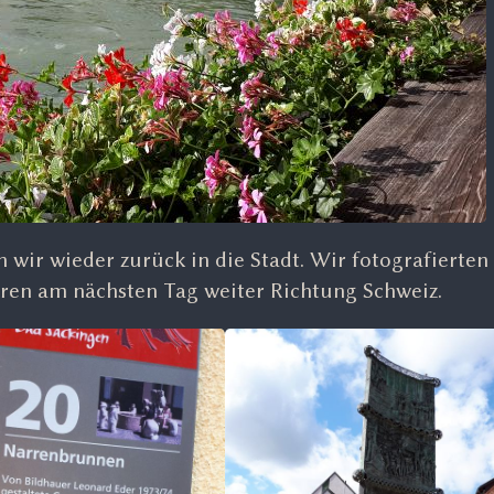
wir wieder zurück in die Stadt. Wir fotografierten
ren am nächsten Tag weiter Richtung Schweiz.