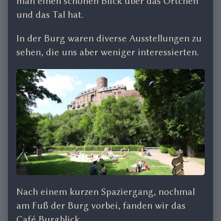
man einen schönen Blick über das Örtchen
und das Tal hat.
In der Burg waren diverse Ausstellungen zu
sehen, die uns aber weniger interessierten.
Nach einem kurzen Spaziergang, nochmal
am Fuß der Burg vorbei, fanden wir das
Café Burgblick.