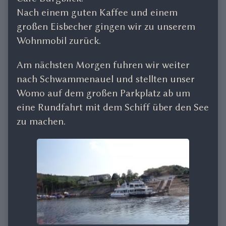
Nach einem guten Kaffee und einem
großen Eisbecher gingen wir zu unserem
Wohnmobil zurück.
Am nächsten Morgen fuhren wir weiter
nach Schwammenauel und stellten unser
Womo auf dem großen Parkplatz ab um
eine Rundfahrt mit dem Schiff über den See
zu machen.