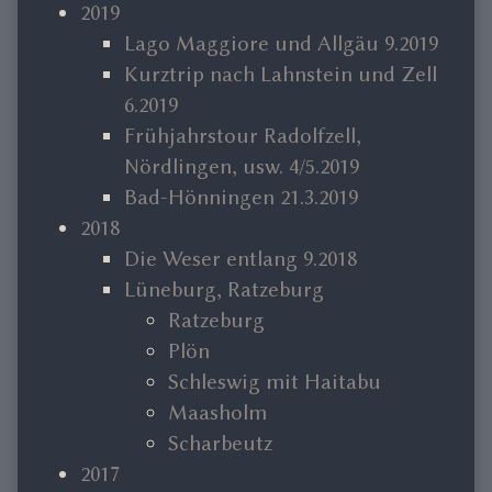
2019
Lago Maggiore und Allgäu 9.2019
Kurztrip nach Lahnstein und Zell
6.2019
Frühjahrstour Radolfzell,
Nördlingen, usw. 4/5.2019
Bad-Hönningen 21.3.2019
2018
Die Weser entlang 9.2018
Lüneburg, Ratzeburg
Ratzeburg
Plön
Schleswig mit Haitabu
Maasholm
Scharbeutz
2017