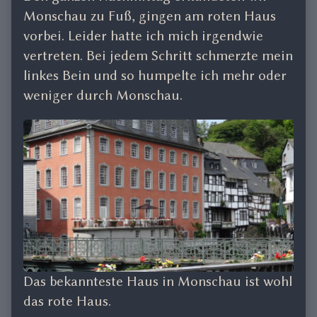
Monschau zu Fuß, gingen am roten Haus
vorbei. Leider hatte ich mich irgendwie
vertreten. Bei jedem Schritt schmerzte mein
linkes Bein und so humpelte ich mehr oder
weniger durch Monschau.
Das bekannteste Haus in Monschau ist wohl
das rote Haus.