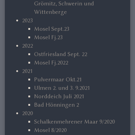
Grömitz, Schwerin und
Wittenberge
2023
Mosel Sept.23
Mosel Fj.23
2022
Ostfriesland Sept. 22
Mosel Fj.2022
2021
Pulvermaar Okt.21
Ulmen 2. und 3. 9.2021
Norddeich Juli 2021
Bad Hönningen 2
2020
Schalkenmehrener Maar 9/2020
Mosel 8/2020