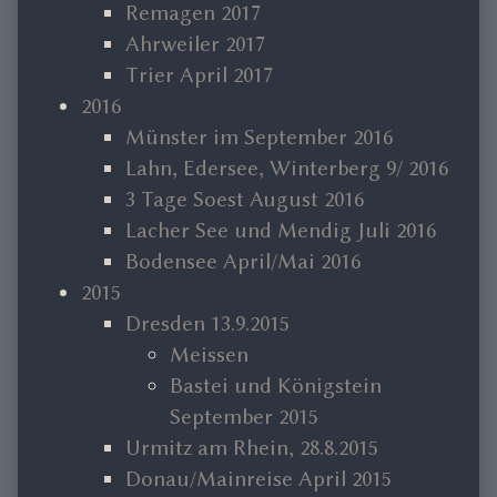
Remagen 2017
Ahrweiler 2017
Trier April 2017
2016
Münster im September 2016
Lahn, Edersee, Winterberg 9/ 2016
3 Tage Soest August 2016
Lacher See und Mendig Juli 2016
Bodensee April/Mai 2016
2015
Dresden 13.9.2015
Meissen
Bastei und Königstein
September 2015
Urmitz am Rhein, 28.8.2015
Donau/Mainreise April 2015