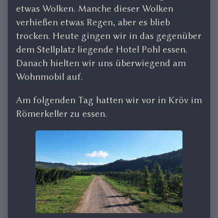
etwas Wolken. Manche dieser Wolken
verhießen etwas Regen, aber es blieb
trocken. Heute gingen wir in das gegenüber
dem Stellplatz liegende Hotel Pohl essen.
Danach hielten wir uns überwiegend am
Wohnmobil auf.
Am folgenden Tag hatten wir vor in Kröv im
Römerkeller zu essen.