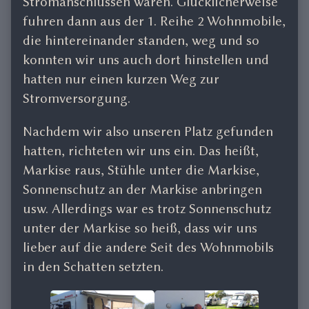
Stromanschlüssen waren. Glücklicherweise
fuhren dann aus der 1. Reihe 2 Wohnmobile,
die hintereinander standen, weg und so
konnten wir uns auch dort hinstellen und
hatten nur einen kurzen Weg zur
Stromversorgung.
Nachdem wir also unseren Platz gefunden
hatten, richteten wir uns ein. Das heißt,
Markise raus, Stühle unter die Markise,
Sonnenschutz an der Markise anbringen
usw. Allerdings war es trotz Sonnenschutz
unter der Markise so heiß, dass wir uns
lieber auf die andere Seit des Wohnmobils
in den Schatten setzten.