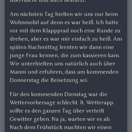
Am nächsten Tag hielten wir uns nur beim
Wohnmobil auf denn es war heiß. Ich hatte
vor mit dem Klappprad noch eine Runde zu
drehen, aber es war mir einfach zu heiß. Am
späten Nachmittag lernten wir dann eine
junge Frau kennen, die zum kassieren kam.
Wir unterhielten uns natürlich auch über
Manni und erfuhren, dass am kommenden
Donnerstag die Beisetzung sei.
Für den kommenden Dienstag war die
Wettervorhersage schlecht. lt. Wetterapp.
sollte es den ganzen Tag über verteilt
Gewitter geben. Na ja, warten wir es ab.
Nach dem Frühstück machten wir einen