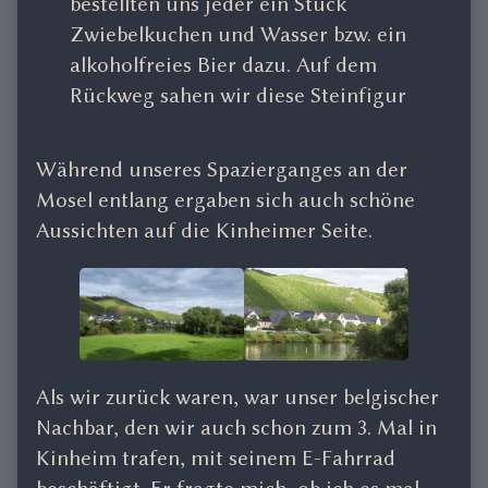
bestellten uns jeder ein Stück
Zwiebelkuchen und Wasser bzw. ein
alkoholfreies Bier dazu. Auf dem
Rückweg sahen wir diese Steinfigur
Während unseres Spazierganges an der
Mosel entlang ergaben sich auch schöne
Aussichten auf die Kinheimer Seite.
Als wir zurück waren, war unser belgischer
Nachbar, den wir auch schon zum 3. Mal in
Kinheim trafen, mit seinem E-Fahrrad