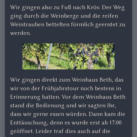
Wir gingen also zu Fuß nach Kröv. Der Weg
ging durch die Weinberge und die reifen
Weintrauben bettelten förmlich geerntet zu
werden.
Wir gingen direkt zum Weinhaus Beth, das
wir von der Frühjahrstour noch bestens in
Erinnerung hatten. Vor dem Weinhaus Beth
stand die Bedienung und wir sagten Ihr,
dass wir gerne essen würden. Dann kam die
Enttäuschung, denn es wurde erst ab 17:00
geöffnet. Leider traf dies auch auf die