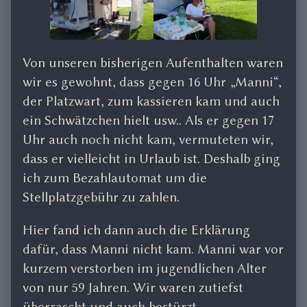
Von unseren bisherigen Aufenthalten waren
wir es gewohnt, dass gegen 16 Uhr „Manni“,
der Platzwart, zum kassieren kam und auch
ein Schwätzchen hielt usw.. Als er gegen 17
Uhr auch noch nicht kam, vermuteten wir,
dass er vielleicht in Urlaub ist. Deshalb ging
ich zum Bezahlautomat um die
Stellplatzgebühr zu zahlen.
Hier fand ich dann auch die Erklärung
dafür, dass Manni nicht kam. Manni war vor
kurzem verstorben im jugendlichen Alter
von nur 59 Jahren. Wir waren zutiefst
überrascht und auch bestürzt.