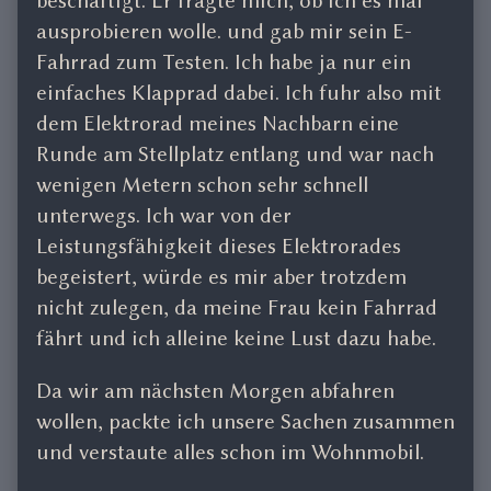
beschäftigt. Er fragte mich, ob ich es mal
ausprobieren wolle. und gab mir sein E-
Fahrrad zum Testen. Ich habe ja nur ein
einfaches Klapprad dabei. Ich fuhr also mit
dem Elektrorad meines Nachbarn eine
Runde am Stellplatz entlang und war nach
wenigen Metern schon sehr schnell
unterwegs. Ich war von der
Leistungsfähigkeit dieses Elektrorades
begeistert, würde es mir aber trotzdem
nicht zulegen, da meine Frau kein Fahrrad
fährt und ich alleine keine Lust dazu habe.
Da wir am nächsten Morgen abfahren
wollen, packte ich unsere Sachen zusammen
und verstaute alles schon im Wohnmobil.