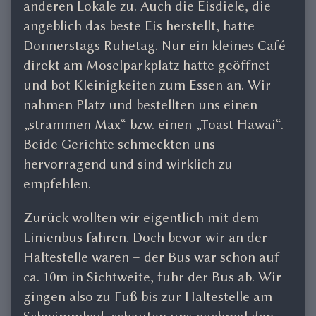
anderen Lokale zu. Auch die Eisdiele, die
angeblich das beste Eis herstellt, hatte
Donnerstags Ruhetag. Nur ein kleines Café
direkt am Moselparkplatz hatte geöffnet
und bot Kleinigkeiten zum Essen an. Wir
nahmen Platz und bestellten uns einen
„strammen Max“ bzw. einen „Toast Hawai“.
Beide Gerichte schmeckten uns
hervorragend und sind wirklich zu
empfehlen.
Zurück wollten wir eigentlich mit dem
Linienbus fahren. Doch bevor wir an der
Haltestelle waren – der Bus war schon auf
ca. 10m in Sichtweite, fuhr der Bus ab. Wir
gingen also zu Fuß bis zur Haltestelle am