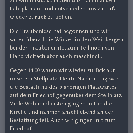
Schwimmbad, schauten uns nochmal den
Fahrplan an, und entschieden uns zu Fuß
wieder zurück zu gehen.
Die Traubenlese hat begonnen und wir
sahen überall die Winzer in den Weinbergen
bei der Traubenernte, zum Teil noch von
Hand vielfach aber auch maschinell.
Gegen 14:00 waren wir wieder zurück auf
unserem Stellplatz. Heute Nachmittag war
die Bestattung des bisherigen Platzwartes
auf dem Friedhof gegenüber dem Stellplatz.
Viele Wohnmobilisten gingen mit in die
Kirche und nahmen anschließend an der
Bestattung teil. Auch wir gingen mit zum
Friedhof.