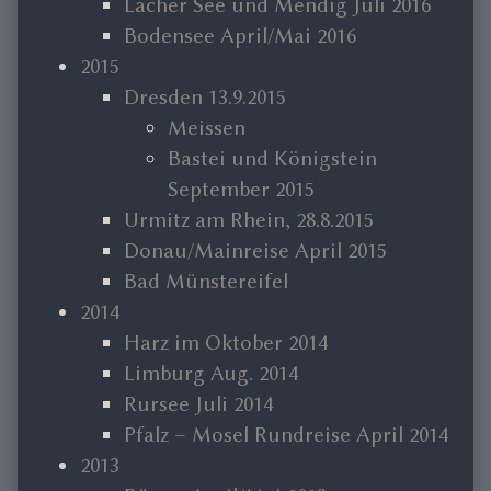
Lacher See und Mendig Juli 2016
Bodensee April/Mai 2016
2015
Dresden 13.9.2015
Meissen
Bastei und Königstein
September 2015
Urmitz am Rhein, 28.8.2015
Donau/Mainreise April 2015
Bad Münstereifel
2014
Harz im Oktober 2014
Limburg Aug. 2014
Rursee Juli 2014
Pfalz – Mosel Rundreise April 2014
2013