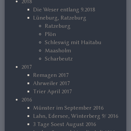
2018
Die Weser entlang 9.2018
Lüneburg, Ratzeburg
Ratzeburg
Plön
Schleswig mit Haitabu
Maasholm
Scharbeutz
2017
Remagen 2017
Ahrweiler 2017
Trier April 2017
2016
Münster im September 2016
Lahn, Edersee, Winterberg 9/ 2016
3 Tage Soest August 2016