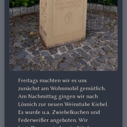
Freitags machten wir es uns
zunächst am Wohnmobil gemütlich.
Am Nachmittag gingen wir nach
Lösnich zur neuen Weinstube Kiebel.
Es wurde u.a. Zwiebelkuchen und
Federweißer angeboten. Wir