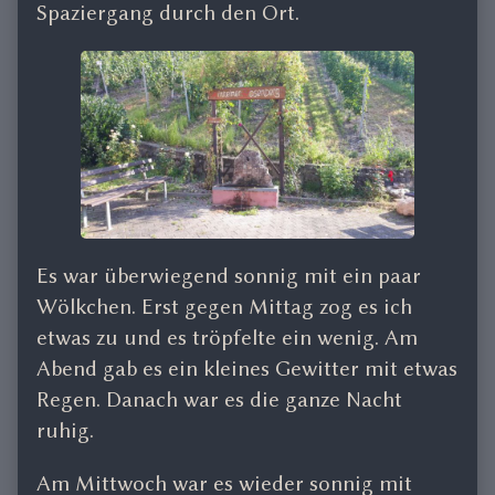
Spaziergang durch den Ort.
Es war überwiegend sonnig mit ein paar
Wölkchen. Erst gegen Mittag zog es ich
etwas zu und es tröpfelte ein wenig. Am
Abend gab es ein kleines Gewitter mit etwas
Regen. Danach war es die ganze Nacht
ruhig.
Am Mittwoch war es wieder sonnig mit