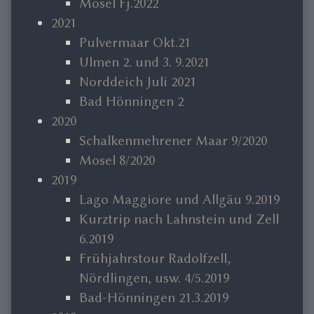
Mosel Fj.2022
2021
Pulvermaar Okt.21
Ulmen 2. und 3. 9.2021
Norddeich Juli 2021
Bad Hönningen 2
2020
Schalkenmehrener Maar 9/2020
Mosel 8/2020
2019
Lago Maggiore und Allgäu 9.2019
Kurztrip nach Lahnstein und Zell
6.2019
Frühjahrstour Radolfzell,
Nördlingen, usw. 4/5.2019
Bad-Hönningen 21.3.2019