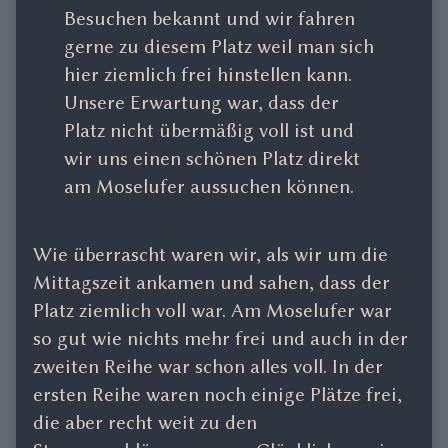
Besuchen bekannt und wir fahren
gerne zu diesem Platz weil man sich
hier ziemlich frei hinstellen kann.
Unsere Erwartung war, dass der
Platz nicht übermäßig voll ist und
wir uns einen schönen Platz direkt
am Moselufer aussuchen können.
Wie überrascht waren wir, als wir um die
Mittagszeit ankamen und sahen, dass der
Platz ziemlich voll war. Am Moselufer war
so gut wie nichts mehr frei und auch in der
zweiten Reihe war schon alles voll. In der
ersten Reihe waren noch einige Plätze frei,
die aber recht weit zu den