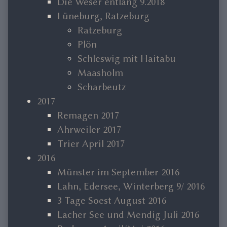
Die Weser entlang 9.2018
Lüneburg, Ratzeburg
Ratzeburg
Plön
Schleswig mit Haitabu
Maasholm
Scharbeutz
2017
Remagen 2017
Ahrweiler 2017
Trier April 2017
2016
Münster im September 2016
Lahn, Edersee, Winterberg 9/ 2016
3 Tage Soest August 2016
Lacher See und Mendig Juli 2016