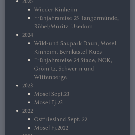
2025
Wieder Kinheim
Frühjahrsreise 25 Tangermünde,
Röbel/Müritz, Usedom
2024
Wild-und Saupark Daun, Mosel
Kinheim, Bernkastel-Kues
Frühjahrsreise 24 Stade, NOK,
Grömitz, Schwerin und
Wittenberge
2023
Mosel Sept.23
Mosel Fj.23
2022
Ostfriesland Sept. 22
Mosel Fj.2022