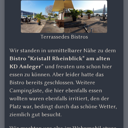
Terrassedes Bistros
Wir standen in unmittelbarer Nähe zu dem
Bistro “Kristall Rheinblick” am alten
KD Anleger
” und freuten uns schon hier
essen zu können. Aber leider hatte das
Bistro bereits geschlossen. Weitere
Campingäste, die hier ebenfalls essen
wollten waren ebenfalls irritiert, den der
Platz war, bedingt durch das schöne Wetter,
ziemlich gut besucht.