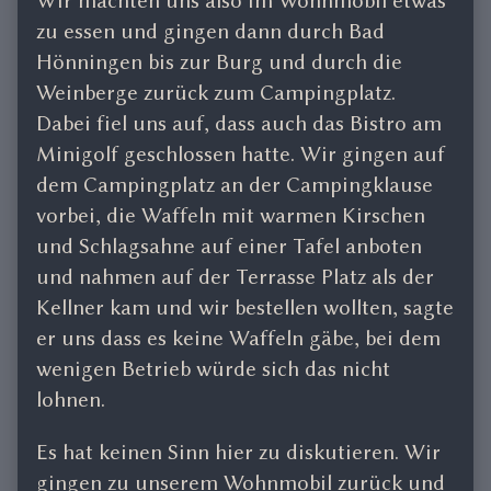
Wir machten uns also im Wohnmobil etwas
zu essen und gingen dann durch Bad
Hönningen bis zur Burg und durch die
Weinberge zurück zum Campingplatz.
Dabei fiel uns auf, dass auch das Bistro am
Minigolf geschlossen hatte. Wir gingen auf
dem Campingplatz an der Campingklause
vorbei, die Waffeln mit warmen Kirschen
und Schlagsahne auf einer Tafel anboten
und nahmen auf der Terrasse Platz als der
Kellner kam und wir bestellen wollten, sagte
er uns dass es keine Waffeln gäbe, bei dem
wenigen Betrieb würde sich das nicht
lohnen.
Es hat keinen Sinn hier zu diskutieren. Wir
gingen zu unserem Wohnmobil zurück und