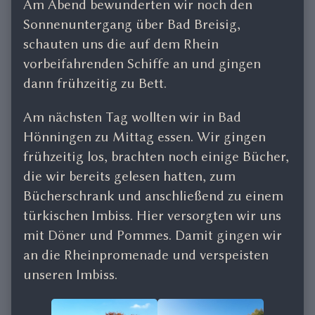
Am Abend bewunderten wir noch den
Sonnenuntergang über Bad Breisig,
schauten uns die auf dem Rhein
vorbeifahrenden Schiffe an und gingen
dann frühzeitig zu Bett.
Am nächsten Tag wollten wir in Bad
Hönningen zu Mittag essen. Wir gingen
frühzeitig los, brachten noch einige Bücher,
die wir bereits gelesen hatten, zum
Bücherschrank und anschließend zu einem
türkischen Imbiss. Hier versorgten wir uns
mit Döner und Pommes. Damit gingen wir
an die Rheinpromenade und verspeisten
unseren Imbiss.