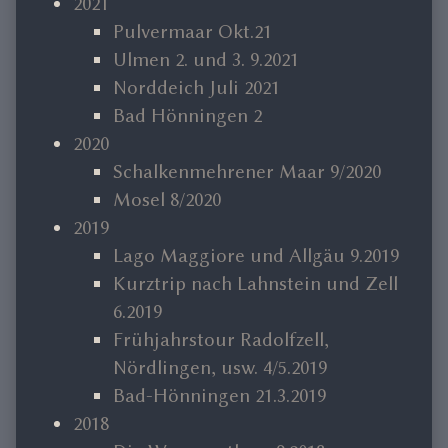
2021
Pulvermaar Okt.21
Ulmen 2. und 3. 9.2021
Norddeich Juli 2021
Bad Hönningen 2
2020
Schalkenmehrener Maar 9/2020
Mosel 8/2020
2019
Lago Maggiore und Allgäu 9.2019
Kurztrip nach Lahnstein und Zell
6.2019
Frühjahrstour Radolfzell,
Nördlingen, usw. 4/5.2019
Bad-Hönningen 21.3.2019
2018