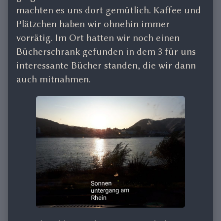
machten es uns dort gemütlich. Kaffee und
Plätzchen haben wir ohnehin immer
vorrätig. Im Ort hatten wir noch einen
Bücherschrank gefunden in dem 3 für uns
interessante Bücher standen, die wir dann
auch mitnahmen.