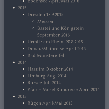
Bodensee April/Mai 2016
2015
Dresden 13.9.2015
Meissen
Bastei und Königstein
September 2015
Urmitz am Rhein, 28.8.2015
Donau/Mainreise April 2015
Bad Münstereifel
2014
Harz im Oktober 2014
Limburg Aug. 2014
Rursee Juli 2014
Pfalz – Mosel Rundreise April 2014
2013
Rügen April/Mai 2013