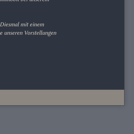
. Diesmal mit einem
ie unseren Vorstellungen