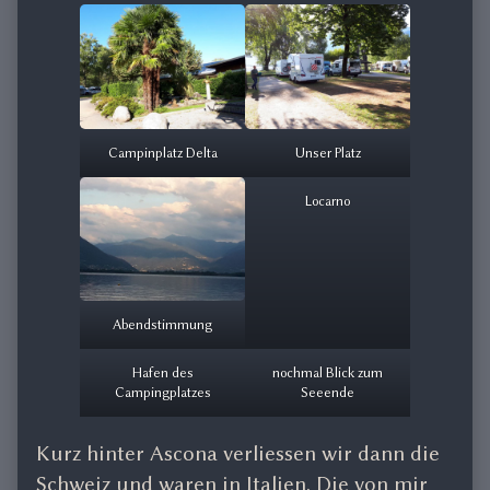
Campinplatz Delta
Unser Platz
Locarno
Abendstimmung
Hafen des
nochmal Blick zum
Campingplatzes
Seeende
Kurz hinter Ascona verliessen wir dann die
Schweiz und waren in Italien. Die von mir