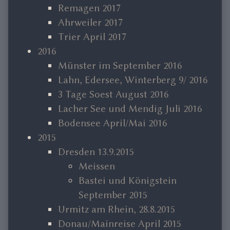
Remagen 2017
Ahrweiler 2017
Trier April 2017
2016
Münster im September 2016
Lahn, Edersee, Winterberg 9/ 2016
3 Tage Soest August 2016
Lacher See und Mendig Juli 2016
Bodensee April/Mai 2016
2015
Dresden 13.9.2015
Meissen
Bastei und Königstein
September 2015
Urmitz am Rhein, 28.8.2015
Donau/Mainreise April 2015