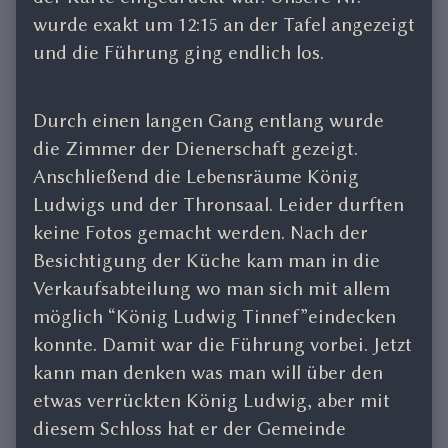
wurde exakt um 12:15 an der Tafel angezeigt
und die Führung ging endlich los.
Durch einen langen Gang entlang wurde
die Zimmer der Dienerschaft gezeigt.
Anschließend die Lebensräume König
Ludwigs und der Thronsaal. Leider durften
keine Fotos gemacht werden. Nach der
Besichtigung der Küche kam man in die
Verkaufsabteilung wo man sich mit allem
möglich “König Ludwig Tinnef”eindecken
konnte. Damit war die Führung vorbei. Jetzt
kann man denken was man will über den
etwas verrückten König Ludwig, aber mit
diesem Schloss hat er der Gemeinde