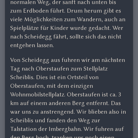
normalen Weg, der sanft nach unten bis
zum Erdboden führt. Drum herum gibt es
viele Möglichkeiten zum Wandern, auch an
Spielplätze für Kinder wurde gedacht. Wer
nach Scheidegg fährt, sollte sich das nicht
entgehen lassen.
Von Scheidegg aus fuhren wir am nächsten
Tag nach Oberstaufen zum Stellplatz
Scheiblis. Dies ist ein Ortsteil von
Oberstaufen, mit dem einzigen
Wohnmobilstellplatz. Oberstaufen ist ca. 3
km auf einem anderen Berg entfernt. Das
war uns zu anstrengend. Wir blieben also in
Scheiblis und fanden den Weg zur
Talstation der Imbergbahn. Wir fuhren auf
den Berg hoch, tranken uns noch einen