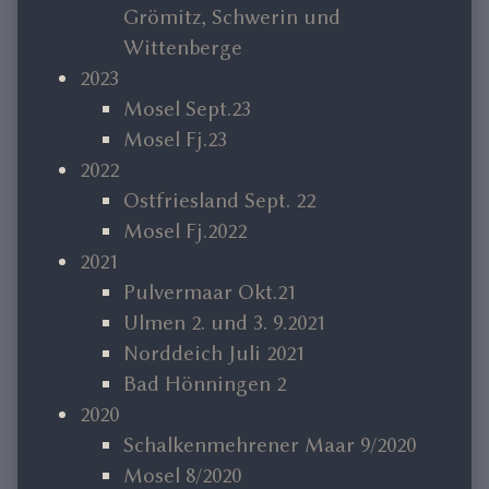
Grömitz, Schwerin und
Wittenberge
2023
Mosel Sept.23
Mosel Fj.23
2022
Ostfriesland Sept. 22
Mosel Fj.2022
2021
Pulvermaar Okt.21
Ulmen 2. und 3. 9.2021
Norddeich Juli 2021
Bad Hönningen 2
2020
Schalkenmehrener Maar 9/2020
Mosel 8/2020