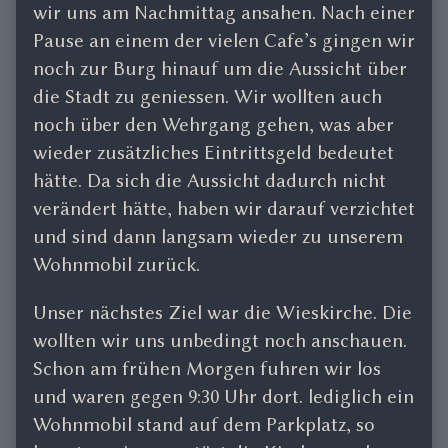
wir uns am Nachmittag ansahen. Nach einer
Pause an einem der vielen Cafe’s gingen wir
noch zur Burg hinauf um die Aussicht über
die Stadt zu geniessen. Wir wollten auch
noch über den Wehrgang gehen, was aber
wieder zusätzliches Eintrittsgeld bedeutet
hätte. Da sich die Aussicht dadurch nicht
verändert hätte, haben wir darauf verzichtet
und sind dann langsam wieder zu unserem
Wohnmobil zurück.
Unser nächstes Ziel war die Wieskirche. Die
wollten wir uns unbedingt noch anschauen.
Schon am frühen Morgen fuhren wir los
und waren gegen 9:30 Uhr dort. lediglich ein
Wohnmobil stand auf dem Parkplatz, so