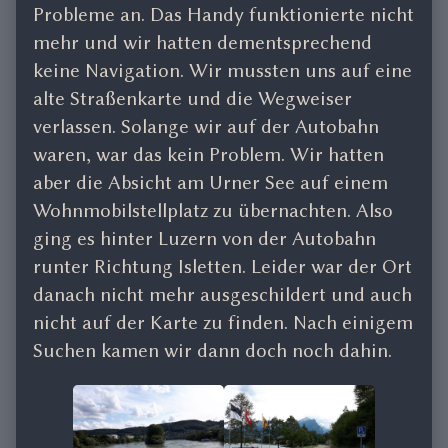
Probleme an. Das Handy funktionierte nicht
mehr und wir hatten dementsprechend
keine Navigation. Wir mussten uns auf eine
alte Straßenkarte und die Wegweiser
verlassen. Solange wir auf der Autobahn
waren, war das kein Problem. Wir hatten
aber die Absicht am Urner See auf einem
Wohnmobilstellplatz zu übernachten. Also
ging es hinter Luzern von der Autobahn
runter Richtung Isletten. Leider war der Ort
danach nicht mehr ausgeschildert und auch
nicht auf der Karte zu finden. Nach einigem
Suchen kamen wir dann doch noch dahin.