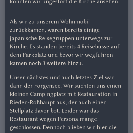
konnten wir ungestört die Kirche ansehen.
Als wir zu unserem Wohnmobil
zurückkamen, waren bereits einige
japanische Reisegruppen unterwegs zur
Kirche. Es standen bereits 4 Reisebusse auf
dem Parkplatz und bevor wir wegfuhren
kamen noch 3 weitere hinzu.
Unser nächstes und auch letztes Ziel war
dann der Forgensee. Wir suchten uns einen
kleinen Campingplatz mit Restauration in
Rieden-Roßhaupt aus, der auch einen
Stellplatz davor bot. Leider war das
Restaurant wegen Personalmangel
geschlossen. Dennoch blieben wir hier die