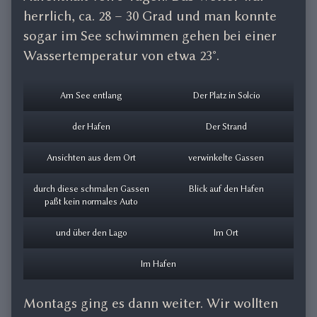
herrlich, ca. 28 – 30 Grad und man konnte
sogar im See schwimmen gehen bei einer
Wassertemperatur von etwa 23°.
Am See entlang
Der Platz in Solcio
der Hafen
Der Strand
Ansichten aus dem Ort
verwinkelte Gassen
durch diese schmalen Gassen
Blick auf den Hafen
paßt kein normales Auto
und über den Lago
Im Ort
Im Hafen
Montags ging es dann weiter. Wir wollten