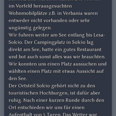
im Vorfeld herausgesuchten
Wohnmobilplätze z.B. in Verbania waren
entweder nicht vorhanden oder sehr
ungünstig gelegen.
Wir fuhren weiter am See entlang bis Lesa-
Solcio. Der Campingplatz in Solcio lag
direkt am See, hatte ein gutes Restaurant
und bot auch sonst alles was wir brauchten.
Wir konnten uns einen Platz aussuchen und
wählten einen Platz mit etwas Aussicht auf
den See.
Der Ortsteil Solcio gehört nicht zu den
touristischen Hochburgen, ist dafür aber
ruhig. Nach einer kurzen Runde durch den
Ort entschieden wir uns für einen
Aufenthalt von 5 Tagen. Das Wetter war