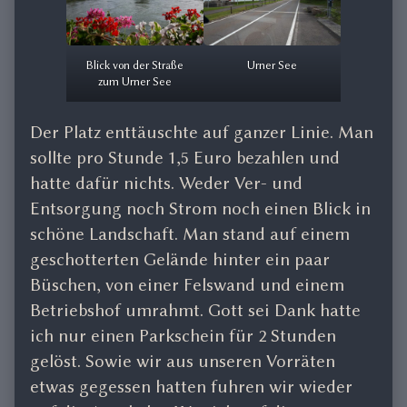
Blick von der Straße
Urner See
zum Urner See
Der Platz enttäuschte auf ganzer Linie. Man
sollte pro Stunde 1,5 Euro bezahlen und
hatte dafür nichts. Weder Ver- und
Entsorgung noch Strom noch einen Blick in
schöne Landschaft. Man stand auf einem
geschotterten Gelände hinter ein paar
Büschen, von einer Felswand und einem
Betriebshof umrahmt. Gott sei Dank hatte
ich nur einen Parkschein für 2 Stunden
gelöst. Sowie wir aus unseren Vorräten
etwas gegessen hatten fuhren wir wieder