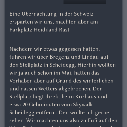
Eine Übernachtung in der Schweiz
ersparten wir uns, machten aber am
Parkplatz Heidiland Rast.
Nachdem wir etwas gegessen hatten,
fuhren wir über Bregenz und Lindau auf
den Stellplatz in Scheidegg. Hierhin wollten
wir ja auch schon im Mai, hatten das
Vorhaben aber auf Grund des winterlichen
und nassen Wetters abgebrochen. Der
Stellplatz liegt direkt beim Kurhaus und
etwa 20 Gehminuten vom Skywalk
Scheidegg entfernt. Den wollte ich gerne
sehen. Wir machten uns also zu Fuß auf den