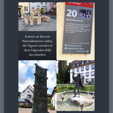
Kamen an diesem
Narrenbrunnen vorbei,
die Figuren werden in
dem folgenden Bild
beschrieben