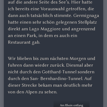
auf die andere Seite des See’s. Hier hatte
ich bereits eine Vorauswahl getroffen, die
dann auch tatsächlich stimmte. Germignaga
hatte einen sehr schön gelegenen Stellplatz
direkt am Lago Maggiore und angrenzend
an einen Park, in dem es auch ein
Restaurant gab.
Wir blieben bis zum nächsten Morgen und
fuhren dann wieder zurück. Diesmal aber
nicht durch den Gotthard-Tunnel sondern
durch den San- Bernhardino-Tunnel. Auf
dieser Strecke bekam man deutlich mehr
von den Alpen zu sehen.
Am Rhein entlang