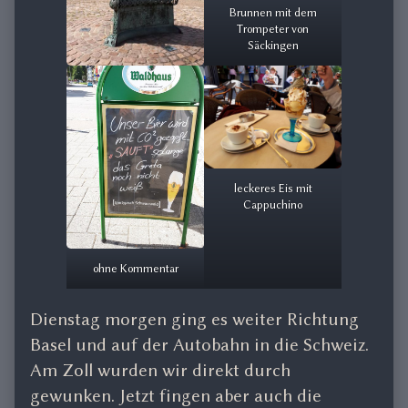
Brunnen mit dem
Trompeter von
Säckingen
leckeres Eis mit
Cappuchino
ohne Kommentar
Dienstag morgen ging es weiter Richtung
Basel und auf der Autobahn in die Schweiz.
Am Zoll wurden wir direkt durch
gewunken. Jetzt fingen aber auch die