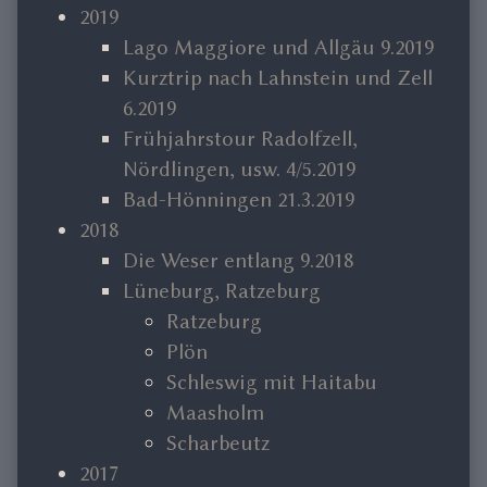
2019
Lago Maggiore und Allgäu 9.2019
Kurztrip nach Lahnstein und Zell
6.2019
Frühjahrstour Radolfzell,
Nördlingen, usw. 4/5.2019
Bad-Hönningen 21.3.2019
2018
Die Weser entlang 9.2018
Lüneburg, Ratzeburg
Ratzeburg
Plön
Schleswig mit Haitabu
Maasholm
Scharbeutz
2017