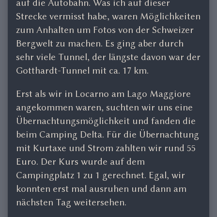
auf die Autobahn. Was ich auf dieser
Strecke vermisst habe, waren Möglichkeiten
zum Anhalten um Fotos von der Schweizer
Bergwelt zu machen. Es ging aber durch
sehr viele Tunnel, der längste davon war der
Gotthardt-Tunnel mit ca. 17 km.
Erst als wir in Locarno am Lago Maggiore
angekommen waren, suchten wir uns eine
Übernachtungsmöglichkeit und fanden die
beim Camping Delta. Für die Übernachtung
mit Kurtaxe und Strom zahlten wir rund 55
Euro. Der Kurs wurde auf dem
Campingplatz 1 zu 1 gerechnet. Egal, wir
konnten erst mal ausruhen und dann am
nächsten Tag weitersehen.