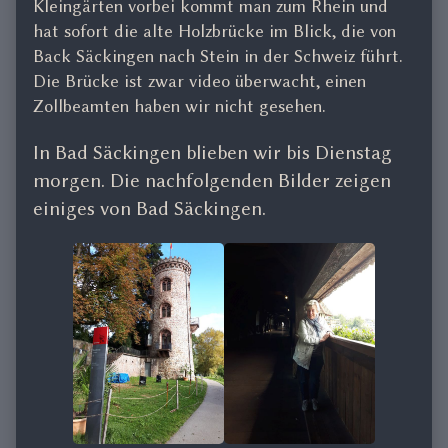
Kleingärten vorbei kommt man zum Rhein und
hat sofort die alte Holzbrücke im Blick, die von
Back Säckingen nach Stein in der Schweiz führt.
Die Brücke ist zwar video überwacht, einen
Zollbeamten haben wir nicht gesehen.
In Bad Säckingen blieben wir bis Dienstag
morgen. Die nachfolgenden Bilder zeigen
einiges von Bad Säckingen.