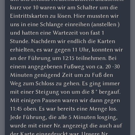
kurz vor 10 waren wir am Schalter um die
Eintrittskarten zu lösen. Hier mussten wir
uns in eine Schlange einreihen (anstellen )
und hatten eine Wartezeit von fast 1
Stunde. Nachdem wir endlich die Karten
erhielten, es war gegen 11 Uhr, konnten wir
an der Führung um 12:15 teilnehmen. Bei
einem angegebenen Fußweg von ca. 20 -30
Minuten genügend Zeit um zu Fuß den
Weg zum Schloss zu gehen. Es ging immer
mit einer Steigung von um die 8 ° bergauf.
Mit einigen Pausen waren wir dann gegen
11:45 oben. Es war bereits eine Menge los.
Jede Führung, die alle 5 Minuten losging,
wurde mit einer Nr. angezeigt die auch auf
der Karte eingedruckt war. Unsere Nr.