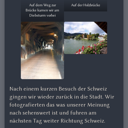
Auf dem Weg zur
Auf der Holzbrücke
Brücke kamen wir am
Diebsturm vorbei
Nach einem kurzen Besuch der Schweiz
gingen wir wieder zurück in die Stadt. Wir
fotografierten das was unserer Meinung
nach sehenswert ist und fuhren am
nächsten Tag weiter Richtung Schweiz.