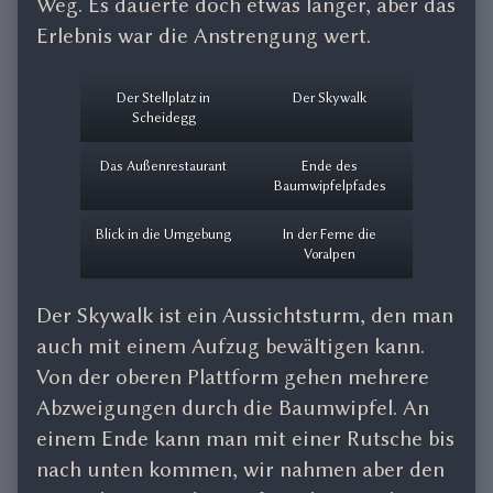
Weg. Es dauerte doch etwas länger, aber das
Erlebnis war die Anstrengung wert.
Der Stellplatz in
Der Skywalk
Scheidegg
Das Außenrestaurant
Ende des
Baumwipfelpfades
Blick in die Umgebung
In der Ferne die
Voralpen
Der Skywalk ist ein Aussichtsturm, den man
auch mit einem Aufzug bewältigen kann.
Von der oberen Plattform gehen mehrere
Abzweigungen durch die Baumwipfel. An
einem Ende kann man mit einer Rutsche bis
nach unten kommen, wir nahmen aber den