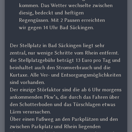
kommen. Das Wetter wechselte zwischen
diesig, bedeckt und heftigen
Regengüssen. Mit 2 Pausen erreichten
wir gegen 14 Uhr Bad Säckingen.
Der Stellplatz in Bad Säckingen liegt sehr
zentral, nur wenige Schritte vom Rhein entfernt.
die Stellplatzgebühr beträgt 13 Euro pro Tag und
beinhaltet auch den Stromverbrauch und die
Kurtaxe. Alle Ver- und Entsorgungsmöglichkeiten
sind vorhanden.
Der einzige Störfaktor sind die ab 6 Uhr morgens
ankommenden Pkw’s, die durch das Fahren über
den Schotterboden und das Türschlagen etwas
Lärm verursachen.
Über einen Fußweg an den Parkplätzen und den
zwischen Parkplatz und Rhein liegenden