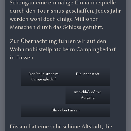
Schongau eine einmalige Einnahmequelle
durch den Tourismus geschaffen. Jedes Jahr
werden wohl doch einige Millionen
Menschen durch das Schloss geführt.
Zur Übernachtung fuhren wir auf den
Wohnmobilstellplatz beim Campingbedarf
in Füssen.
Der Stellplatz beim
Die Innenstadt
Campingbedarf
Im Schloßhof mit
Aufgang
Blick über Füssen
Füssen hat eine sehr schöne Altstadt, die