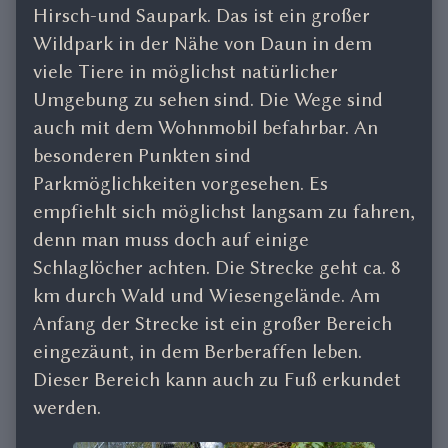
Hirsch-und Saupark. Das ist ein großer
Wildpark in der Nähe von Daun in dem
viele Tiere in möglichst natürlicher
Umgebung zu sehen sind. Die Wege sind
auch mit dem Wohnmobil befahrbar. An
besonderen Punkten sind
Parkmöglichkeiten vorgesehen. Es
empfiehlt sich möglichst langsam zu fahren,
denn man muss doch auf einige
Schlaglöcher achten. Die Strecke geht ca. 8
km durch Wald und Wiesengelände. Am
Anfang der Strecke ist ein großer Bereich
eingezäunt, in dem Berberaffen leben.
Dieser Bereich kann auch zu Fuß erkundet
werden.