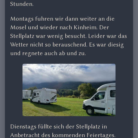
Stunden.
Montags fuhren wir dann weiter an die
Mosel und wieder nach Kinheim. Der
Stellplatz war wenig besucht. Leider war das
Wetter nicht so berauschend. Es war diesig
und regnete auch ab und zu.
Dienstags füllte sich der Stellplatz in
Anbetracht des kommenden Feiertages.