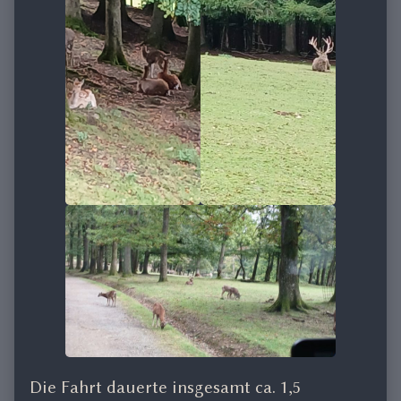
Die Fahrt dauerte insgesamt ca. 1,5