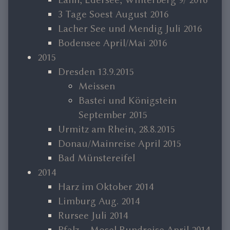
3 Tage Soest August 2016
Lacher See und Mendig Juli 2016
Bodensee April/Mai 2016
2015
Dresden 13.9.2015
Meissen
Bastei und Königstein
September 2015
Urmitz am Rhein, 28.8.2015
Donau/Mainreise April 2015
Bad Münstereifel
2014
Harz im Oktober 2014
Limburg Aug. 2014
Rursee Juli 2014
Pfalz – Mosel Rundreise April 2014