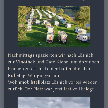
Nachmittags spazierten wir nach Lösnich
zur Vinothek und Café Kiebel um dort noch
Kuchen zu essen. Leider hatten die aber
Ruhetag. Wir gingen am
Wohnmobilstellplatz Lösnich vorbei wieder
zurück. Der Platz war jetzt fast voll belegt.