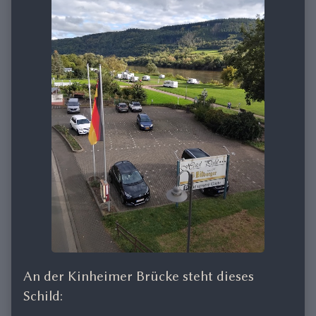
An der Kinheimer Brücke steht dieses
Schild: