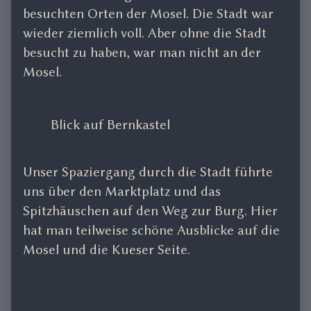
besuchten Orten der Mosel. Die Stadt war
wieder ziemlich voll. Aber ohne die Stadt
besucht zu haben, war man nicht an der
Mosel.
Blick auf Bernkastel
Unser Spaziergang durch die Stadt führte
uns über den Marktplatz und das
Spitzhäuschen auf den Weg zur Burg. Hier
hat man teilweise schöne Ausblicke auf die
Mosel und die Kueser Seite.