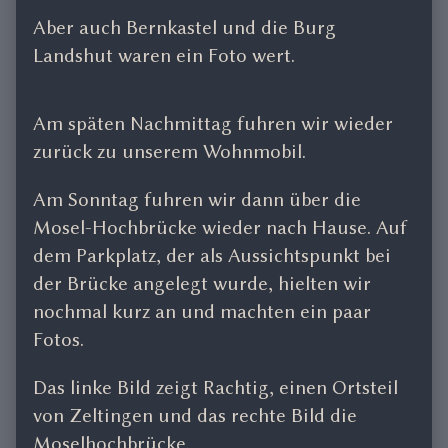
Aber auch Bernkastel und die Burg
Landshut waren ein Foto wert.
Am späten Nachmittag fuhren wir wieder
zurück zu unserem Wohnmobil.
Am Sonntag fuhren wir dann über die
Mosel-Hochbrücke wieder nach Hause. Auf
dem Parkplatz, der als Aussichtspunkt bei
der Brücke angelegt wurde, hielten wir
nochmal kurz an und machten ein paar
Fotos.
Das linke Bild zeigt Rachtig, einen Ortsteil
von Zeltingen und das rechte Bild die
Moselhochbrücke.