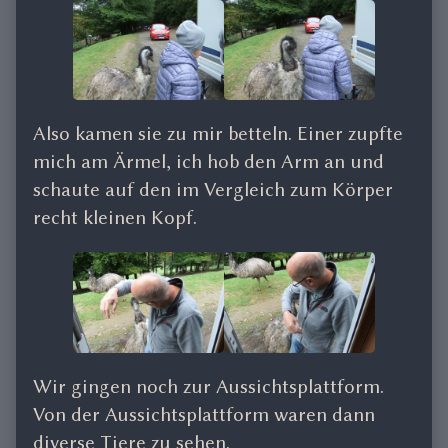
Also kamen sie zu mir betteln. Einer zupfte
mich am Ärmel, ich hob den Arm an und
schaute auf den im Vergleich zum Körper
recht kleinen Kopf.
Wir gingen noch zur Aussichtsplattform.
Von der Aussichtsplattform waren dann
diverse Tiere zu sehen.