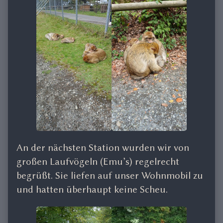
An der nächsten Station wurden wir von
großen Laufvögeln (Emu’s) regelrecht
begrüßt. Sie liefen auf unser Wohnmobil zu
und hatten überhaupt keine Scheu.