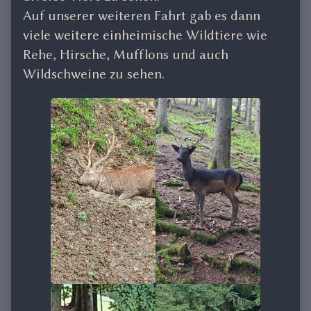
Auf unserer weiteren Fahrt gab es dann
viele weitere einheimische Wildtiere wie
Rehe, Hirsche, Mufflons und auch
Wildschweine zu sehen.