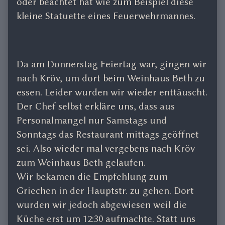
oder beachtet hat wie zum Beispiel diese
kleine Statuette eines Feuerwehrmannes.
Da am Donnerstag Feiertag war, gingen wir
nach Kröv, um dort beim Weinhaus Beth zu
essen. Leider wurden wir wieder enttäuscht.
Der Chef selbst erkläre uns, dass aus
Personalmangel nur Samstags und
Sonntags das Restaurant mittags geöffnet
sei. Also wieder mal vergebens nach Kröv
zum Weinhaus Beth gelaufen.
Wir bekamen die Empfehlung zum
Griechen in der Hauptstr. zu gehen. Dort
wurden wir jedoch abgewiesen weil die
Küche erst um 12:30 aufmachte. Statt uns