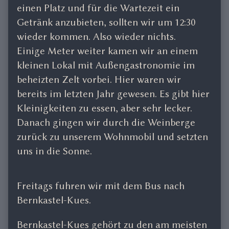
einen Platz und für die Wartezeit ein
Getränk anzubieten, sollten wir um 12:30
wieder kommen. Also wieder nichts.
Einige Meter weiter kamen wir an einem
kleinen Lokal mit Außengastronomie im
beheizten Zelt vorbei. Hier waren wir
bereits im letzten Jahr gewesen. Es gibt hier
Kleinigkeiten zu essen, aber sehr lecker.
Danach gingen wir durch die Weinberge
zurück zu unserem Wohnmobil und setzten
uns in die Sonne.
Freitags fuhren wir mit dem Bus nach
Bernkastel-Kues.
Bernkastel-Kues gehört zu den am meisten