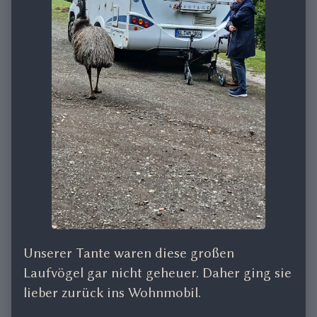
Unserer Tante waren diese großen
Laufvögel gar nicht geheuer. Daher ging sie
lieber zurück ins Wohnmobil.