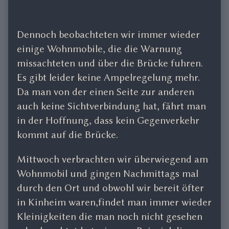
Dennoch beobachteten wir immer wieder
einige Wohnmobile, die die Warnung
missachteten und über die Brücke fuhren.
Es gibt leider keine Ampelregelung mehr.
Da man von der einen Seite zur anderen
auch keine Sichtverbindung hat, fährt man
in der Hoffnung, dass kein Gegenverkehr
kommt auf die Brücke.
Mittwoch verbrachten wir überwiegend am
Wohnmobil und gingen Nachmittags mal
durch den Ort und obwohl wir bereit öfter
in Kinheim waren,findet man immer wieder
Kleinigkeiten die man noch nicht gesehen