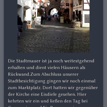
Die Stadtmauer ist ja noch weitestgehend
erhalten und dient vielen Häusern als
Rückwand.Zum Abschluss unserer
Stadtbesichtigung gingen wir noch einmal
zum Marktplatz. Dort hatten wir gegenüber
der Kirche eine Eisdiele gesehen. Hier
kehrten wir ein und ließen den Tag bei