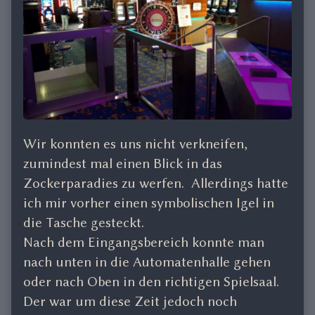
Wir konnten es uns nicht verkneifen,
zumindest mal einen Blick in das
Zockerparadies zu werfen. Allerdings hatte
ich mir vorher einen symbolischen Igel in
die Tasche gesteckt.
Nach dem Eingangsbereich konnte man
nach unten in die Automatenhalle gehen
oder nach Oben in den richtigen Spielsaal.
Der war um diese Zeit jedoch noch