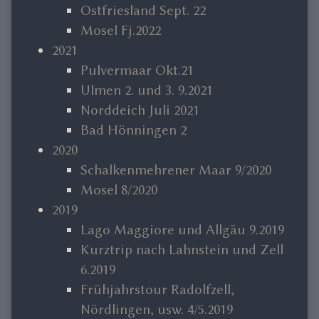
Ostfriesland Sept. 22
Mosel Fj.2022
2021
Pulvermaar Okt.21
Ulmen 2. und 3. 9.2021
Norddeich Juli 2021
Bad Hönningen 2
2020
Schalkenmehrener Maar 9/2020
Mosel 8/2020
2019
Lago Maggiore und Allgäu 9.2019
Kurztrip nach Lahnstein und Zell
6.2019
Frühjahrstour Radolfzell,
Nördlingen, usw. 4/5.2019