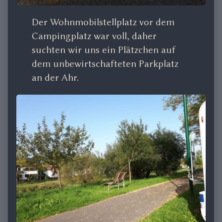
Der Wohnmobilstellplatz vor dem
Campingplatz war voll, daher
suchten wir uns ein Plätzchen auf
dem unbewirtschafteten Parkplatz
an der Ahr.