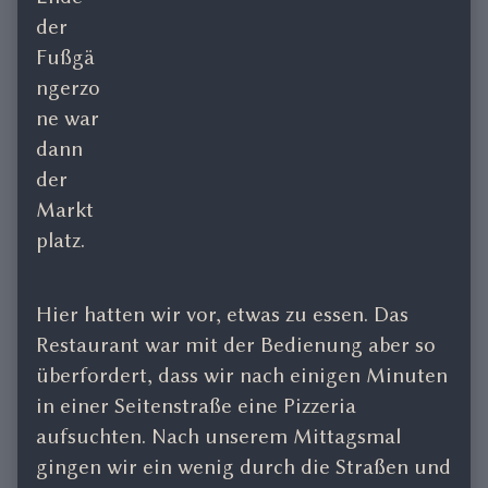
der
Fußgä
ngerzo
ne war
dann
der
Markt
platz.
Hier hatten wir vor, etwas zu essen. Das
Restaurant war mit der Bedienung aber so
überfordert, dass wir nach einigen Minuten
in einer Seitenstraße eine Pizzeria
aufsuchten. Nach unserem Mittagsmal
gingen wir ein wenig durch die Straßen und