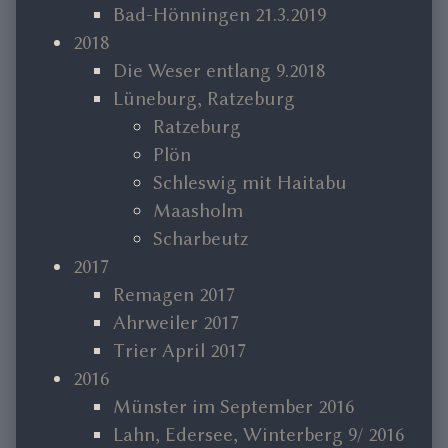
Bad-Hönningen 21.3.2019
2018
Die Weser entlang 9.2018
Lüneburg, Ratzeburg
Ratzeburg
Plön
Schleswig mit Haitabu
Maasholm
Scharbeutz
2017
Remagen 2017
Ahrweiler 2017
Trier April 2017
2016
Münster im September 2016
Lahn, Edersee, Winterberg 9/ 2016