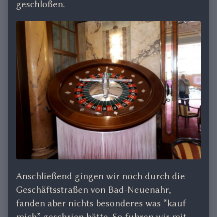
geschloßen.
Anschließend gingen wir noch durch die
Geschäftsstraßen von Bad-Neuenahr,
fanden aber nichts besonderes was “kauf
mich” geschrien hätte. So fuhren wir mit