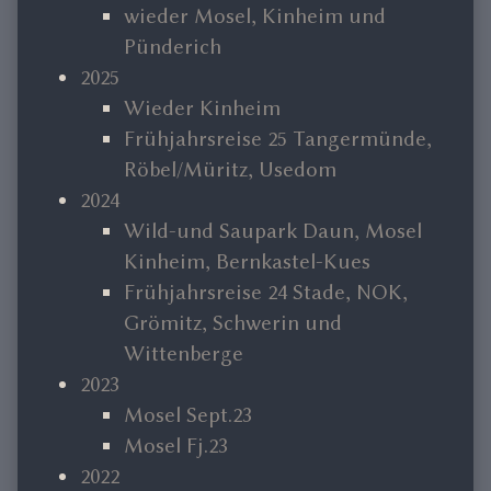
wieder Mosel, Kinheim und
Pünderich
2025
Wieder Kinheim
Frühjahrsreise 25 Tangermünde,
Röbel/Müritz, Usedom
2024
Wild-und Saupark Daun, Mosel
Kinheim, Bernkastel-Kues
Frühjahrsreise 24 Stade, NOK,
Grömitz, Schwerin und
Wittenberge
2023
Mosel Sept.23
Mosel Fj.23
2022