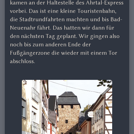
kamen an der Haltestelle des Ahrtal-Express
vorbei. Das ist eine kleine Touristenbahn,
die Stadtrundfahrten machten und bis Bad-
Neuenahr fährt. Das hatten wir dann für
den nächsten Tag geplant. Wir gingen also
noch bis zum anderen Ende der
Fußgängerzone die wieder mit einem Tor
abschloss.