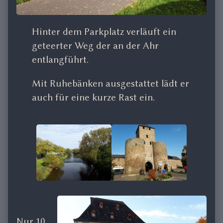
Hinter dem Parkplatz verläuft ein
geteerter Weg der an der Ahr
entlangführt.
Mit Ruhebänken ausgestattet lädt er
auch für eine kurze Rast ein.
Nur 10