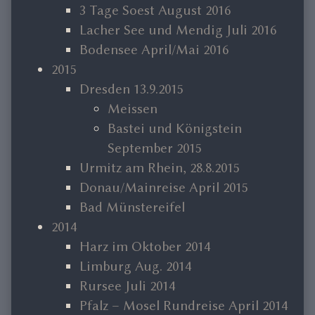
3 Tage Soest August 2016
Lacher See und Mendig Juli 2016
Bodensee April/Mai 2016
2015
Dresden 13.9.2015
Meissen
Bastei und Königstein
September 2015
Urmitz am Rhein, 28.8.2015
Donau/Mainreise April 2015
Bad Münstereifel
2014
Harz im Oktober 2014
Limburg Aug. 2014
Rursee Juli 2014
Pfalz – Mosel Rundreise April 2014