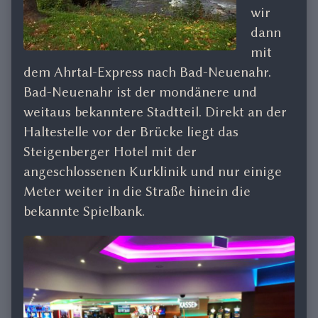
wir
dann
mit
dem Ahrtal-Express nach Bad-Neuenahr.
Bad-Neuenahr ist der mondänere und
weitaus bekanntere Stadtteil. Direkt an der
Haltestelle vor der Brücke liegt das
Steigenberger Hotel mit der
angeschlossenen Kurklinik und nur einige
Meter weiter in die Straße hinein die
bekannte Spielbank.