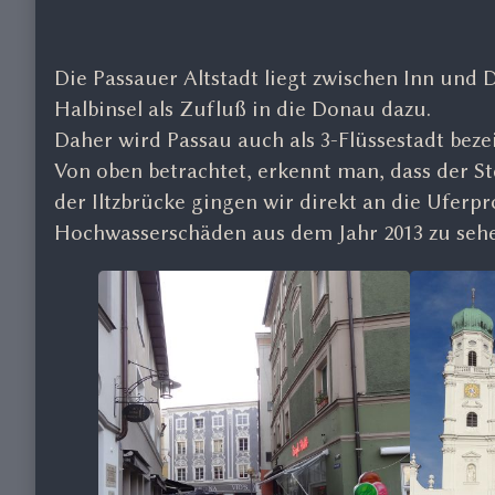
Die Passauer Altstadt liegt zwischen Inn und 
Halbinsel als Zufluß in die Donau dazu.
Daher wird Passau auch als 3-Flüssestadt beze
Von oben betrachtet, erkennt man, dass der S
der Iltzbrücke gingen wir direkt an die Uferp
Hochwasserschäden aus dem Jahr 2013 zu seh