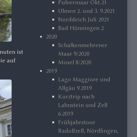
Pulvermaar Okt.21
Ulmen 2. und 3. 9.2021
Norddeich Juli 2021
Bad Hönningen 2
2020
Schalkenmehrener
nuten ist
Maar 9/2020
ie auf
Mosel 8/2020
2019
Lago Maggiore und
Allgäu 9.2019
Kurztrip nach
Lahnstein und Zell
6.2019
Frühjahrstour
Radolfzell, Nördlingen,