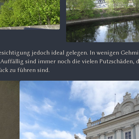
tbesichtigung jedoch ideal gelegen. In wenigen Gehmi
. Auffällig sind immer noch die vielen Putzschäden, d
ck zu führen sind.