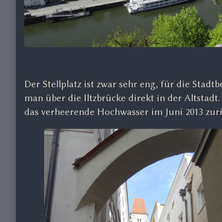
Der Stellplatz ist zwar sehr eng, für die Stad
man über die Iltzbrücke direkt in der Altstadt
das verheerende Hochwasser im Juni 2013 zurü