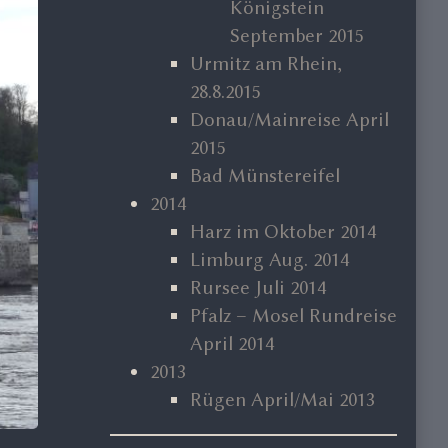
Königstein
September 2015
Urmitz am Rhein,
28.8.2015
Donau/Mainreise April
2015
Bad Münstereifel
2014
Harz im Oktober 2014
Limburg Aug. 2014
Rursee Juli 2014
Pfalz – Mosel Rundreise
April 2014
2013
Rügen April/Mai 2013