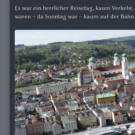
2015,
Es war ein herrlicher Reisetag, kaum Verkehr,
waren – da Sonntag war – kaum auf der Bahn.