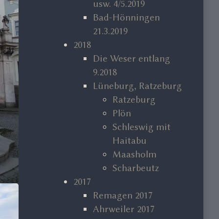
usw. 4/5.2019
Bad-Hönningen
21.3.2019
2018
Die Weser entlang
9.2018
Lüneburg, Ratzeburg
Ratzeburg
Plön
Schleswig mit
Haitabu
Maasholm
Scharbeutz
2017
Remagen 2017
Ahrweiler 2017