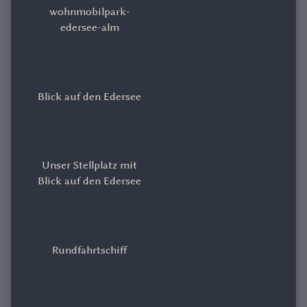
wohnmobilpark-
edersee-alm
Blick auf den Edersee
Unser Stellplatz mit
Blick auf den Edersee
Rundfahrtschiff