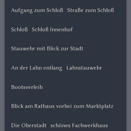
Aufgang zum Schloß
Straße zum Schloß
Schloß
Schloß Innenhof
Stauwehr mit Blick zur Stadt
An der Lahn entlang
Lahnstauwehr
Bootsverleih
Blick am Rathaus vorbei zum Marktplatz
Die Oberstadt
schönes Fachwerkhaus