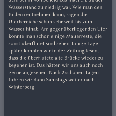
Wasserstand zu niedrig war. Wie man den
Bildern entnehmen kann, ragen die
Uferbereiche schon sehr weit bis zum
Wasser hinab. Am gegenüberliegenden Ufer
konnte man schon einige Mauerreste, die
sonst überflutet sind sehen. Einige Tage
später konnten wir in der Zeitung lesen,
dass die überflutete alte Brücke wieder zu
begehen ist. Das hätten wir uns auch noch
gerne angesehen. Nach 2 schönen Tagen
fuhren wir dann Samstags weiter nach
Winterberg.