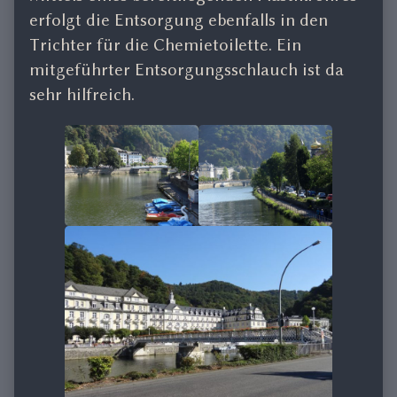
erfolgt die Entsorgung ebenfalls in den
Trichter für die Chemietoilette. Ein
mitgeführter Entsorgungsschlauch ist da
sehr hilfreich.