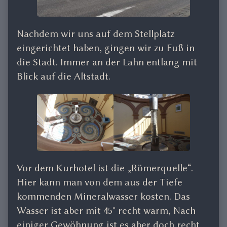
Nachdem wir uns auf dem Stellplatz
eingerichtet haben, gingen wir zu Fuß in
die Stadt. Immer an der Lahn entlang mit
Blick auf die Altstadt.
Vor dem Kurhotel ist die „Römerquelle“.
Hier kann man von dem aus der Tiefe
kommenden Mineralwasser kosten. Das
Wasser ist aber mit 45° recht warm, Nach
einiger Gewöhnung ist es aber doch recht