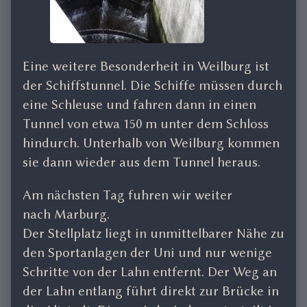
Eine weitere Besonderheit in Weilburg ist
der Schiffstunnel. Die Schiffe müssen durch
eine Schleuse und fahren dann in einen
Tunnel von etwa 150 m unter dem Schloss
hindurch. Unterhalb von Weilburg kommen
sie dann wieder aus dem Tunnel heraus.
Am nächsten Tag fuhren wir weiter
nach Marburg.
Der Stellplatz liegt in unmittelbarer Nähe zu
den Sportanlagen der Uni und nur wenige
Schritte von der Lahn entfernt. Der Weg an
der Lahn entlang führt direkt zur Brücke in