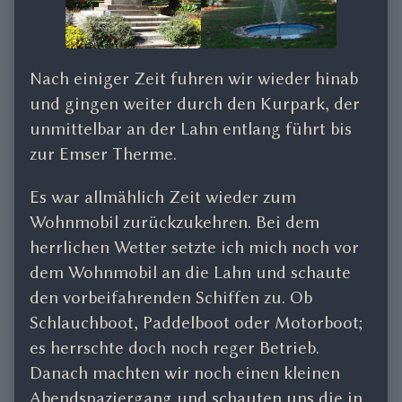
Nach einiger Zeit fuhren wir wieder hinab
und gingen weiter durch den Kurpark, der
unmittelbar an der Lahn entlang führt bis
zur Emser Therme.
Es war allmählich Zeit wieder zum
Wohnmobil zurückzukehren. Bei dem
herrlichen Wetter setzte ich mich noch vor
dem Wohnmobil an die Lahn und schaute
den vorbeifahrenden Schiffen zu. Ob
Schlauchboot, Paddelboot oder Motorboot;
es herrschte doch noch reger Betrieb.
Danach machten wir noch einen kleinen
Abendspaziergang und schauten uns die in