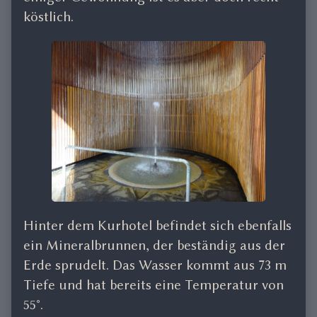
köstlich.
Hinter dem Kurhotel befindet sich ebenfalls
ein Mineralbrunnen, der beständig aus der
Erde sprudelt. Das Wasser kommt aus 73 m
Tiefe und hat bereits eine Temperatur von
55°.