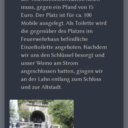
muss, gegen ein Pfand von 15
Euro. Der Platz ist für ca. 100
Mobile ausgelegt. Als Toilette wird
die gegenüber des Platzes im
Feuerwehrhaus befindliche
Einzeltoilette angeboten. Nachdem
wir uns den Schlüssel besorgt und
unser Womo am Strom
angeschlossen hatten, gingen wir
an der Lahn entlang zum Schloss
und zur Altstadt.