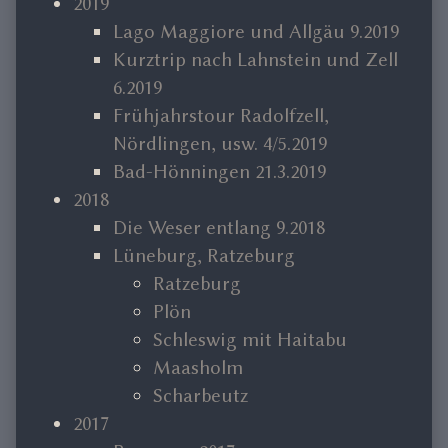
2019
Lago Maggiore und Allgäu 9.2019
Kurztrip nach Lahnstein und Zell
6.2019
Frühjahrstour Radolfzell,
Nördlingen, usw. 4/5.2019
Bad-Hönningen 21.3.2019
2018
Die Weser entlang 9.2018
Lüneburg, Ratzeburg
Ratzeburg
Plön
Schleswig mit Haitabu
Maasholm
Scharbeutz
2017