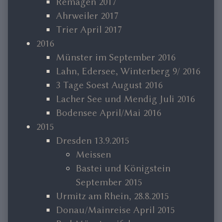
Remagen 2017
Ahrweiler 2017
Trier April 2017
2016
Münster im September 2016
Lahn, Edersee, Winterberg 9/ 2016
3 Tage Soest August 2016
Lacher See und Mendig Juli 2016
Bodensee April/Mai 2016
2015
Dresden 13.9.2015
Meissen
Bastei und Königstein
September 2015
Urmitz am Rhein, 28.8.2015
Donau/Mainreise April 2015