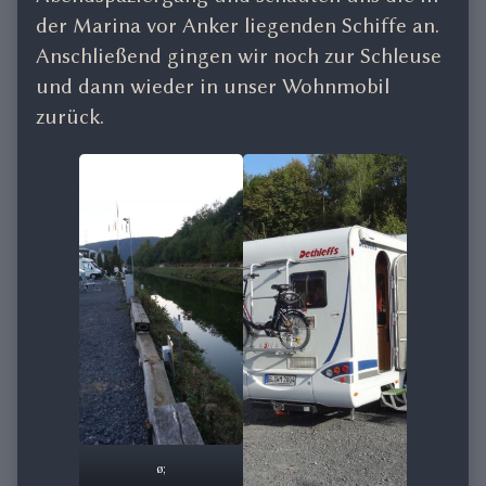
der Marina vor Anker liegenden Schiffe an.
Anschließend gingen wir noch zur Schleuse
und dann wieder in unser Wohnmobil
zurück.
ø;