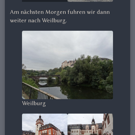
Am nächsten Morgen fuhren wir dann
weiter nach Weilburg.
Weilburg