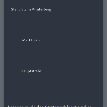
Stellplatz in Winterberg
Marktplatz
Hauptstraße