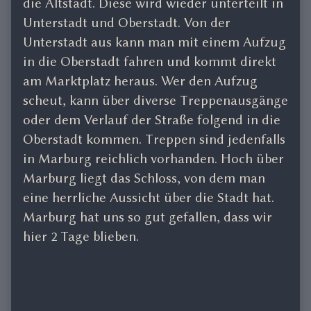
die Altstadt. Diese wird wieder unterteilt in
Unterstadt und Oberstadt. Von der
Unterstadt aus kann man mit einem Aufzug
in die Oberstadt fahren und kommt direkt
am Marktplatz heraus. Wer den Aufzug
scheut, kann über diverse Treppenausgänge
oder dem Verlauf der Straße folgend in die
Oberstadt kommen. Treppen sind jedenfalls
in Marburg reichlich vorhanden. Hoch über
Marburg liegt das Schloss, von dem man
eine herrliche Aussicht über die Stadt hat.
Marburg hat uns so gut gefallen, dass wir
hier 2 Tage blieben.