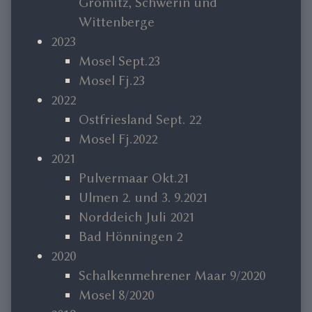
Grömitz, Schwerin und
Wittenberge
2023
Mosel Sept.23
Mosel Fj.23
2022
Ostfriesland Sept. 22
Mosel Fj.2022
2021
Pulvermaar Okt.21
Ulmen 2. und 3. 9.2021
Norddeich Juli 2021
Bad Hönningen 2
2020
Schalkenmehrener Maar 9/2020
Mosel 8/2020