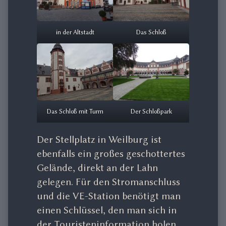
in der Altstadt
Das Schloß
Das Schloß mit Turm
Der Schloßpark
Der Stellplatz in Weilburg ist
ebenfalls ein großes geschottertes
Gelände, direkt an der Lahn
gelegen. Für den Stromanschluss
und die VE-Station benötigt man
einen Schlüssel, den man sich in
der Touristeninformation holen