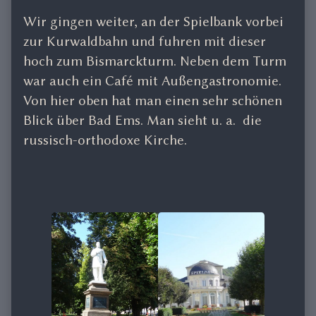
Wir gingen weiter, an der Spielbank vorbei
zur Kurwaldbahn und fuhren mit dieser
hoch zum Bismarckturm. Neben dem Turm
war auch ein Café mit Außengastronomie.
Von hier oben hat man einen sehr schönen
Blick über Bad Ems. Man sieht u. a. die
russisch-orthodoxe Kirche.