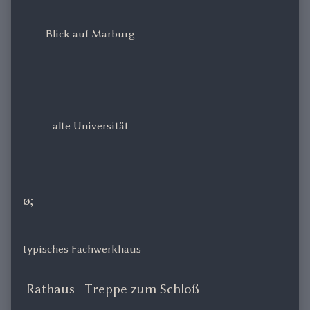
Blick auf Marburg
alte Universität
ø;
typisches Fachwerkhaus
Rathaus
Treppe zum Schloß