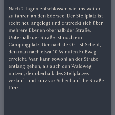
Nach 2 Tagen entschlossen wir uns weiter
zu fahren an den Edersee. Der Stellplatz ist
recht neu angelegt und erstreckt sich über
mehrere Ebenen oberhalb der Straße.
Unterhalb der Straße ist noch ein
Campingplatz. Der nächste Ort ist Scheid,
den man nach etwa 10 Minuten Fußweg
erreicht. Man kann sowohl an der Straße
entlang gehen, als auch den Waldweg
nutzen, der oberhalb des Stellplatzes
verläuft und kurz vor Scheid auf die Straße
führt.