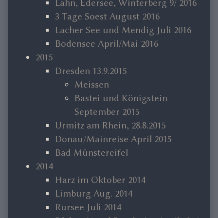
Lahn, Edersee, Winterberg 9/ 2016
3 Tage Soest August 2016
Lacher See und Mendig Juli 2016
Bodensee April/Mai 2016
2015
Dresden 13.9.2015
Meissen
Bastei und Königstein
September 2015
Urmitz am Rhein, 28.8.2015
Donau/Mainreise April 2015
Bad Münstereifel
2014
Harz im Oktober 2014
Limburg Aug. 2014
Rursee Juli 2014