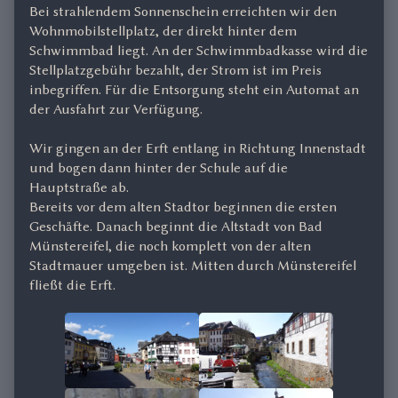
Bei strahlendem Sonnenschein erreichten wir den
Wohnmobilstellplatz, der direkt hinter dem
Schwimmbad liegt. An der Schwimmbadkasse wird die
Stellplatzgebühr bezahlt, der Strom ist im Preis
inbegriffen. Für die Entsorgung steht ein Automat an
der Ausfahrt zur Verfügung.
Wir gingen an der Erft entlang in Richtung Innenstadt
und bogen dann hinter der Schule auf die
Hauptstraße ab.
Bereits vor dem alten Stadtor beginnen die ersten
Geschäfte. Danach beginnt die Altstadt von Bad
Münstereifel, die noch komplett von der alten
Stadtmauer umgeben ist. Mitten durch Münstereifel
fließt die Erft.