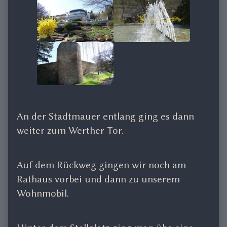
An der Stadtmauer entlang ging es dann
weiter zum Werther Tor.
Auf dem Rückweg gingen wir noch am
Rathaus vorbei und dann zu unserem
Wohnmobil.