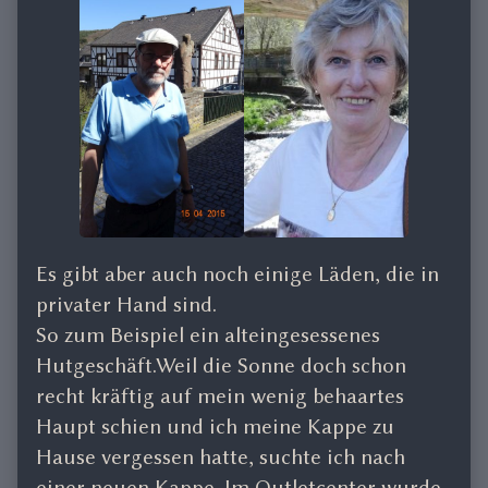
Es gibt aber auch noch einige Läden, die in
privater Hand sind.
So zum Beispiel ein alteingesessenes
Hutgeschäft.Weil die Sonne doch schon
recht kräftig auf mein wenig behaartes
Haupt schien und ich meine Kappe zu
Hause vergessen hatte, suchte ich nach
einer neuen Kappe. Im Outletcenter wurde