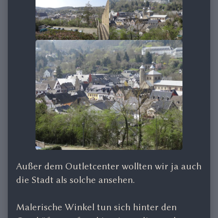
Außer dem Outletcenter wollten wir ja auch
die Stadt als solche ansehen.
Malerische Winkel tun sich hinter den