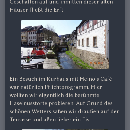
Geschäften auf und inmitten dieser alten
Häuser fließt die Erft
Ein Besuch im Kurhaus mit Heino’s Café
war natürlich Pflichtprogramm. Hier
wollten wir eigentlich die berühmte
Haselnusstorte probieren. Auf Grund des
schönen Wetters saßen wir draußen auf der
Terrasse und aßen lieber ein Eis.