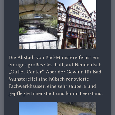
Die Altstadt von Bad-Münstereifel ist ein
einziges großes Geschäft; auf Neudeutsch
„Outlet-Center“. Aber der Gewinn für Bad
Münstereifel sind hübsch renovierte
Fachwerkhäuser, eine sehr saubere und
gepflegte Innenstadt und kaum Leerstand.