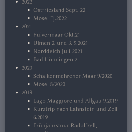
2022
Ostfriesland Sept. 22
Mosel Fj.2022
2021
Pulvermaar Okt.21
Ulmen 2. und 3. 9.2021
Norddeich Juli 2021
Bad Hönningen 2
2020
Schalkenmehrener Maar 9/2020
Mosel 8/2020
2019
Lago Maggiore und Allgäu 9.2019
Kurztrip nach Lahnstein und Zell
6.2019
Frühjahrstour Radolfzell,