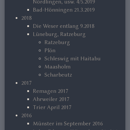
Nördlingen, usw. 4/5.2019
Bad-Hönningen 21.3.2019
2018
Die Weser entlang 9.2018
Lüneburg, Ratzeburg
Ratzeburg
Plön
Schleswig mit Haitabu
Maasholm
Scharbeutz
2017
Remagen 2017
Ahrweiler 2017
Trier April 2017
2016
Münster im September 2016