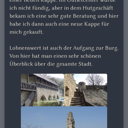
ich nicht fündig, aber in dem Hutgeschäft
bekam ich eine sehr gute Beratung und hier
habe ich dann auch eine neue Kappe für
mich gekauft.
Lohnenswert ist auch der Aufgang zur Burg.
Von hier hat man einen sehr schönen
Überblick über die gesamte Stadt.