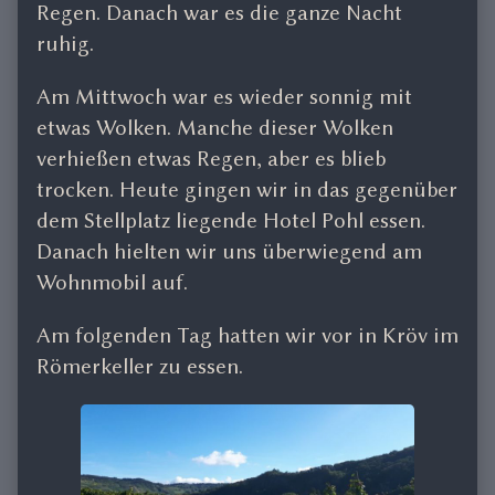
Regen. Danach war es die ganze Nacht
ruhig.
Am Mittwoch war es wieder sonnig mit
etwas Wolken. Manche dieser Wolken
verhießen etwas Regen, aber es blieb
trocken. Heute gingen wir in das gegenüber
dem Stellplatz liegende Hotel Pohl essen.
Danach hielten wir uns überwiegend am
Wohnmobil auf.
Am folgenden Tag hatten wir vor in Kröv im
Römerkeller zu essen.