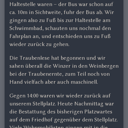
Haltestelle waren – der Bus war schon auf
ca. 10m in Sichtweite, fuhr der Bus ab. Wir
gingen also zu Fuß bis zur Haltestelle am
Schwimmbad, schauten uns nochmal den
Fahrplan an, und entschieden uns zu Fuß
wieder zurück zu gehen.
Die Traubenlese hat begonnen und wir
sahen überall die Winzer in den Weinbergen
bei der Traubenernte, zum Teil noch von
Hand vielfach aber auch maschinell.
Gegen 14:00 waren wir wieder zurück auf
unserem Stellplatz. Heute Nachmittag war
die Bestattung des bisherigen Platzwartes
auf dem Friedhof gegenüber dem Stellplatz.
Viele Wohnmobilisten gingen mit in die