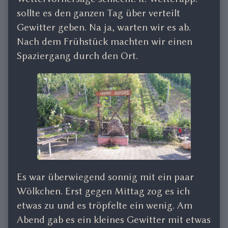
sollte es den ganzen Tag über verteilt
Gewitter geben. Na ja, warten wir es ab.
Nach dem Frühstück machten wir einen
Spaziergang durch den Ort.
Es war überwiegend sonnig mit ein paar
Wölkchen. Erst gegen Mittag zog es ich
etwas zu und es tröpfelte ein wenig. Am
Abend gab es ein kleines Gewitter mit etwas