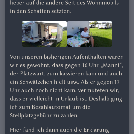
lieber auf die andere Seit des Wohnmobils
in den Schatten setzten.
Von unseren bisherigen Aufenthalten waren
wir es gewohnt, dass gegen 16 Uhr „Manni“,
der Platzwart, zum kassieren kam und auch
ein Schwätzchen hielt usw.. Als er gegen 17
Uhr auch noch nicht kam, vermuteten wir,
dass er vielleicht in Urlaub ist. Deshalb ging
ich zum Bezahlautomat um die
Stellplatzgebühr zu zahlen.
Hier fand ich dann auch die Erklärung