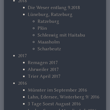
2018
Die Weser entlang 9.2018
Lüneburg, Ratzeburg
Ratzeburg
Plön
Schleswig mit Haitabu
Maasholm
Scharbeutz
2017
Remagen 2017
Ahrweiler 2017
Trier April 2017
2016
Münster im September 2016
Lahn, Edersee, Winterberg 9/ 2016
3 Tage Soest August 2016