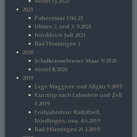
Mosel Fj.2022
2021
Pulvermaar Okt.21
Ulmen 2. und 3. 9.2021
Norddeich Juli 2021
Bad Hönningen 2
2020
Schalkenmehrener Maar 9/2020
Mosel 8/2020
2019
Lago Maggiore und Allgäu 9.2019
Kurztrip nach Lahnstein und Zell
6.2019
Frühjahrstour Radolfzell,
Nördlingen, usw. 4/5.2019
Bad-Hönningen 21.3.2019