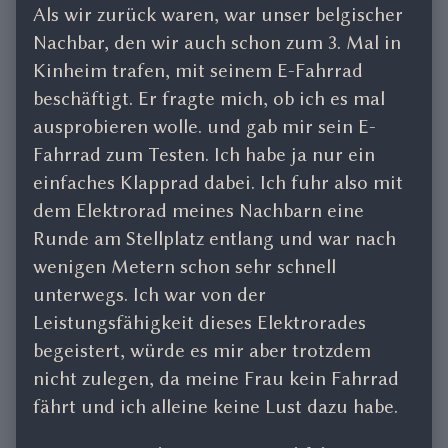
Als wir zurück waren, war unser belgischer
Nachbar, den wir auch schon zum 3. Mal in
Kinheim trafen, mit seinem E-Fahrrad
beschäftigt. Er fragte mich, ob ich es mal
ausprobieren wolle. und gab mir sein E-
Fahrrad zum Testen. Ich habe ja nur ein
einfaches Klapprad dabei. Ich fuhr also mit
dem Elektrorad meines Nachbarn eine
Runde am Stellplatz entlang und war nach
wenigen Metern schon sehr schnell
unterwegs. Ich war von der
Leistungsfähigkeit dieses Elektrorades
begeistert, würde es mir aber trotzdem
nicht zulegen, da meine Frau kein Fahrrad
fährt und ich alleine keine Lust dazu habe.