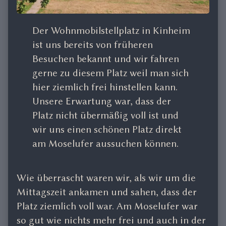
Der Wohnmobilstellplatz in Kinheim
ist uns bereits von früheren
Besuchen bekannt und wir fahren
gerne zu diesem Platz weil man sich
hier ziemlich frei hinstellen kann.
Unsere Erwartung war, dass der
Platz nicht übermäßig voll ist und
wir uns einen schönen Platz direkt
am Moselufer aussuchen können.
Wie überrascht waren wir, als wir um die
Mittagszeit ankamen und sahen, dass der
Platz ziemlich voll war. Am Moselufer war
so gut wie nichts mehr frei und auch in der