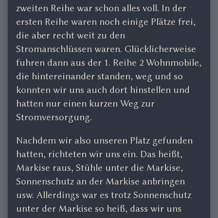
zweiten Reihe war schon alles voll. In der
ersten Reihe waren noch einige Plätze frei,
die aber recht weit zu den
Stromanschlüssen waren. Glücklicherweise
fuhren dann aus der 1. Reihe 2 Wohnmobile,
die hintereinander standen, weg und so
konnten wir uns auch dort hinstellen und
hatten nur einen kurzen Weg zur
Stromversorgung.
Nachdem wir also unseren Platz gefunden
hatten, richteten wir uns ein. Das heißt,
Markise raus, Stühle unter die Markise,
Sonnenschutz an der Markise anbringen
usw. Allerdings war es trotz Sonnenschutz
unter der Markise so heiß, dass wir uns