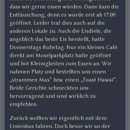
dass wir gerne essen würden. Dann kam die
Enttäuschung, denn es wurde erst ab 17:00
geöffnet. Leider traf dies auch auf die
anderen Lokale zu. Auch die Eisdiele, die
angeblich das beste Eis herstellt, hatte
Donnerstags Ruhetag. Nur ein kleines Café
direkt am Moselparkplatz hatte geöffnet
und bot Kleinigkeiten zum Essen an. Wir
nahmen Platz und bestellten uns einen
„strammen Max“ bzw. einen „Toast Hawai“.
Beide Gerichte schmeckten uns
hervorragend und sind wirklich zu
empfehlen.
Zurück wollten wir eigentlich mit dem
Linienbus fahren. Doch bevor wir an der