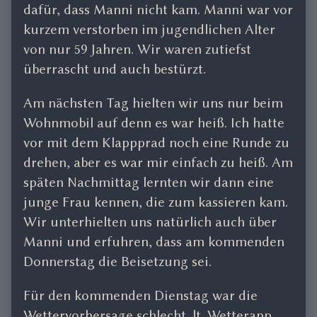
dafür, dass Manni nicht kam. Manni war vor
kurzem verstorben im jugendlichen Alter
von nur 59 Jahren. Wir waren zutiefst
überrascht und auch bestürzt.
Am nächsten Tag hielten wir uns nur beim
Wohnmobil auf denn es war heiß. Ich hatte
vor mit dem Klappprad noch eine Runde zu
drehen, aber es war mir einfach zu heiß. Am
späten Nachmittag lernten wir dann eine
junge Frau kennen, die zum kassieren kam.
Wir unterhielten uns natürlich auch über
Manni und erfuhren, dass am kommenden
Donnerstag die Beisetzung sei.
Für den kommenden Dienstag war die
Wettervorhersage schlecht. lt. Wetterapp.