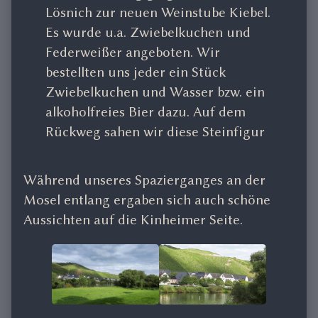
Lösnich zur neuen Weinstube Kiebel.
Es wurde u.a. Zwiebelkuchen und
Federweißer angeboten. Wir
bestellten uns jeder ein Stück
Zwiebelkuchen und Wasser bzw. ein
alkoholfreies Bier dazu. Auf dem
Rückweg sahen wir diese Steinfigur
Während unseres Spazierganges an der
Mosel entlang ergaben sich auch schöne
Aussichten auf die Kinheimer Seite.