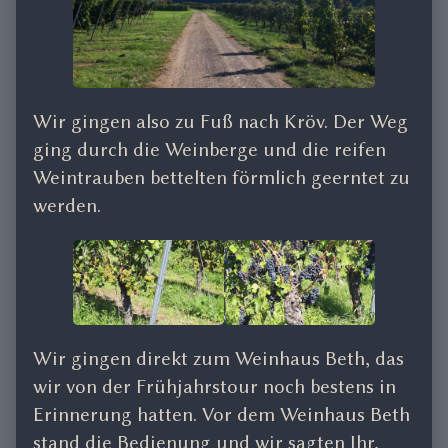
Wir gingen also zu Fuß nach Kröv. Der Weg
ging durch die Weinberge und die reifen
Weintrauben bettelten förmlich geerntet zu
werden.
Wir gingen direkt zum Weinhaus Beth, das
wir von der Frühjahrstour noch bestens in
Erinnerung hatten. Vor dem Weinhaus Beth
stand die Bedienung und wir sagten Ihr,