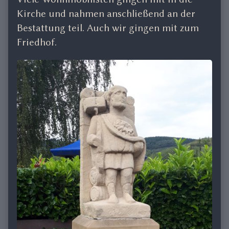
Kirche und nahmen anschließend an der
Bestattung teil. Auch wir gingen mit zum
Friedhof.