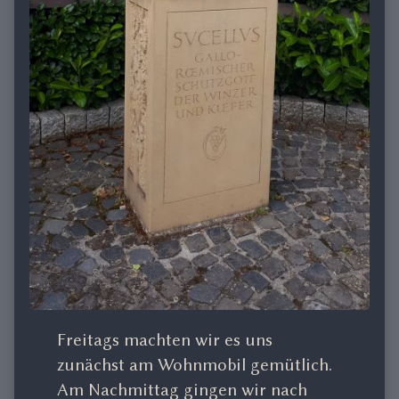
Freitags machten wir es uns
zunächst am Wohnmobil gemütlich.
Am Nachmittag gingen wir nach