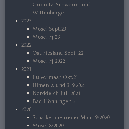
Grömitz, Schwerin und
Wittenberge
2023
Mosel Sept.23
Mosel Fj.23
2022
Ostfriesland Sept. 22
Mosel Fj.2022
2021
Pulvermaar Okt.21
Ulmen 2. und 3. 9.2021
Norddeich Juli 2021
Bad Hönningen 2
2020
Schalkenmehrener Maar 9/2020
Mosel 8/2020