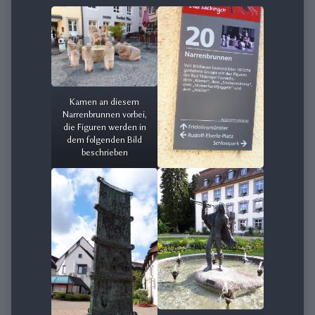
Kamen an diesem
Narrenbrunnen vorbei,
die Figuren werden in
dem folgenden Bild
beschrieben