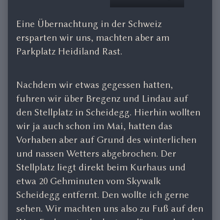
Eine Übernachtung in der Schweiz
ersparten wir uns, machten aber am
Parkplatz Heidiland Rast.
Nachdem wir etwas gegessen hatten,
fuhren wir über Bregenz und Lindau auf
den Stellplatz in Scheidegg. Hierhin wollten
wir ja auch schon im Mai, hatten das
Vorhaben aber auf Grund des winterlichen
und nassen Wetters abgebrochen. Der
Stellplatz liegt direkt beim Kurhaus und
etwa 20 Gehminuten vom Skywalk
Scheidegg entfernt. Den wollte ich gerne
sehen. Wir machten uns also zu Fuß auf den