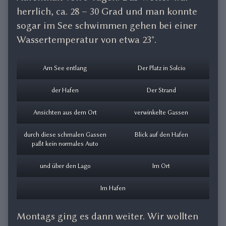
herrlich, ca. 28 – 30 Grad und man konnte
sogar im See schwimmen gehen bei einer
Wassertemperatur von etwa 23°.
Am See entlang
Der Platz in Solcio
der Hafen
Der Strand
Ansichten aus dem Ort
verwinkelte Gassen
durch diese schmalen Gassen
Blick auf den Hafen
paßt kein normales Auto
und über den Lago
Im Ort
Im Hafen
Montags ging es dann weiter. Wir wollten