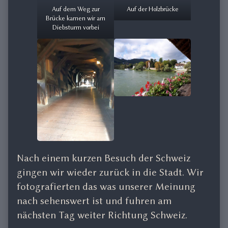
Auf dem Weg zur
Auf der Holzbrücke
Brücke kamen wir am
Diebsturm vorbei
Nach einem kurzen Besuch der Schweiz
gingen wir wieder zurück in die Stadt. Wir
fotografierten das was unserer Meinung
nach sehenswert ist und fuhren am
nächsten Tag weiter Richtung Schweiz.