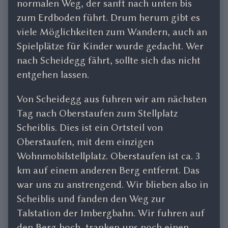
normalen Weg, der sanft nach unten bis
zum Erdboden führt. Drum herum gibt es
viele Möglichkeiten zum Wandern, auch an
Spielplätze für Kinder wurde gedacht. Wer
nach Scheidegg fährt, sollte sich das nicht
entgehen lassen.
Von Scheidegg aus fuhren wir am nächsten
Tag nach Oberstaufen zum Stellplatz
Scheiblis. Dies ist ein Ortsteil von
Oberstaufen, mit dem einzigen
Wohnmobilstellplatz. Oberstaufen ist ca. 3
km auf einem anderen Berg entfernt. Das
war uns zu anstrengend. Wir blieben also in
Scheiblis und fanden den Weg zur
Talstation der Imbergbahn. Wir fuhren auf
den Berg hoch, tranken uns noch einen