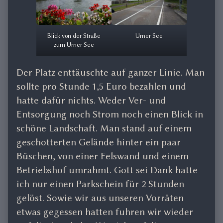
Blick von der Straße
Urner See
zum Urner See
Der Platz enttäuschte auf ganzer Linie. Man
sollte pro Stunde 1,5 Euro bezahlen und
hatte dafür nichts. Weder Ver- und
Entsorgung noch Strom noch einen Blick in
schöne Landschaft. Man stand auf einem
geschotterten Gelände hinter ein paar
Büschen, von einer Felswand und einem
Betriebshof umrahmt. Gott sei Dank hatte
ich nur einen Parkschein für 2 Stunden
gelöst. Sowie wir aus unseren Vorräten
etwas gegessen hatten fuhren wir wieder