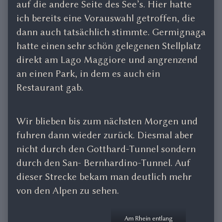
auf die andere Seite des See’s. Hier hatte
ich bereits eine Vorauswahl getroffen, die
dann auch tatsächlich stimmte. Germignaga
hatte einen sehr schön gelegenen Stellplatz
direkt am Lago Maggiore und angrenzend
an einen Park, in dem es auch ein
Restaurant gab.
Wir blieben bis zum nächsten Morgen und
fuhren dann wieder zurück. Diesmal aber
nicht durch den Gotthard-Tunnel sondern
durch den San- Bernhardino-Tunnel. Auf
dieser Strecke bekam man deutlich mehr
von den Alpen zu sehen.
Am Rhein entlang