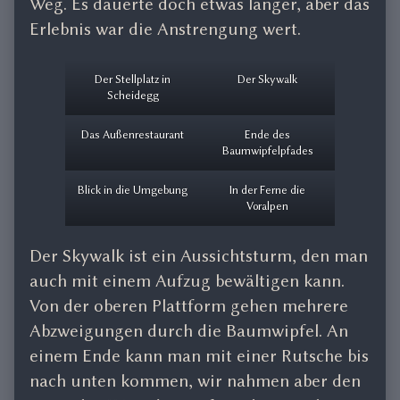
Weg. Es dauerte doch etwas länger, aber das
Erlebnis war die Anstrengung wert.
Der Stellplatz in
Der Skywalk
Scheidegg
Das Außenrestaurant
Ende des
Baumwipfelpfades
Blick in die Umgebung
In der Ferne die
Voralpen
Der Skywalk ist ein Aussichtsturm, den man
auch mit einem Aufzug bewältigen kann.
Von der oberen Plattform gehen mehrere
Abzweigungen durch die Baumwipfel. An
einem Ende kann man mit einer Rutsche bis
nach unten kommen, wir nahmen aber den