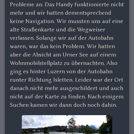
Probleme an. Das Handy funktionierte nicht
mehr und wir hatten dementsprechend
keine Navigation. Wir mussten uns auf eine
alte Straßenkarte und die Wegweiser
verlassen. Solange wir auf der Autobahn
waren, war das kein Problem. Wir hatten
aber die Absicht am Urner See auf einem
Wohnmobilstellplatz zu übernachten. Also
ging es hinter Luzern von der Autobahn
runter Richtung Isletten. Leider war der Ort
danach nicht mehr ausgeschildert und auch
nicht auf der Karte zu finden. Nach einigem
Suchen kamen wir dann doch noch dahin.