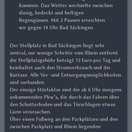
kommen. Das Wetter wechselte zwischen
diesig, bedeckt und heftigen
Regengüssen. Mit 2 Pausen erreichten
wir gegen 14 Uhr Bad Säckingen.
Der Stellplatz in Bad Säckingen liegt sehr
zentral, nur wenige Schritte vom Rhein entfernt.
die Stellplatzgebühr beträgt 13 Euro pro Tag und
beinhaltet auch den Stromverbrauch und die
Kurtaxe. Alle Ver- und Entsorgungsmöglichkeiten
sind vorhanden.
Der einzige Störfaktor sind die ab 6 Uhr morgens
ankommenden Pkw’s, die durch das Fahren über
den Schotterboden und das Türschlagen etwas
Lärm verursachen.
Über einen Fußweg an den Parkplätzen und den
zwischen Parkplatz und Rhein liegenden