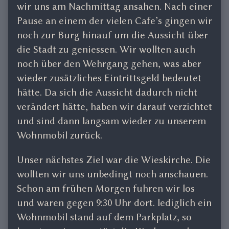
wir uns am Nachmittag ansahen. Nach einer
Pause an einem der vielen Cafe’s gingen wir
noch zur Burg hinauf um die Aussicht über
die Stadt zu geniessen. Wir wollten auch
noch über den Wehrgang gehen, was aber
wieder zusätzliches Eintrittsgeld bedeutet
hätte. Da sich die Aussicht dadurch nicht
verändert hätte, haben wir darauf verzichtet
und sind dann langsam wieder zu unserem
Wohnmobil zurück.
Unser nächstes Ziel war die Wieskirche. Die
wollten wir uns unbedingt noch anschauen.
Schon am frühen Morgen fuhren wir los
und waren gegen 9:30 Uhr dort. lediglich ein
Wohnmobil stand auf dem Parkplatz, so