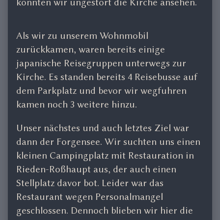
konnten wir ungestört die Kirche ansehen.
Als wir zu unserem Wohnmobil
zurückkamen, waren bereits einige
japanische Reisegruppen unterwegs zur
Kirche. Es standen bereits 4 Reisebusse auf
dem Parkplatz und bevor wir wegfuhren
kamen noch 3 weitere hinzu.
Unser nächstes und auch letztes Ziel war
dann der Forgensee. Wir suchten uns einen
kleinen Campingplatz mit Restauration in
Rieden-Roßhaupt aus, der auch einen
Stellplatz davor bot. Leider war das
Restaurant wegen Personalmangel
geschlossen. Dennoch blieben wir hier die