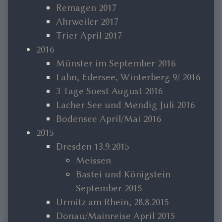
Remagen 2017
Ahrweiler 2017
Trier April 2017
2016
Münster im September 2016
Lahn, Edersee, Winterberg 9/ 2016
3 Tage Soest August 2016
Lacher See und Mendig Juli 2016
Bodensee April/Mai 2016
2015
Dresden 13.9.2015
Meissen
Bastei und Königstein
September 2015
Urmitz am Rhein, 28.8.2015
Donau/Mainreise April 2015