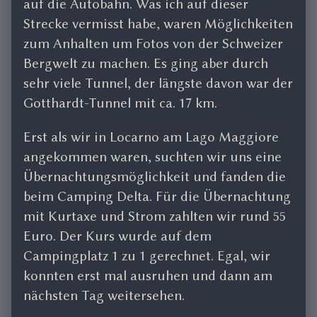
auf die Autobahn. Was ich auf dieser
Strecke vermisst habe, waren Möglichkeiten
zum Anhalten um Fotos von der Schweizer
Bergwelt zu machen. Es ging aber durch
sehr viele Tunnel, der längste davon war der
Gotthardt-Tunnel mit ca. 17 km.
Erst als wir in Locarno am Lago Maggiore
angekommen waren, suchten wir uns eine
Übernachtungsmöglichkeit und fanden die
beim Camping Delta. Für die Übernachtung
mit Kurtaxe und Strom zahlten wir rund 55
Euro. Der Kurs wurde auf dem
Campingplatz 1 zu 1 gerechnet. Egal, wir
konnten erst mal ausruhen und dann am
nächsten Tag weitersehen.