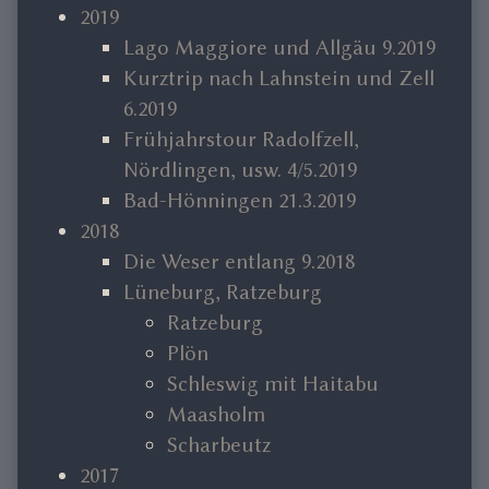
2019
Lago Maggiore und Allgäu 9.2019
Kurztrip nach Lahnstein und Zell
6.2019
Frühjahrstour Radolfzell,
Nördlingen, usw. 4/5.2019
Bad-Hönningen 21.3.2019
2018
Die Weser entlang 9.2018
Lüneburg, Ratzeburg
Ratzeburg
Plön
Schleswig mit Haitabu
Maasholm
Scharbeutz
2017