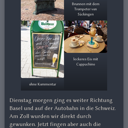
Brunnen mit dem
Trompeter von
Säckingen
leckeres Eis mit
Cappuchino
ohne Kommentar
Dienstag morgen ging es weiter Richtung
Basel und auf der Autobahn in die Schweiz.
Am Zoll wurden wir direkt durch
gewunken. Jetzt fingen aber auch die