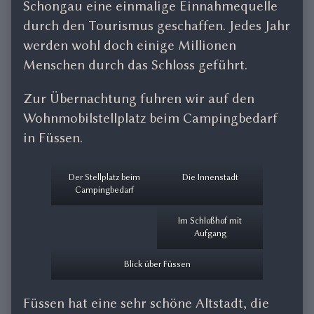
Schongau eine einmalige Einnahmequelle
durch den Tourismus geschaffen. Jedes Jahr
werden wohl doch einige Millionen
Menschen durch das Schloss geführt.
Zur Übernachtung fuhren wir auf den
Wohnmobilstellplatz beim Campingbedarf
in Füssen.
Der Stellplatz beim
Die Innenstadt
Campingbedarf
Im Schloßhof mit
Aufgang
Blick über Füssen
Füssen hat eine sehr schöne Altstadt, die