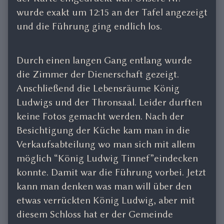
wurde exakt um 12:15 an der Tafel angezeigt
und die Führung ging endlich los.
Durch einen langen Gang entlang wurde
die Zimmer der Dienerschaft gezeigt.
Anschließend die Lebensräume König
Ludwigs und der Thronsaal. Leider durften
keine Fotos gemacht werden. Nach der
Besichtigung der Küche kam man in die
Verkaufsabteilung wo man sich mit allem
möglich “König Ludwig Tinnef”eindecken
konnte. Damit war die Führung vorbei. Jetzt
kann man denken was man will über den
etwas verrückten König Ludwig, aber mit
diesem Schloss hat er der Gemeinde