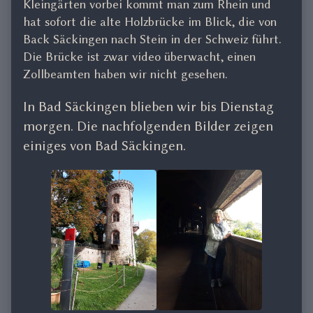
Kleingärten vorbei kommt man zum Rhein und
hat sofort die alte Holzbrücke im Blick, die von
Back Säckingen nach Stein in der Schweiz führt.
Die Brücke ist zwar video überwacht, einen
Zollbeamten haben wir nicht gesehen.
In Bad Säckingen blieben wir bis Dienstag
morgen. Die nachfolgenden Bilder zeigen
einiges von Bad Säckingen.