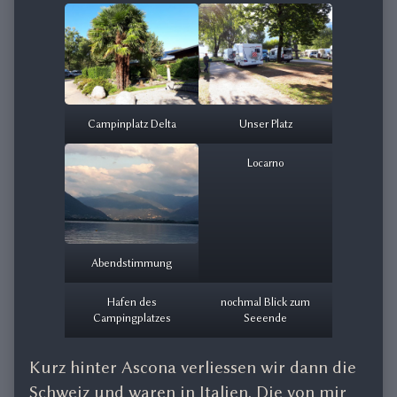
Campinplatz Delta
Unser Platz
Locarno
Abendstimmung
Hafen des
nochmal Blick zum
Campingplatzes
Seeende
Kurz hinter Ascona verliessen wir dann die
Schweiz und waren in Italien. Die von mir