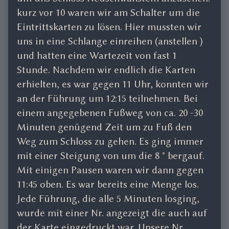
kurz vor 10 waren wir am Schalter um die
Eintrittskarten zu lösen. Hier mussten wir
uns in eine Schlange einreihen (anstellen )
und hatten eine Wartezeit von fast 1
Stunde. Nachdem wir endlich die Karten
erhielten, es war gegen 11 Uhr, konnten wir
an der Führung um 12:15 teilnehmen. Bei
einem angegebenen Fußweg von ca. 20 -30
Minuten genügend Zeit um zu Fuß den
Weg zum Schloss zu gehen. Es ging immer
mit einer Steigung von um die 8 ° bergauf.
Mit einigen Pausen waren wir dann gegen
11:45 oben. Es war bereits eine Menge los.
Jede Führung, die alle 5 Minuten losging,
wurde mit einer Nr. angezeigt die auch auf
der Karte eingedruckt war. Unsere Nr.