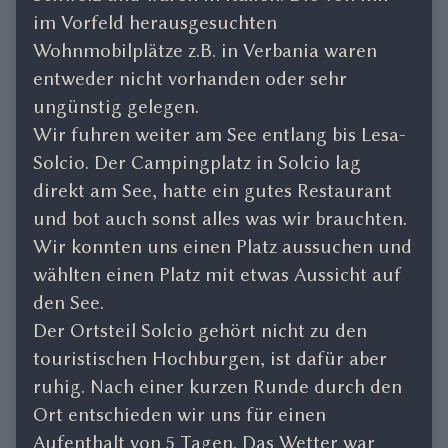
im Vorfeld herausgesuchten
Wohnmobilplätze z.B. in Verbania waren
entweder nicht vorhanden oder sehr
ungünstig gelegen.
Wir fuhren weiter am See entlang bis Lesa-
Solcio. Der Campingplatz in Solcio lag
direkt am See, hatte ein gutes Restaurant
und bot auch sonst alles was wir brauchten.
Wir konnten uns einen Platz aussuchen und
wählten einen Platz mit etwas Aussicht auf
den See.
Der Ortsteil Solcio gehört nicht zu den
touristischen Hochburgen, ist dafür aber
ruhig. Nach einer kurzen Runde durch den
Ort entschieden wir uns für einen
Aufenthalt von 5 Tagen. Das Wetter war