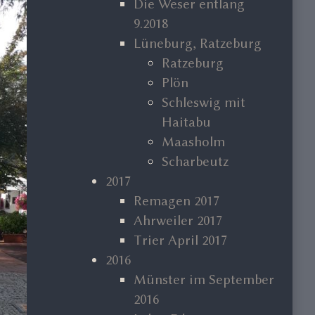
Die Weser entlang
9.2018
Lüneburg, Ratzeburg
Ratzeburg
Plön
Schleswig mit
Haitabu
Maasholm
Scharbeutz
2017
Remagen 2017
Ahrweiler 2017
Trier April 2017
2016
Münster im September
2016