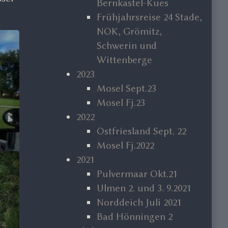
Bernkastel-Kues
Frühjahrsreise 24 Stade,
NOK, Grömitz,
Schwerin und
Wittenberge
2023
Mosel Sept.23
Mosel Fj.23
2022
Ostfriesland Sept. 22
Mosel Fj.2022
2021
Pulvermaar Okt.21
Ulmen 2. und 3. 9.2021
Norddeich Juli 2021
Bad Hönningen 2