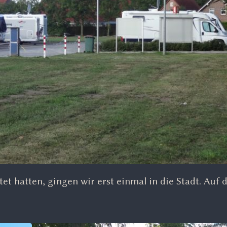
et hatten, gingen wir erst einmal in die Stadt. Au