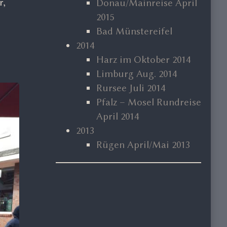
r,
Donau/Mainreise April
2015
Bad Münstereifel
2014
Harz im Oktober 2014
Limburg Aug. 2014
Rursee Juli 2014
Pfalz – Mosel Rundreise
April 2014
2013
Rügen April/Mai 2013