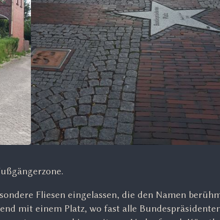
 Fußgängerzone.
sondere Fliesen eingelassen, die den Namen berühm
end mit einem Platz, wo fast alle Bundespräsidente