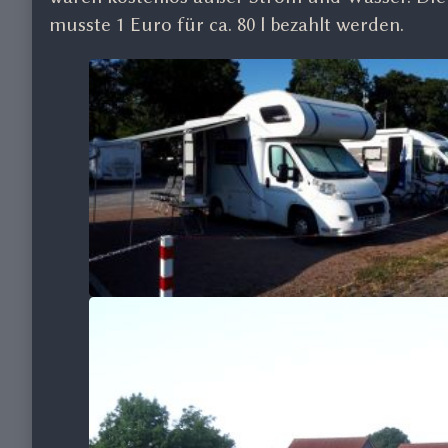
musste 1 Euro für ca. 80 l bezahlt werden.