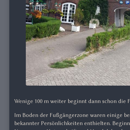
Wenige 100 m weiter beginnt dann schon die
Im Boden der Fußgängerzone waren einige be
bekannter Persönlichkeiten enthielten. Beginn