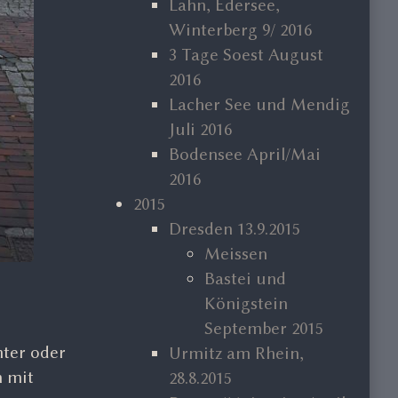
Lahn, Edersee,
Winterberg 9/ 2016
3 Tage Soest August
2016
Lacher See und Mendig
Juli 2016
Bodensee April/Mai
2016
2015
Dresden 13.9.2015
Meissen
Bastei und
Königstein
September 2015
ter oder
Urmitz am Rhein,
n mit
28.8.2015