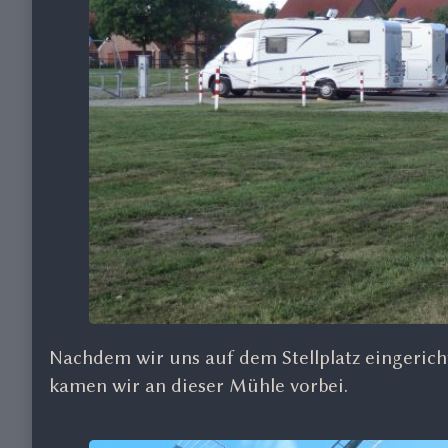
Nachdem wir uns auf dem Stellplatz eingericht
kamen wir an dieser Mühle vorbei.