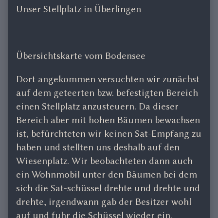
Unser Stellplatz in Überlingen
Übersichtskarte vom Bodensee
Dort angekommen versuchten wir zunächst
auf dem geteerten bzw. befestigten Bereich
einen Stellplatz anzusteuern. Da dieser
Bereich aber mit hohen Bäumen bewachsen
ist, befürchteten wir keinen Sat-Empfang zu
haben und stellten uns deshalb auf den
Wiesenplatz. Wir beobachteten dann auch
ein Wohnmobil unter den Bäumen bei dem
sich die Sat-schüssel drehte und drehte und
drehte, irgendwann gab der Besitzer wohl
auf und fuhr die Schüssel wieder ein.