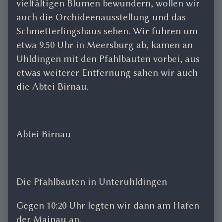
vielfältigen Blumen bewundern, wollen wir
auch die Orchideenausstellung und das
Schmetterlingshaus sehen. Wir fuhren um
etwa 9.50 Uhr in Meersburg ab, kamen an
Uhldingen mit den Pfahlbauten vorbei, aus
etwas weiterer Entfernung sahen wir auch
die Abtei Birnau.
Abtei Birnau
Die Pfahlbauten in Unteruhldingen
Gegen 10:20 Uhr legten wir dann am Hafen
der Mainau an.