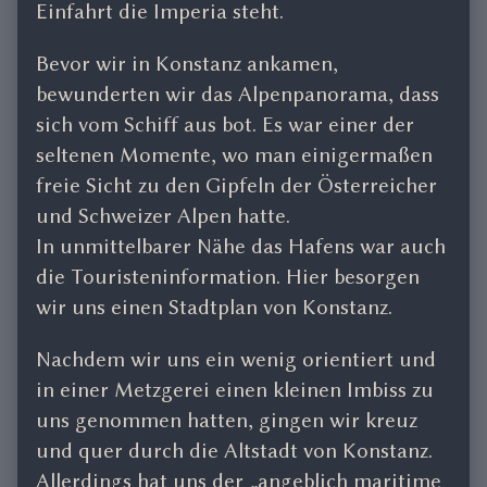
Einfahrt die Imperia steht.
Bevor wir in Konstanz ankamen,
bewunderten wir das Alpenpanorama, dass
sich vom Schiff aus bot. Es war einer der
seltenen Momente, wo man einigermaßen
freie Sicht zu den Gipfeln der Österreicher
und Schweizer Alpen hatte.
In unmittelbarer Nähe das Hafens war auch
die Touristeninformation. Hier besorgen
wir uns einen Stadtplan von Konstanz.
Nachdem wir uns ein wenig orientiert und
in einer Metzgerei einen kleinen Imbiss zu
uns genommen hatten, gingen wir kreuz
und quer durch die Altstadt von Konstanz.
Allerdings hat uns der „angeblich maritime