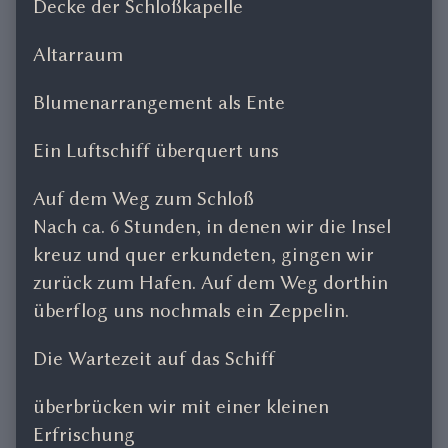
Decke der Schloßkapelle
Altarraum
Blumenarrangement als Ente
Ein Luftschiff überquert uns
Auf dem Weg zum Schloß
Nach ca. 6 Stunden, in denen wir die Insel
kreuz und quer erkundeten, gingen wir
zurück zum Hafen. Auf dem Weg dorthin
überflog uns nochmals ein Zeppelin.
Die Wartezeit auf das Schiff
überbrücken wir mit einer kleinen
Erfrischung