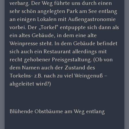
verbarg. Der Weg führte uns durch einen
sehr schön angelegten Park am See entlang
an einigen Lokalen mit Außengastronomie
vorbei. Der „Torkel“ entpuppte sich dann als
ein altes Gebäude, in dem eine alte
Weinpresse steht. In dem Gebäude befindet
sich auch ein Restaurant allerdings mit
recht gehobener Preisgestaltung. (Ob von
dem Namen auch der Zustand des
Torkelns- z.B. nach zu viel Weingenuß –
abgeleitet wird?)
Blühende Obstbäume am Weg entlang