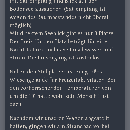
mit Sat-empfang und Blick auf den
Bodensee aussuchen. (Sat-empfang ist
wegen des Baumbestandes nicht überall
möglich)
Mit direktem Seeblick gibt es nur 3 Plätze.
Der Preis für den Platz beträgt für eine
Nacht 15 Euro inclusive Frischwasser und
Strom. Die Entsorgung ist kostenlos.
Neben den Stellplätzen ist ein großes
Wiesengelände für Freizeitaktivitäten. Bei
den vorherrschenden Temperaturen von
um die 10° hatte wohl kein Mensch Lust
dazu.
Nachdem wir unseren Wagen abgestellt
hatten, gingen wir am Strandbad vorbei