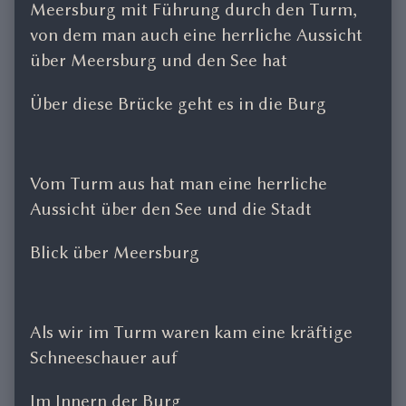
Meersburg mit Führung durch den Turm,
von dem man auch eine herrliche Aussicht
über Meersburg und den See hat
Über diese Brücke geht es in die Burg
Vom Turm aus hat man eine herrliche
Aussicht über den See und die Stadt
Blick über Meersburg
Als wir im Turm waren kam eine kräftige
Schneeschauer auf
Im Innern der Burg