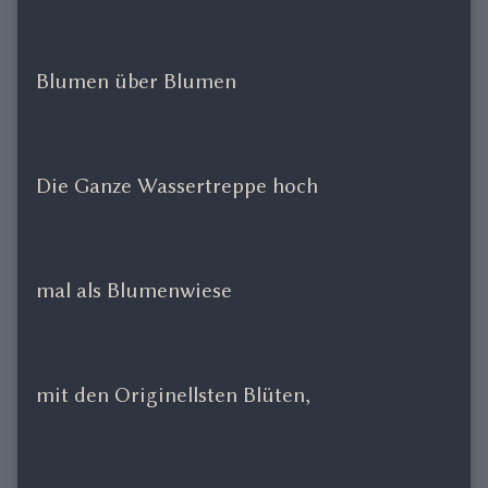
Blumen über Blumen
Die Ganze Wassertreppe hoch
mal als Blumenwiese
mit den Originellsten Blüten,