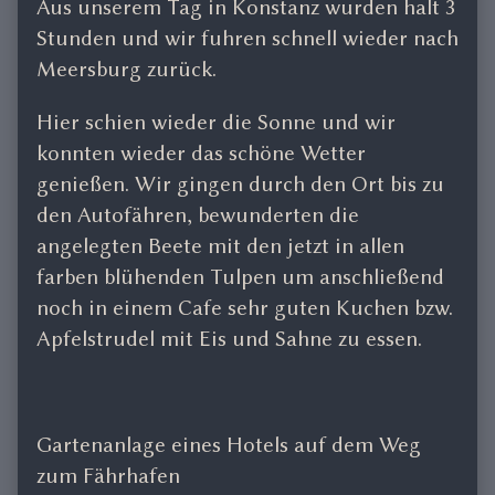
Aus unserem Tag in Konstanz wurden halt 3
Stunden und wir fuhren schnell wieder nach
Meersburg zurück.
Hier schien wieder die Sonne und wir
konnten wieder das schöne Wetter
genießen. Wir gingen durch den Ort bis zu
den Autofähren, bewunderten die
angelegten Beete mit den jetzt in allen
farben blühenden Tulpen um anschließend
noch in einem Cafe sehr guten Kuchen bzw.
Apfelstrudel mit Eis und Sahne zu essen.
Gartenanlage eines Hotels auf dem Weg
zum Fährhafen