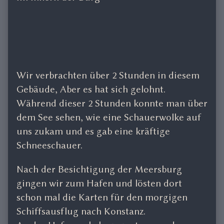
Wir verbrachten über 2 Stunden in diesem
Gebäude, Aber es hat sich gelohnt.
Während dieser 2 Stunden konnte man über
dem See sehen, wie eine Schauerwolke auf
uns zukam und es gab eine kräftige
Schneeschauer.
Nach der Besichtigung der Meersburg
gingen wir zum Hafen und lösten dort
schon mal die Karten für den morgigen
Schiffsausflug nach Konstanz.