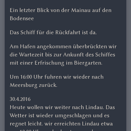
Ein letzter Blick von der Mainau auf den
Bodensee
Das Schiff für die Rückfahrt ist da.
Am Hafen angekommen überbrückten wir
die Wartezeit bis zur Ankunft des Schiffes
mit einer Erfrischung im Biergarten.
Um 16:00 Uhr fuhren wir wieder nach
Meersburg zurück.
30.4.2016
Heute wollen wir weiter nach Lindau. Das
Wetter ist wieder umgeschlagen und es
regnet leicht. wir erreichten Lindau etwa