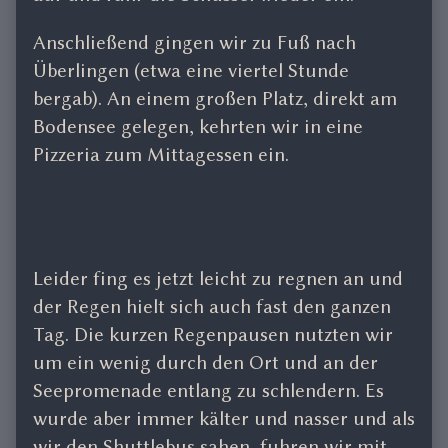
Anschließend gingen wir zu Fuß nach
Überlingen (etwa eine viertel Stunde
bergab). An einem großen Platz, direkt am
Bodensee gelegen, kehrten wir in eine
Pizzeria zum Mittagessen ein.
Leider fing es jetzt leicht zu regnen an und
der Regen hielt sich auch fast den ganzen
Tag. Die kurzen Regenpausen nutzten wir
um ein wenig durch den Ort und an der
Seepromenade entlang zu schlendern. Es
wurde aber immer kälter und nasser und als
wir den Shuttlebus sahen, fuhren wir mit