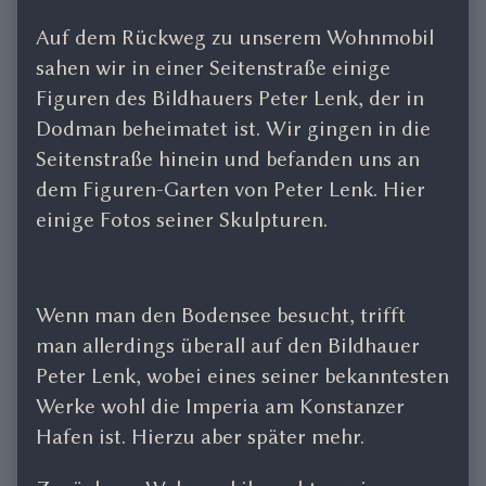
Auf dem Rückweg zu unserem Wohnmobil
sahen wir in einer Seitenstraße einige
Figuren des Bildhauers Peter Lenk, der in
Dodman beheimatet ist. Wir gingen in die
Seitenstraße hinein und befanden uns an
dem Figuren-Garten von Peter Lenk. Hier
einige Fotos seiner Skulpturen.
Wenn man den Bodensee besucht, trifft
man allerdings überall auf den Bildhauer
Peter Lenk, wobei eines seiner bekanntesten
Werke wohl die Imperia am Konstanzer
Hafen ist. Hierzu aber später mehr.