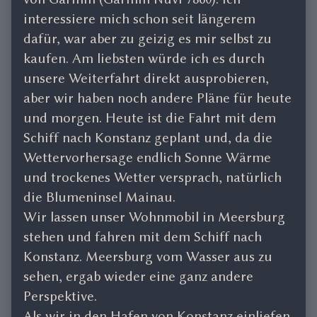
interessiere mich schon seit längerem
dafür, war aber zu geizig es mir selbst zu
kaufen. Am liebsten würde ich es durch
unsere Weiterfahrt direkt ausprobieren,
aber wir haben noch andere Pläne für heute
und morgen. Heute ist die Fahrt mit dem
Schiff nach Konstanz geplant und, da die
Wettervorhersage endlich Sonne Wärme
und trockenes Wetter versprach, natürlich
die Blumeninsel Mainau.
Wir lassen unser Wohnmobil in Meersburg
stehen und fahren mit dem Schiff nach
Konstanz. Meersburg vom Wasser aus zu
sehen, ergab wieder eine ganz andere
Perspektive.
Als wir in den Hafen von Konstanz einliefen,