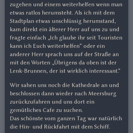
zugehen und einem weiterhelfen wenn man
etwas ratlos herumsteht. Als ich mit dem
Stadtplan etwas unschlüssig herumstand,
kam direkt ein älterer Herr auf uns zu und
fragte einfach „Ich glaube ihr seit Touristen
kann ich Euch weiterhelfen“ oder ein
anderer Herr sprach uns auf der Straße an
mit den Worten „Übrigens da oben ist der
Lenk-Brunnen, der ist wirklich interessant.“
Wir sahen uns noch die Kathedrale an und
beschlossen dann wieder nach Meersburg
zurückzufahren und uns dort ein
gemütliches Cafe zu suchen.
Das schönste vom ganzen Tag war natürlich
die Hin- und Rückfahrt mit dem Schiff.