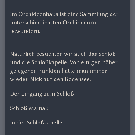
Im Orchideenhaus ist eine Sammlung der
unterschiedlichsten Orchideenzu
bewundern.
Natürlich besuchten wir auch das Schloß
und die Schloßkapelle. Von einigen höher
gelegenen Punkten hatte man immer
wieder Blick auf den Bodensee.
Der Eingang zum Schloß
Schloß Mainau
In der Schloßkapelle