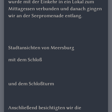
wurde mit der Einkehr in ein Lokal zum
Mittagessen verbunden und danach gingen
wir an der Seepromenade entlang.
Stadtansichten von Meersburg
mit dem Schloß
und dem Schloßturm
Anschließend besichtigten wir die