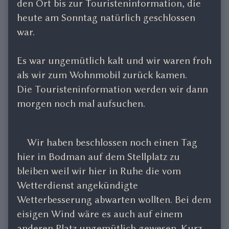
den Ort bis zur Touristeninformation, die
heute am Sonntag natürlich geschlossen
war.
Es war ungemütlich kalt und wir waren froh
als wir zum Wohnmobil zurück kamen.
Die Touristeninformation werden wir dann
morgen noch mal aufsuchen.
Wir haben beschlossen noch einen Tag
hier in Bodman auf dem Stellplatz zu
bleiben weil wir hier in Ruhe die vom
Wetterdienst angekündigte
Wetterbesserung abwarten wollten. Bei dem
eisigen Wind wäre es auch auf einem
anderen Platz ungemütlich gewesen. Kurz