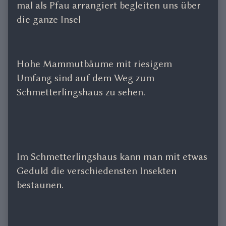
mal als Pfau arrangiert begleiten uns über
die ganze Insel
Hohe Mammutbäume mit riesigem
Umfang sind auf dem Weg zum
Schmetterlingshaus zu sehen.
Im Schmetterlingshaus kann man mit etwas
Geduld die verschiedensten Insekten
bestaunen.