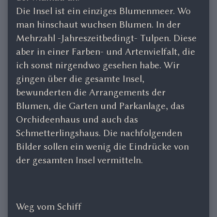
Die Insel ist ein einziges Blumenmeer. Wo
man hinschaut wuchsen Blumen. In der
Mehrzahl -Jahreszeitbedingt- Tulpen. Diese
aber in einer Farben- und Artenvielfalt, die
ich sonst nirgendwo gesehen habe. Wir
gingen über die gesamte Insel,
bewunderten die Arrangements der
Blumen, die Garten und Parkanlage, das
Orchideenhaus und auch das
Schmetterlingshaus. Die nachfolgenden
Bilder sollen ein wenig die Eindrücke von
der gesamten Insel vermitteln.
Weg vom Schiff