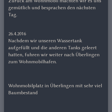
Zurück am Wohnmobil machten wir es uns
gemütlich und besprachen den nächsten
Tag.
26.4.2016
Nachdem wir unseren Wassertank
aufgefüllt und die anderen Tanks geleert
hatten, fuhren wir weiter nach Überlingen
zum Wohnmobilhafen.
Wohnmobilplatz in Überlingen mit sehr viel
Baumbestand