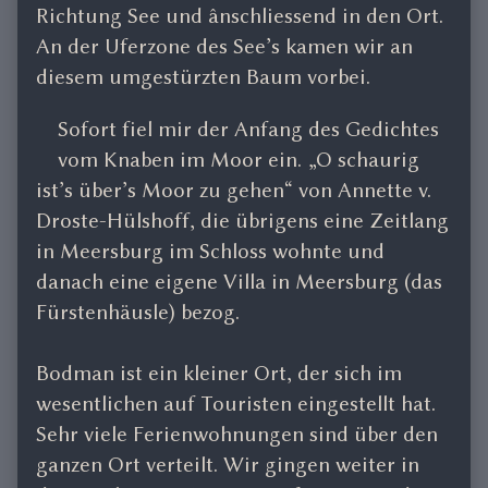
Richtung See und ânschliessend in den Ort.
An der Uferzone des See’s kamen wir an
diesem umgestürzten Baum vorbei.
Sofort fiel mir der Anfang des Gedichtes
vom Knaben im Moor ein. „O schaurig
ist’s über’s Moor zu gehen“ von Annette v.
Droste-Hülshoff, die übrigens eine Zeitlang
in Meersburg im Schloss wohnte und
danach eine eigene Villa in Meersburg (das
Fürstenhäusle) bezog.
Bodman ist ein kleiner Ort, der sich im
wesentlichen auf Touristen eingestellt hat.
Sehr viele Ferienwohnungen sind über den
ganzen Ort verteilt. Wir gingen weiter in