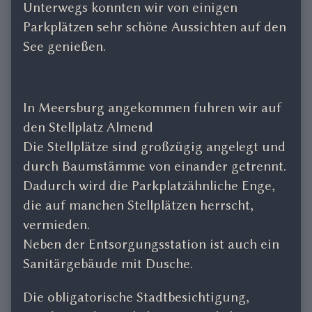
Unterwegs konnten wir von einigen
Parkplätzen sehr schöne Aussichten auf den
See genießen.
In Meersburg angekommen fuhren wir auf
den Stellplatz Almend
Die Stellplätze sind großzügig angelegt und
durch Baumstämme von einander getrennt.
Dadurch wird die Parkplatzähnliche Enge,
die auf manchen Stellplätzen herrscht,
vermieden.
Neben der Entsorgungsstation ist auch ein
Sanitärgebäude mit Dusche.
Die obligatorische Stadtbesichtigung,