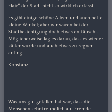
Flair“ der Stadt nicht so wirklich erfasst.
Es gibt einige schöne Alleen und auch nette
kleine Winkel; aber wir waren bei der
Stadtbesichtigung doch etwas enttäuscht.
Möglicherweise lag es daran, dass es wieder
kälter wurde und auch etwas zu regnen
anfing.
Konstanz
Was uns gut gefallen hat war, dass die
Menschen sehr freundlich auf Fremde