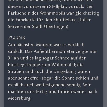
diesem zu unserem Stellplatz zurück. Der
Parkschein des Wohnmobils war gleichzeitig
die Fahrkarte für den Shuttlebus. (Toller
Service der Stadt Überlingen)
27.4.2016
Am nächsten Morgen war es wirklich
saukalt. Das Außenthermometer zeigte nur
3 ° an und es lag sogar Schnee auf der
Einstiegstreppe zum Wohnmobil; die
Straßen und auch die Umgebung waren
aber schneefrei; sogar die Sonne schien und
es blieb auch weitestgehend sonnig. Wir
machten uns fertig und fuhren weiter nach
Meersburg.