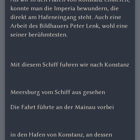
konnte man die Imperia bewundern, die
direkt am Hafeneingang steht. Auch eine
Arbeit des Bildhauers Peter Lenk, wohl eine
seiner berühmtesten.
Mit diesem Schiff fuhren wir nach Konstanz
Meersburg vom Schiff aus gesehen
Die Fahrt führte an der Mainau vorbei
in den Hafen von Konstanz, an dessen