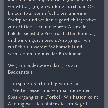
vor Mittag gingen wir kurz durch den Ort
bis zur Touristeninfo, holten uns einen
Stadtplan und wollten eigentlich irgendwo
zum Mittagessen einkehren. Aber alle
Lokale, selbst die Pizzeria, hatten Ruhetag
und waren geschlossen. Also gingen wir
zurück zu unserem Wohnmobil und
verpflegten uns aus der Bordküche.
Weg am Bodensee entlang bis zur
Badeanstalt
m späten Nachmittag wurde das
Wetter besser und wir machten einen
Spaziergang zum „Torkel“. Wir hatten keine
Ahnung was sich hinter diesem Begriff