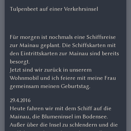
Tulpenbeet auf einer Verkehrsinsel
Für morgen ist nochmals eine Schiffsreise
zur Mainau geplant. Die Schiffskarten mit
den Eintrittskarten zur Mainau sind bereits
besorgt.
Jetzt sind wir zurück in unserem
Wohnmobil und ich feiere mit meine Frau
gemeinsam meinen Geburtstag.
29.4.2016
Heute fahren wir mit dem Schiff auf die
Mainau, die Blumeninsel im Bodensee.
Außer über die Insel zu schlendern und die