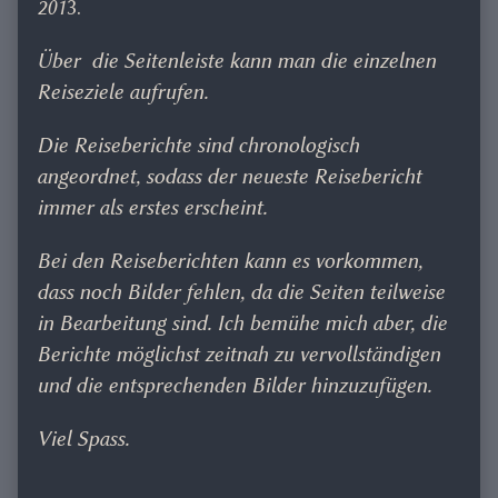
201
3.
Über die Seitenleiste kann man die einzelnen
Reiseziele aufrufen.
Die Reiseberichte sind chronologisch
angeordnet, sodass der neueste Reisebericht
immer als erstes erscheint.
Bei den Reiseberichten kann es vorkommen,
dass noch Bilder fehlen, da die Seiten teilweise
in Bearbeitung sind. Ich bemühe mich aber, die
Berichte möglichst zeitnah zu vervollständigen
und die entsprechenden Bilder hinzuzufügen.
Viel Spass.