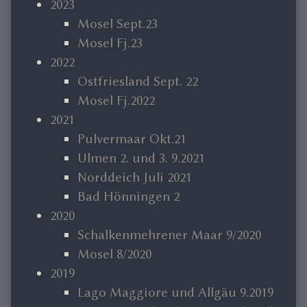
2023
Mosel Sept.23
Mosel Fj.23
2022
Ostfriesland Sept. 22
Mosel Fj.2022
2021
Pulvermaar Okt.21
Ulmen 2. und 3. 9.2021
Norddeich Juli 2021
Bad Hönningen 2
2020
Schalkenmehrener Maar 9/2020
Mosel 8/2020
2019
Lago Maggiore und Allgäu 9.2019