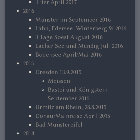
Trier April 2017
2016
Münster im September 2016
Lahn, Edersee, Winterberg 9/ 2016
3 Tage Soest August 2016
Lacher See und Mendig Juli 2016
Bodensee April/Mai 2016
2015
Dresden 13.9.2015
Meissen
Bastei und Königstein
September 2015
Urmitz am Rhein, 28.8.2015
Donau/Mainreise April 2015
Bad Münstereifel
2014