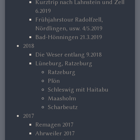
Kurztrip nach Lahnstein und Zell
6.2019
Frühjahrstour Radolfzell,
Nördlingen, usw. 4/5.2019
Bad-Hönningen 21.3.2019
2018
Die Weser entlang 9.2018
Lüneburg, Ratzeburg
Ratzeburg
Plön
Schleswig mit Haitabu
Maasholm
Scharbeutz
2017
Remagen 2017
Ahrweiler 2017