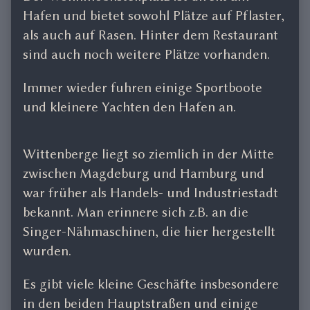
Hafen und bietet sowohl Plätze auf Pflaster,
als auch auf Rasen. Hinter dem Restaurant
sind auch noch weitere Plätze vorhanden.
Immer wieder fuhren einige Sportboote
und kleinere Yachten den Hafen an.
Wittenberge liegt so ziemlich in der Mitte
zwischen Magdeburg und Hamburg und
war früher als Handels- und Industriestadt
bekannt. Man erinnere sich z.B. an die
Singer-Nähmaschinen, die hier hergestellt
wurden.
Es gibt viele kleine Geschäfte insbesondere
in den beiden Hauptstraßen und einige