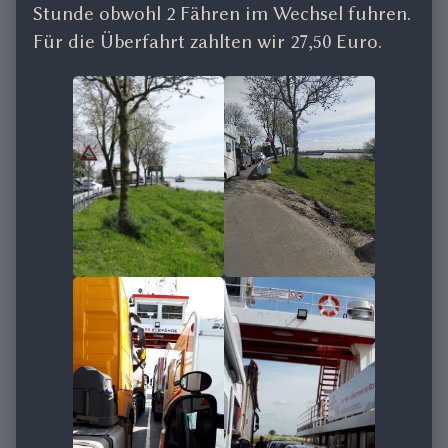
Stunde obwohl 2 Fähren im Wechsel fuhren.
Für die Überfahrt zahlten wir 27,50 Euro.