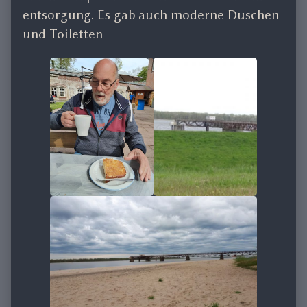
entsorgung. Es gab auch moderne Duschen
und Toiletten