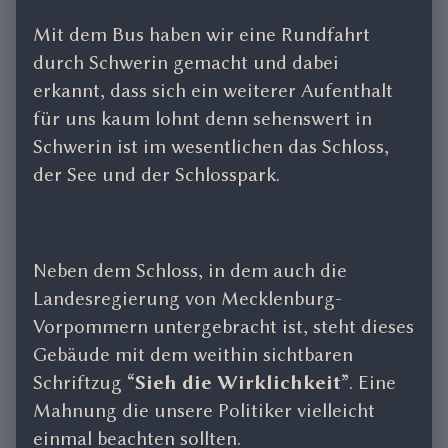
Mit dem Bus haben wir eine Rundfahrt
durch Schwerin gemacht und dabei
erkannt, dass sich ein weiterer Aufenthalt
für uns kaum lohnt denn sehenswert in
Schwerin ist im wesentlichen das Schloss,
der See und der Schlosspark.
Neben dem Schloss, in dem auch die
Landesregierung von Mecklenburg-
Vorpommern untergebracht ist, steht dieses
Gebäude mit dem weithin sichtbaren
Schriftzug
“Sieh die Wirklichkeit”
. Eine
Mahnung die unsere Politiker vielleicht
einmal beachten sollten.