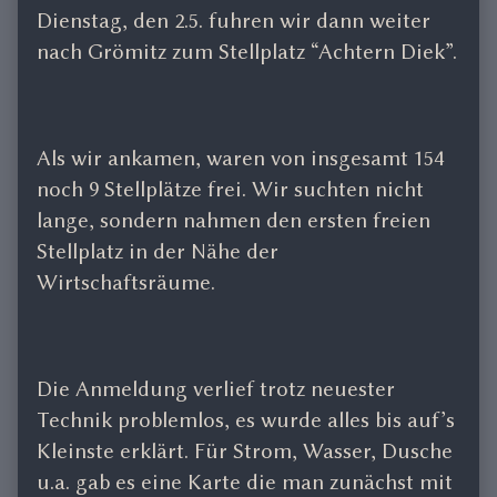
Dienstag, den 2.5. fuhren wir dann weiter
nach Grömitz zum Stellplatz “Achtern Diek”.
Als wir ankamen, waren von insgesamt 154
noch 9 Stellplätze frei. Wir suchten nicht
lange, sondern nahmen den ersten freien
Stellplatz in der Nähe der
Wirtschaftsräume.
Die Anmeldung verlief trotz neuester
Technik problemlos, es wurde alles bis auf’s
Kleinste erklärt. Für Strom, Wasser, Dusche
u.a. gab es eine Karte die man zunächst mit