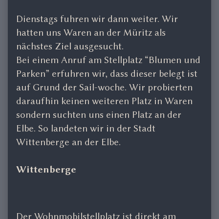
Dienstags fuhren wir dann weiter. Wir
hatten uns Waren an der Müritz als
nächstes Ziel ausgesucht.
Bei einem Anruf am Stellplatz “Blumen und
Parken” erfuhren wir, dass dieser belegt ist
auf Grund der Sail-woche. Wir probierten
daraufhin keinen weiteren Platz in Waren
sondern suchten uns einen Platz an der
Elbe. So landeten wir in der Stadt
Wittenberge an der Elbe.
Wittenberge
Der Wohnmobilstellplatz ist direkt am