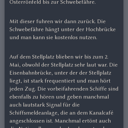
Osterrönfeld bis zur Schwebefähre.
Mit dieser fuhren wir dann zurück. Die
Schwebefähre hängt unter der Hochbrücke
und man kann sie kostenlos nutzen.
Auf dem Stellplatz blieben wir bis zum 2.
Mai, obwohl der Stellplatz sehr laut war. Die
Eisenbahnbrücke, unter der der Stellplatz
liegt, ist stark frequentiert und man hört
jeden Zug. Die vorbeifahrenden Schiffe sind
ebenfalls zu hören und geben manchmal
auch lautstark Signal für die
Schiffsmeldeanlage, die an dem Kanalcafé
angeschlossen ist. Manchmal ertönt auch