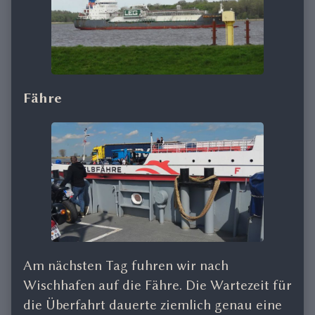
Fähre
Am nächsten Tag fuhren wir nach
Wischhafen auf die Fähre. Die Wartezeit für
die Überfahrt dauerte ziemlich genau eine