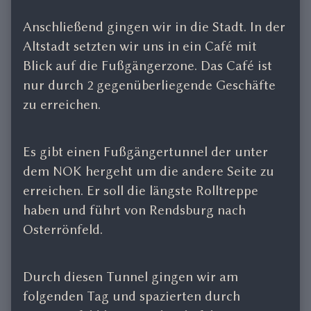
Anschließend gingen wir in die Stadt. In der
Altstadt setzten wir uns in ein Café mit
Blick auf die Fußgängerzone. Das Café ist
nur durch 2 gegenüberliegende Geschäfte
zu erreichen.
Es gibt einen Fußgängertunnel der unter
dem NOK hergeht um die andere Seite zu
erreichen. Er soll die längste Rolltreppe
haben und führt von Rendsburg nach
Osterrönfeld.
Durch diesen Tunnel gingen wir am
folgenden Tag und spazierten durch