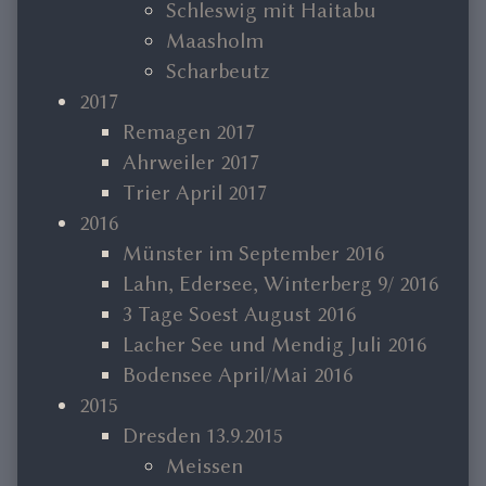
Schleswig mit Haitabu
Maasholm
Scharbeutz
2017
Remagen 2017
Ahrweiler 2017
Trier April 2017
2016
Münster im September 2016
Lahn, Edersee, Winterberg 9/ 2016
3 Tage Soest August 2016
Lacher See und Mendig Juli 2016
Bodensee April/Mai 2016
2015
Dresden 13.9.2015
Meissen