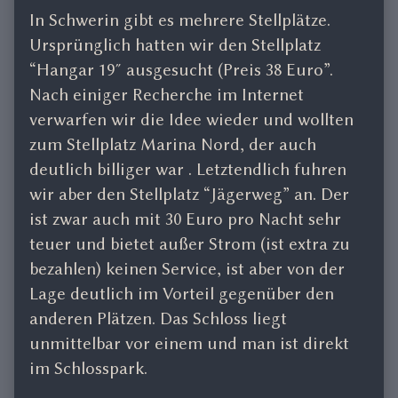
In Schwerin gibt es mehrere Stellplätze.
Ursprünglich hatten wir den Stellplatz
“Hangar 19″ ausgesucht (Preis 38 Euro”.
Nach einiger Recherche im Internet
verwarfen wir die Idee wieder und wollten
zum Stellplatz Marina Nord, der auch
deutlich billiger war . Letztendlich fuhren
wir aber den Stellplatz “Jägerweg” an. Der
ist zwar auch mit 30 Euro pro Nacht sehr
teuer und bietet außer Strom (ist extra zu
bezahlen) keinen Service, ist aber von der
Lage deutlich im Vorteil gegenüber den
anderen Plätzen. Das Schloss liegt
unmittelbar vor einem und man ist direkt
im Schlosspark.