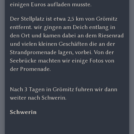
einigen Euros aufladen musste.
Der Stellplatz ist etwa 2,5 km von Grömitz
entfernt. wir gingen am Deich entlang in
den Ort und kamen dabei an dem Riesenrad
und vielen kleinen Geschäften die an der
Strandpromenade lagen, vorbei. Von der
Seebrücke machten wir einige Fotos von
der Promenade.
Nach 3 Tagen in Grömitz fuhren wir dann
weiter nach Schwerin.
Schwerin