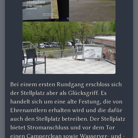
Bei einem ersten Rundgang erschloss sich
der Stellplatz aber als Glücksgriff. Es
handelt sich um eine alte Festung, die von
Ehrenamtlern erhalten wird und die dafür
auch den Stellplatz betreiben. Der Stellplatz
bietet Stromanschluss und vor dem Tor
einen Camperclean sowie Wasserver- und -