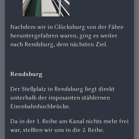
Nachdem wir in Glücksburg von der Fähre
heruntergefahren waren, ging es weiter
nach Rendsburg, dem nächsten Ziel.
Rendsburg
Der Stellplatz in Rendsburg liegt direkt
unterhalb der imposanten stählernen
Eisenbahnhochbrücke.
Da in der 1. Reihe am Kanal nichts mehr frei
war, stellten wir uns in die 2. Reihe.