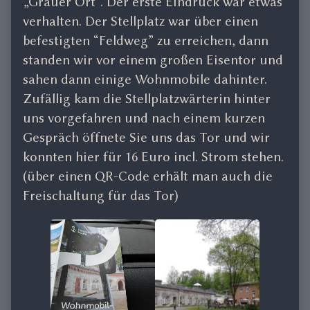
„Grauer Ort“. Der erste Eindruck war etwas
verhalten. Der Stellplatz war über einen
befestigten “Feldweg” zu erreichen, dann
standen wir vor einem großen Eisentor und
sahen dann einige Wohnmobile dahinter.
Zufällig kam die Stellplatzwärterin hinter
uns vorgefahren und nach einem kurzen
Gespräch öffnete Sie uns das Tor und wir
konnten hier für 16 Euro incl. Strom stehen.
(über einen QR-Code erhält man auch die
Freischaltung für das Tor)