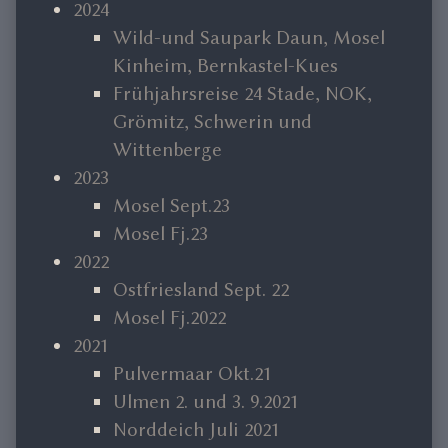
2024
Wild-und Saupark Daun, Mosel
Kinheim, Bernkastel-Kues
Frühjahrsreise 24 Stade, NOK,
Grömitz, Schwerin und
Wittenberge
2023
Mosel Sept.23
Mosel Fj.23
2022
Ostfriesland Sept. 22
Mosel Fj.2022
2021
Pulvermaar Okt.21
Ulmen 2. und 3. 9.2021
Norddeich Juli 2021