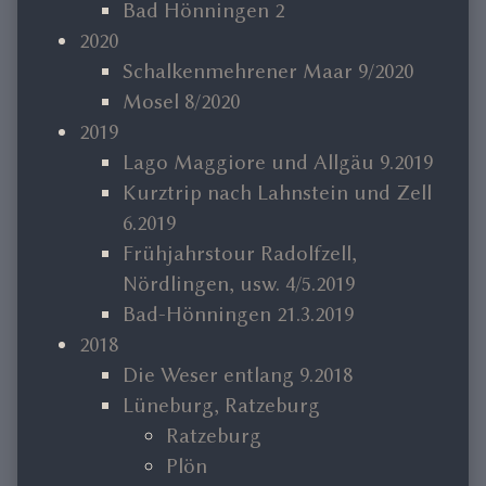
Bad Hönningen 2
2020
Schalkenmehrener Maar 9/2020
Mosel 8/2020
2019
Lago Maggiore und Allgäu 9.2019
Kurztrip nach Lahnstein und Zell
6.2019
Frühjahrstour Radolfzell,
Nördlingen, usw. 4/5.2019
Bad-Hönningen 21.3.2019
2018
Die Weser entlang 9.2018
Lüneburg, Ratzeburg
Ratzeburg
Plön