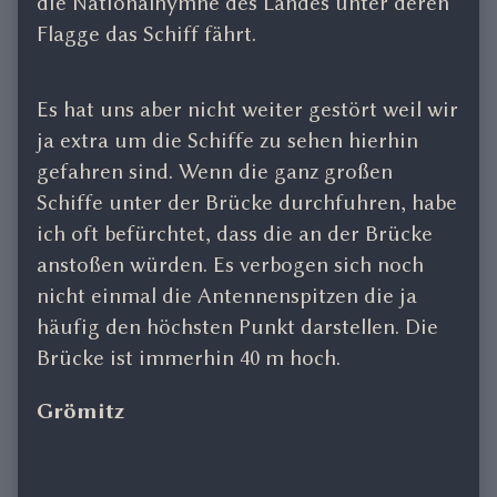
die Nationalhymne des Landes unter deren
Flagge das Schiff fährt.
Es hat uns aber nicht weiter gestört weil wir
ja extra um die Schiffe zu sehen hierhin
gefahren sind. Wenn die ganz großen
Schiffe unter der Brücke durchfuhren, habe
ich oft befürchtet, dass die an der Brücke
anstoßen würden. Es verbogen sich noch
nicht einmal die Antennenspitzen die ja
häufig den höchsten Punkt darstellen. Die
Brücke ist immerhin 40 m hoch.
Grömitz