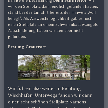
kannte die Bezeichnung
beim Schiffertor
. Als
wir den Stellplatz dann endlich gefunden hatten,
stand bei der Einfahrt bereits der Hinweis „Voll
belegt“. Als Ausweichmöglichkeit gab es noch
einen Stellplatz an einem Schwimmbad. Mangels
Ausschilderung haben wir den aber nicht
gefunden.
Festung Grauerort
Wir fuhren also weiter in Richtung
Wischhafen. Unterwegs fanden wir dann
einen sehr schönen Stellplatz Namens