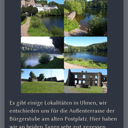
Es gibt einige Lokalitäten in Ulmen, wir
entschieden uns für die Außenterrasse der
Bürgerstube am alten Postplatz. Hier haben
wir an beiden Tagen sehr gut gegessen.