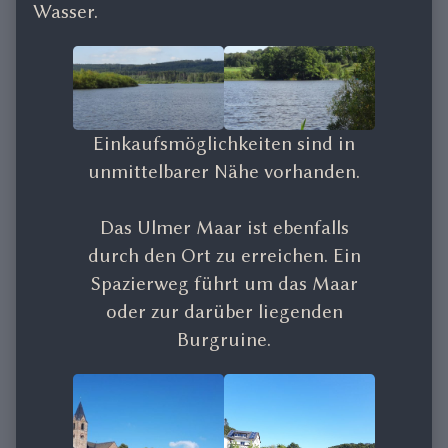
Wasser.
Einkaufsmöglichkeiten sind in
unmittelbarer Nähe vorhanden.
Das Ulmer Maar ist ebenfalls
durch den Ort zu erreichen. Ein
Spazierweg führt um das Maar
oder zur darüber liegenden
Burgruine.