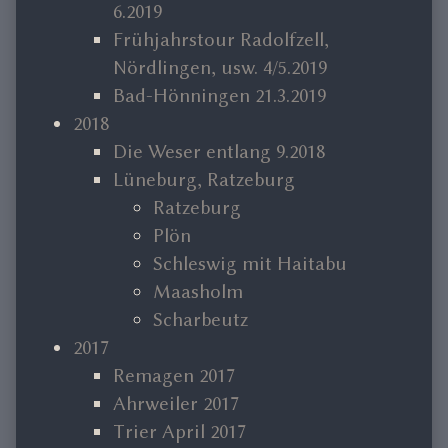
6.2019
Frühjahrstour Radolfzell,
Nördlingen, usw. 4/5.2019
Bad-Hönningen 21.3.2019
2018
Die Weser entlang 9.2018
Lüneburg, Ratzeburg
Ratzeburg
Plön
Schleswig mit Haitabu
Maasholm
Scharbeutz
2017
Remagen 2017
Ahrweiler 2017
Trier April 2017