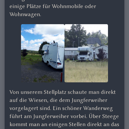
einige Plätze für Wohnmobile oder
Wohnwagen.
Von unserem Stellplatz schaute man direkt
auf die Wiesen, die dem Jungferweiher
vorgelagert sind. Ein schöner Wanderweg
führt am Jungferweiher vorbei. Über Steege
kommt man an einigen Stellen direkt an das