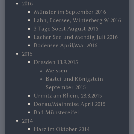
2016
Münster im September 2016
Lahn, Edersee, Winterberg 9/ 2016
3 Tage Soest August 2016
Lacher See und Mendig Juli 2016
Bodensee April/Mai 2016
2015
Dresden 13.9.2015
Meissen
Bastei und Königstein
September 2015
Urmitz am Rhein, 28.8.2015
Donau/Mainreise April 2015
Bad Münstereifel
2014
Harz im Oktober 2014