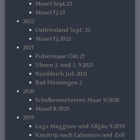
Mosel Sept.23
Mosel Fj.23
2022
Ostfriesland Sept. 22
Mosel Fj.2022
2021
Pulvermaar Okt.21
Ulmen 2. und 3. 9.2021
Norddeich Juli 2021
Bad Hönningen 2
2020
Schalkenmehrener Maar 9/2020
Mosel 8/2020
2019
Lago Maggiore und Allgäu 9.2019
Kurztrip nach Lahnstein und Zell