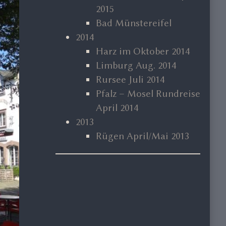
2015
Bad Münstereifel
2014
Harz im Oktober 2014
Limburg Aug. 2014
Rursee Juli 2014
Pfalz – Mosel Rundreise
April 2014
2013
Rügen April/Mai 2013