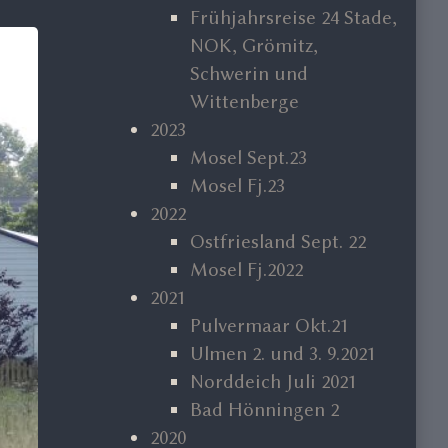
Frühjahrsreise 24 Stade,
NOK, Grömitz,
Schwerin und
Wittenberge
2023
Mosel Sept.23
Mosel Fj.23
2022
Ostfriesland Sept. 22
Mosel Fj.2022
2021
Pulvermaar Okt.21
Ulmen 2. und 3. 9.2021
Norddeich Juli 2021
Bad Hönningen 2
2020