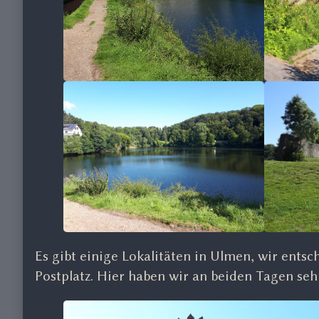
Es gibt einige Lokalitäten in Ulmen, wir ents
Postplatz. Hier haben wir an beiden Tagen seh