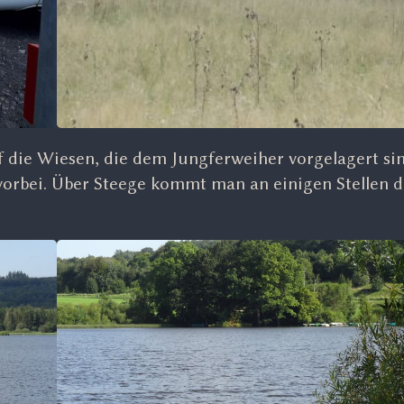
f die Wiesen, die dem Jungferweiher vorgelagert sin
rbei. Über Steege kommt man an einigen Stellen d