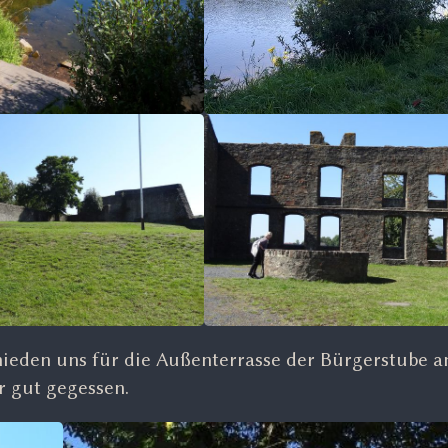
chieden uns für die Außenterrasse der Bürgerstube a
r gut gegessen.