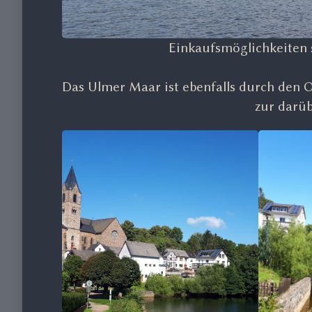
Einkaufsmöglichkeiten 
Das Ulmer Maar ist ebenfalls durch den 
zur darüb