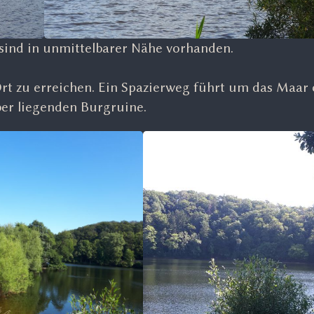
sind in unmittelbarer Nähe vorhanden.
Ort zu erreichen. Ein Spazierweg führt um das Maar
er liegenden Burgruine.