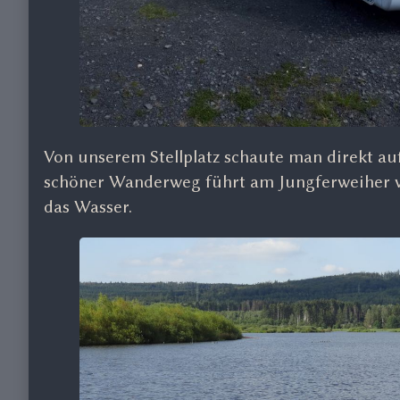
Von unserem Stellplatz schaute man direkt au
schöner Wanderweg führt am Jungferweiher vo
das Wasser.