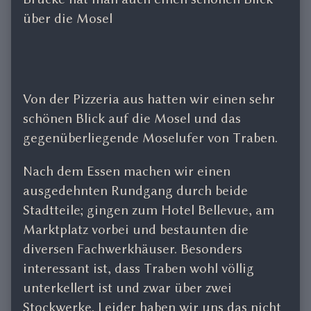
über die Mosel
Von der Pizzeria aus hatten wir einen sehr
schönen Blick auf die Mosel und das
gegenüberliegende Moselufer von Traben.
Nach dem Essen machen wir einen
ausgedehnten Rundgang durch beide
Stadtteile; gingen zum Hotel Bellevue, am
Marktplatz vorbei und bestaunten die
diversen Fachwerkhäuser. Besonders
interessant ist, dass Traben wohl völlig
unterkellert ist und zwar über zwei
Stockwerke. Leider haben wir uns das nicht