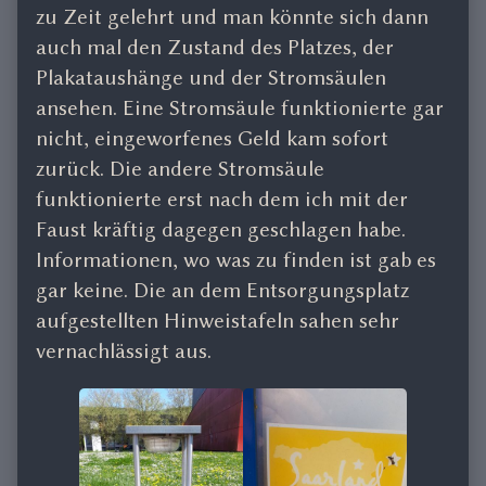
zu Zeit gelehrt und man könnte sich dann
auch mal den Zustand des Platzes, der
Plakataushänge und der Stromsäulen
ansehen. Eine Stromsäule funktionierte gar
nicht, eingeworfenes Geld kam sofort
zurück. Die andere Stromsäule
funktionierte erst nach dem ich mit der
Faust kräftig dagegen geschlagen habe.
Informationen, wo was zu finden ist gab es
gar keine. Die an dem Entsorgungsplatz
aufgestellten Hinweistafeln sahen sehr
vernachlässigt aus.