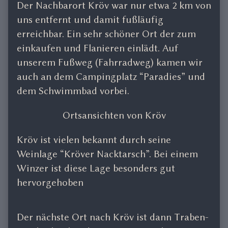
Der Nachbarort Kröv war nur etwa 2 km von
uns entfernt und damit fußläufig
erreichbar. Ein sehr schöner Ort der zum
einkaufen und Flanieren einlädt. Auf
unserem Fußweg (Fahrradweg) kamen wir
auch an dem Campingplatz “Paradies” und
dem Schwimmbad vorbei.
Ortsansichten von Kröv
Kröv ist vielen bekannt durch seine
Weinlage “Kröver Nacktarsch”. Bei einem
Winzer ist diese Lage besonders gut
hervorgehoben
Der nächste Ort nach Kröv ist dann Traben-