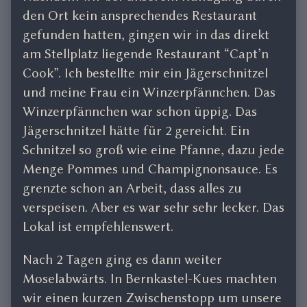
den Ort kein ansprechendes Restaurant
gefunden hatten, gingen wir in das direkt
am Stellplatz liegende Restaurant “Capt’n
Cook”. Ich bestellte mir ein Jägerschnitzel
und meine Frau ein Winzerpfännchen. Das
Winzerpfännchen war schon üppig. Das
Jägerschnitzel hätte für 2 gereicht. Ein
Schnitzel so groß wie eine Pfanne, dazu jede
Menge Pommes und Champignonsauce. Es
grenzte schon an Arbeit, dass alles zu
verspeisen. Aber es war sehr sehr lecker. Das
Lokal ist empfehlenswert.
Nach 2 Tagen ging es dann weiter
Moselabwärts. In Bernkastel-Kues machten
wir einen kurzen Zwischenstopp um unsere