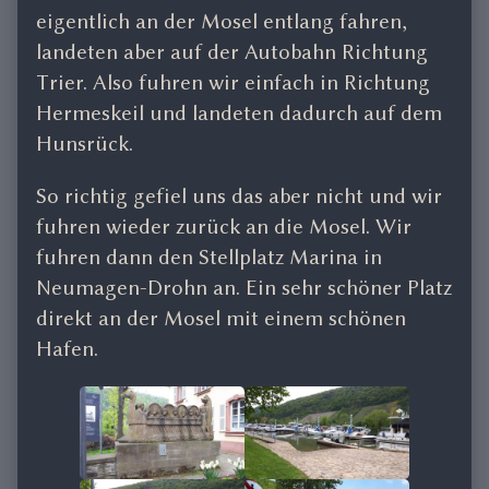
eigentlich an der Mosel entlang fahren,
landeten aber auf der Autobahn Richtung
Trier. Also fuhren wir einfach in Richtung
Hermeskeil und landeten dadurch auf dem
Hunsrück.
So richtig gefiel uns das aber nicht und wir
fuhren wieder zurück an die Mosel. Wir
fuhren dann den Stellplatz Marina in
Neumagen-Drohn an. Ein sehr schöner Platz
direkt an der Mosel mit einem schönen
Hafen.