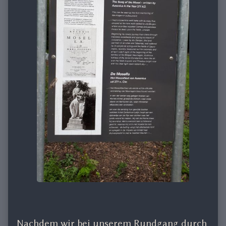
Nachdem wir bei unserem Rundgang durch