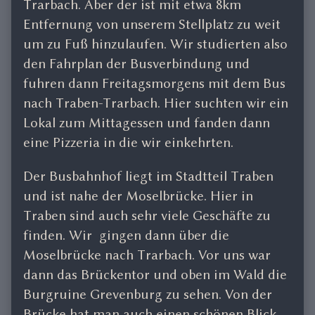
Trarbach. Aber der ist mit etwa 8km
Entfernung von unserem Stellplatz zu weit
um zu Fuß hinzulaufen. Wir studierten also
den Fahrplan der Busverbindung und
fuhren dann Freitagsmorgens mit dem Bus
nach Traben-Trarbach. Hier suchten wir ein
Lokal zum Mittagessen und fanden dann
eine Pizzeria in die wir einkehrten.
Der Busbahnhof liegt im Stadtteil Traben
und ist nahe der Moselbrücke. Hier in
Traben sind auch sehr viele Geschäfte zu
finden. Wir gingen dann über die
Moselbrücke nach Trarbach. Vor uns war
dann das Brückentor und oben im Wald die
Burgruine Grevenburg zu sehen. Von der
Brücke hat man auch einen schönen Blick