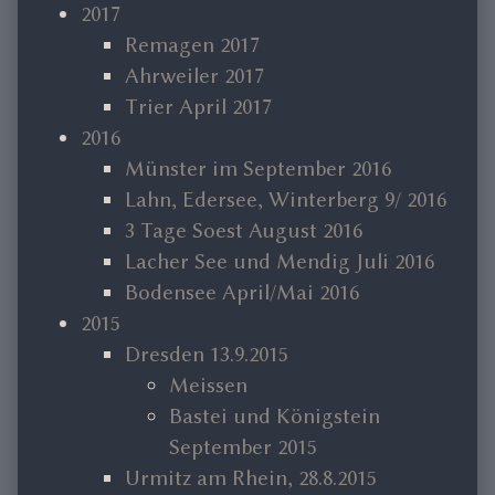
2017
Remagen 2017
Ahrweiler 2017
Trier April 2017
2016
Münster im September 2016
Lahn, Edersee, Winterberg 9/ 2016
3 Tage Soest August 2016
Lacher See und Mendig Juli 2016
Bodensee April/Mai 2016
2015
Dresden 13.9.2015
Meissen
Bastei und Königstein
September 2015
Urmitz am Rhein, 28.8.2015