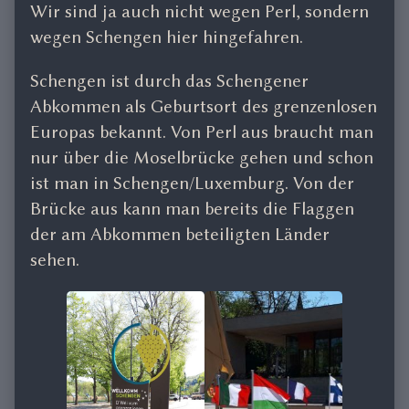
Wir sind ja auch nicht wegen Perl, sondern
wegen Schengen hier hingefahren.
Schengen ist durch das Schengener
Abkommen als Geburtsort des grenzenlosen
Europas bekannt. Von Perl aus braucht man
nur über die Moselbrücke gehen und schon
ist man in Schengen/Luxemburg. Von der
Brücke aus kann man bereits die Flaggen
der am Abkommen beteiligten Länder
sehen.