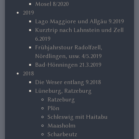
Mosel 8/2020
2019
Lago Maggiore und Allgäu 9.2019
Kurztrip nach Lahnstein und Zell
6.2019
Frühjahrstour Radolfzell,
Nördlingen, usw. 4/5.2019
Bad-Hönningen 21.3.2019
2018
Die Weser entlang 9.2018
Lüneburg, Ratzeburg
Ratzeburg
Plön
Schleswig mit Haitabu
Maasholm
Scharbeutz