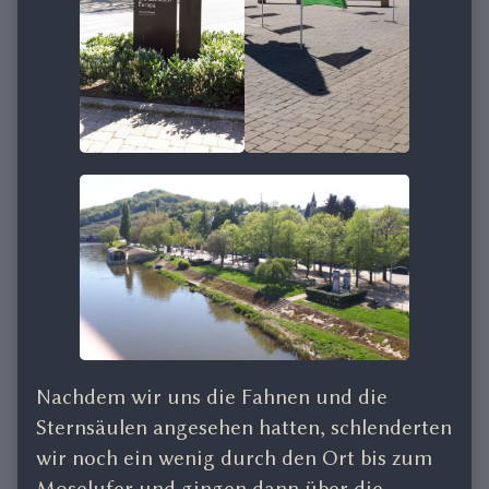
Nachdem wir uns die Fahnen und die
Sternsäulen angesehen hatten, schlenderten
wir noch ein wenig durch den Ort bis zum
Moselufer und gingen dann über die