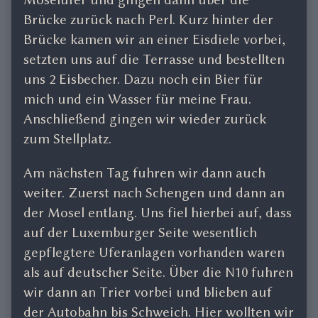
Brücke zurück nach Perl. Kurz hinter der
Brücke kamen wir an einer Eisdiele vorbei,
setzten uns auf die Terrasse und bestellten
uns 2 Eisbecher. Dazu noch ein Bier für
mich und ein Wasser für meine Frau.
Anschließend gingen wir wieder zurück
zum Stellplatz.
Am nächsten Tag fuhren wir dann auch
weiter. Zuerst nach Schengen und dann an
der Mosel entlang. Uns fiel hierbei auf, dass
auf der Luxemburger Seite wesentlich
gepflegtere Uferanlagen vorhanden waren
als auf deutscher Seite. Über die N10 fuhren
wir dann an Trier vorbei und blieben auf
der Autobahn bis Schweich. Hier wollten wir