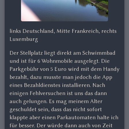
links Deutschland, Mitte Frankreich, rechts
Luxemburg
Der Stellplatz liegt direkt am Schwimmbad
und ist für 6 Wohnmobile ausgelegt. Die
Parkgebühr von 5 Euro wird mit dem Handy
bezahlt, dazu musste man jedoch die App
eines Bezahldienstes installieren. Nach
einigen Fehlversuchen ist uns das dann
auch gelungen. Es mag meinem Alter
geschuldet sein, dass das nicht sofort
klappte aber einen Parkautomaten halte ich
für besser. Der würde dann auch von Zeit