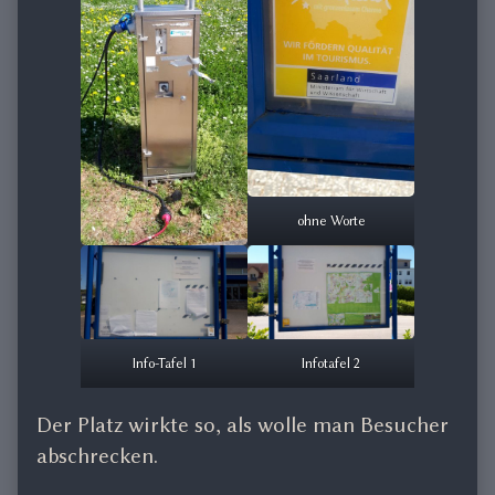
ohne Worte
Info-Tafel 1
Infotafel 2
Der Platz wirkte so, als wolle man Besucher
abschrecken.