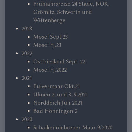
Frühjahrsreise 24 Stade, NOK,
Grömitz, Schwerin und
Wittenberge
2023
Mosel Sept.23
Mosel Fj.23
2022
Ostfriesland Sept. 22
Mosel Fj.2022
2021
Pulvermaar Okt.21
Ulmen 2. und 3. 9.2021
Norddeich Juli 2021
Bad Hönningen 2
2020
Schalkenmehrener Maar 9/2020