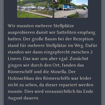
Wir mussten mehrere Stellplätze
ausprobieren damit wir Satteliten empfang
hatten. Der große Baum bei der Rezeption
stand für mehrere Stellplätze im Weg. Dafür
standen wir dann eingepfercht zwischen 2
Linern. Das war uns aber egal. Zunächst
gingen wir durch den Ort, fanden das
Römerschiff und die Mosella. Der
Holznachbau des Römerschiffs war leider
nicht zu sehen, da dieser repariert werden
musste. Dies wird voraussichtlich bis Ende
August dauern.