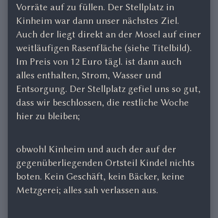
Vorräte auf zu füllen. Der Stellplatz in
Kinheim war dann unser nächstes Ziel.
Auch der liegt direkt an der Mosel auf einer
weitläufigen Rasenfläche (siehe Titelbild).
Im Preis von 12 Euro tägl. ist dann auch
alles enthalten, Strom, Wasser und
Entsorgung. Der Stellplatz gefiel uns so gut,
dass wir beschlossen, die restliche Woche
hier zu bleiben;
obwohl Kinheim und auch der auf der
gegenüberliegenden Ortsteil Kindel nichts
boten. Kein Geschäft, kein Bäcker, keine
Metzgerei; alles sah verlassen aus.