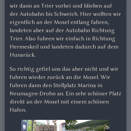
wir dann an Trier vorbei und blieben auf
der Autobahn bis Schweich. Hier wollten wir
eigentlich an der Mosel entlang fahren,
landeten aber auf der Autobahn Richtung
Trier. Also fuhren wir einfach in Richtung
Hermeskeil und landeten dadurch auf dem
Hunsrück.
So richtig gefiel uns das aber nicht und wir
fuhren wieder zurück an die Mosel. Wir
fuhren dann den Stellplatz Marina in
Neumagen-Drohn an. Ein sehr schöner Platz
direkt an der Mosel mit einem schönen
Hafen.