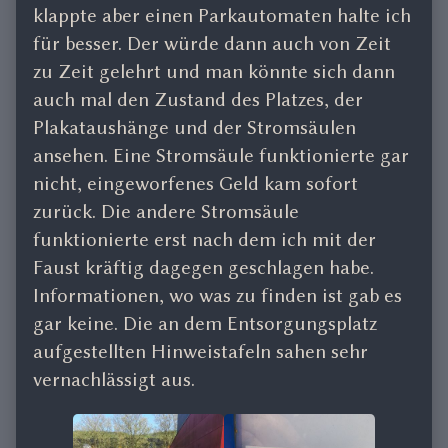
klappte aber einen Parkautomaten halte ich
für besser. Der würde dann auch von Zeit
zu Zeit gelehrt und man könnte sich dann
auch mal den Zustand des Platzes, der
Plakataushänge und der Stromsäulen
ansehen. Eine Stromsäule funktionierte gar
nicht, eingeworfenes Geld kam sofort
zurück. Die andere Stromsäule
funktionierte erst nach dem ich mit der
Faust kräftig dagegen geschlagen habe.
Informationen, wo was zu finden ist gab es
gar keine. Die an dem Entsorgungsplatz
aufgestellten Hinweistafeln sahen sehr
vernachlässigt aus.