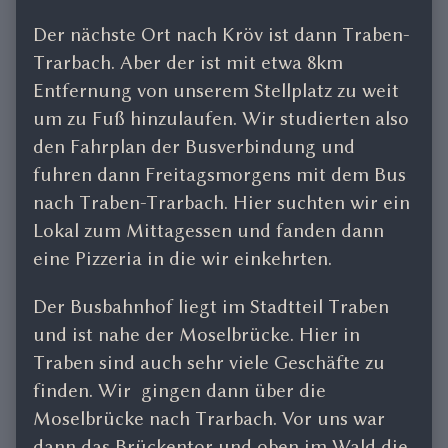
Der nächste Ort nach Kröv ist dann Traben-
Trarbach. Aber der ist mit etwa 8km
Entfernung von unserem Stellplatz zu weit
um zu Fuß hinzulaufen. Wir studierten also
den Fahrplan der Busverbindung und
fuhren dann Freitagsmorgens mit dem Bus
nach Traben-Trarbach. Hier suchten wir ein
Lokal zum Mittagessen und fanden dann
eine Pizzeria in die wir einkehrten.
Der Busbahnhof liegt im Stadtteil Traben
und ist nahe der Moselbrücke. Hier in
Traben sind auch sehr viele Geschäfte zu
finden. Wir gingen dann über die
Moselbrücke nach Trarbach. Vor uns war
dann das Brückentor und oben im Wald die