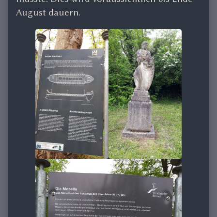
August dauern.