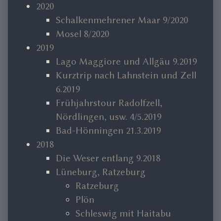
2020
Schalkenmehrener Maar 9/2020
Mosel 8/2020
2019
Lago Maggiore und Allgäu 9.2019
Kurztrip nach Lahnstein und Zell
6.2019
Frühjahrstour Radolfzell,
Nördlingen, usw. 4/5.2019
Bad-Hönningen 21.3.2019
2018
Die Weser entlang 9.2018
Lüneburg, Ratzeburg
Ratzeburg
Plön
Schleswig mit Haitabu