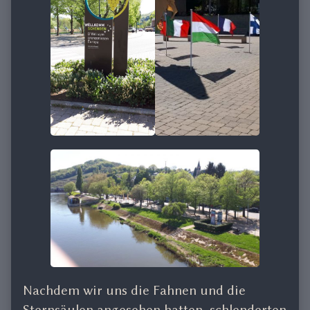
Nachdem wir uns die Fahnen und die
Sternsäulen angesehen hatten, schlenderten