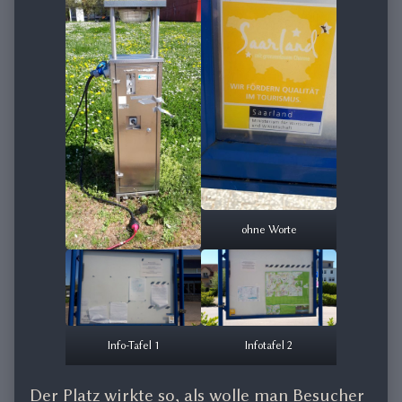
ohne Worte
Info-Tafel 1
Infotafel 2
Der Platz wirkte so, als wolle man Besucher