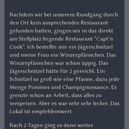
Nachdem wir bei unserem Rundgang durch
den Ort kein ansprechendes Restaurant
gefunden hatten, gingen wir in das direkt
am Stellplatz liegende Restaurant “Capt’n
Cook”. Ich bestellte mir ein Jägerschnitzel
und meine Frau ein Winzerpfännchen. Das
Winzerpfännchen war schon üppig. Das
Jägerschnitzel hätte für 2 gereicht. Ein
Schnitzel so groß wie eine Pfanne, dazu jede
Menge Pommes und Champignonsauce. Es
grenzte schon an Arbeit, dass alles zu
verspeisen. Aber es war sehr sehr lecker. Das
Lokal ist empfehlenswert.
Nach 2 Tagen ging es dann weiter