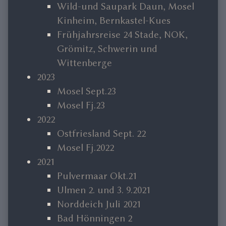
Wild-und Saupark Daun, Mosel
Kinheim, Bernkastel-Kues
Frühjahrsreise 24 Stade, NOK,
Grömitz, Schwerin und
Wittenberge
2023
Mosel Sept.23
Mosel Fj.23
2022
Ostfriesland Sept. 22
Mosel Fj.2022
2021
Pulvermaar Okt.21
Ulmen 2. und 3. 9.2021
Norddeich Juli 2021
Bad Hönningen 2