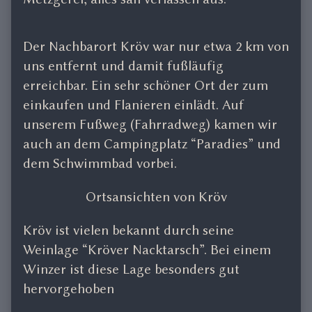
Der Nachbarort Kröv war nur etwa 2 km von
uns entfernt und damit fußläufig
erreichbar. Ein sehr schöner Ort der zum
einkaufen und Flanieren einlädt. Auf
unserem Fußweg (Fahrradweg) kamen wir
auch an dem Campingplatz “Paradies” und
dem Schwimmbad vorbei.
Ortsansichten von Kröv
Kröv ist vielen bekannt durch seine
Weinlage “Kröver Nacktarsch”. Bei einem
Winzer ist diese Lage besonders gut
hervorgehoben