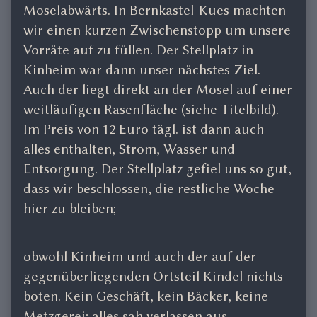
Moselabwärts. In Bernkastel-Kues machten
wir einen kurzen Zwischenstopp um unsere
Vorräte auf zu füllen. Der Stellplatz in
Kinheim war dann unser nächstes Ziel.
Auch der liegt direkt an der Mosel auf einer
weitläufigen Rasenfläche (siehe Titelbild).
Im Preis von 12 Euro tägl. ist dann auch
alles enthalten, Strom, Wasser und
Entsorgung. Der Stellplatz gefiel uns so gut,
dass wir beschlossen, die restliche Woche
hier zu bleiben;
obwohl Kinheim und auch der auf der
gegenüberliegenden Ortsteil Kindel nichts
boten. Kein Geschäft, kein Bäcker, keine
Metzgerei; alles sah verlassen aus.