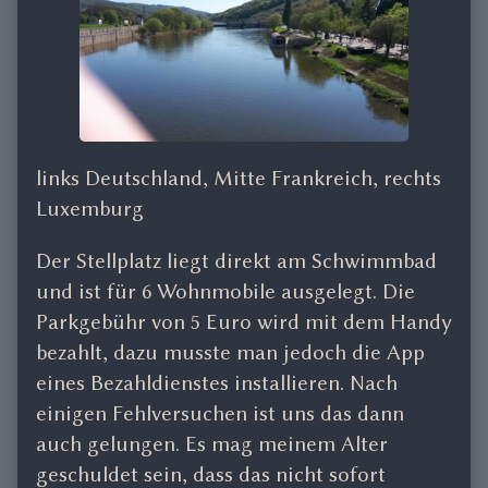
links Deutschland, Mitte Frankreich, rechts
Luxemburg
Der Stellplatz liegt direkt am Schwimmbad
und ist für 6 Wohnmobile ausgelegt. Die
Parkgebühr von 5 Euro wird mit dem Handy
bezahlt, dazu musste man jedoch die App
eines Bezahldienstes installieren. Nach
einigen Fehlversuchen ist uns das dann
auch gelungen. Es mag meinem Alter
geschuldet sein, dass das nicht sofort