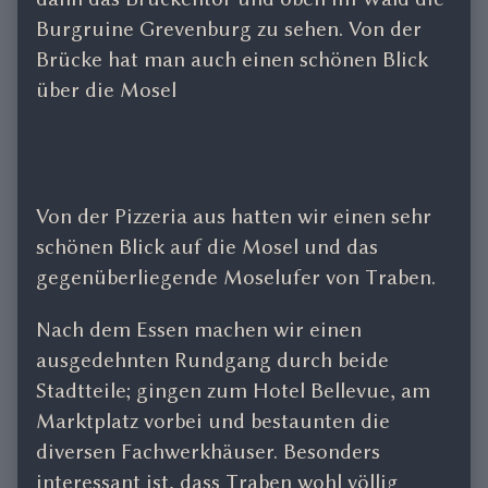
Burgruine Grevenburg zu sehen. Von der
Brücke hat man auch einen schönen Blick
über die Mosel
Von der Pizzeria aus hatten wir einen sehr
schönen Blick auf die Mosel und das
gegenüberliegende Moselufer von Traben.
Nach dem Essen machen wir einen
ausgedehnten Rundgang durch beide
Stadtteile; gingen zum Hotel Bellevue, am
Marktplatz vorbei und bestaunten die
diversen Fachwerkhäuser. Besonders
interessant ist, dass Traben wohl völlig