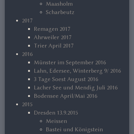
Maasholm
Scharbeutz
2017
Remagen 2017
Ahrweiler 2017
Trier April 2017
2016
Münster im September 2016
Lahn, Edersee, Winterberg 9/ 2016
3 Tage Soest August 2016
Lacher See und Mendig Juli 2016
Bodensee April/Mai 2016
2015
Dresden 13.9.2015
Meissen
Bastei und Königstein