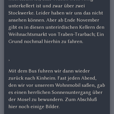
unterkellert ist und zwar über zwei
Stockwerke. Leider haben wir uns das nicht
ansehen können. Aber ab Ende November
gibt es in diesen unterirdischen Kellern den
Weihnachtsmarkt von Traben-Trarbach; Ein
Grund nochmal hierhin zu fahren.
,
Mit dem Bus fuhren wir dann wieder
zurück nach Kinheim. Fast jeden Abend,
den wir vor unserem Wohnmobil saßen, gab
es einen herrlichen Sonnenuntergang über
der Mosel zu bewundern. Zum Abschluß
hier noch einige Bilder.