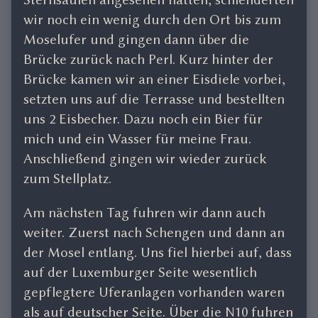
wir noch ein wenig durch den Ort bis zum
Moselufer und gingen dann über die
Brücke zurück nach Perl. Kurz hinter der
Brücke kamen wir an einer Eisdiele vorbei,
setzten uns auf die Terrasse und bestellten
uns 2 Eisbecher. Dazu noch ein Bier für
mich und ein Wasser für meine Frau.
Anschließend gingen wir wieder zurück
zum Stellplatz.
Am nächsten Tag fuhren wir dann auch
weiter. Zuerst nach Schengen und dann an
der Mosel entlang. Uns fiel hierbei auf, dass
auf der Luxemburger Seite wesentlich
gepflegtere Uferanlagen vorhanden waren
als auf deutscher Seite. Über die N10 fuhren