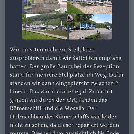
Wir mussten mehrere Stellplätze
ausprobieren damit wir Satteliten empfang
hatten. Der große Baum bei der Rezeption
stand für mehrere Stellplätze im Weg. Dafür
standen wir dann eingepfercht zwischen 2
Linern. Das war uns aber egal. Zunächst
gingen wir durch den Ort, fanden das
Römerschiff und die Mosella. Der
Holznachbau des Römerschiffs war leider
nicht zu sehen, da dieser repariert werden
musste. Dies wird voraussichtlich bis Ende