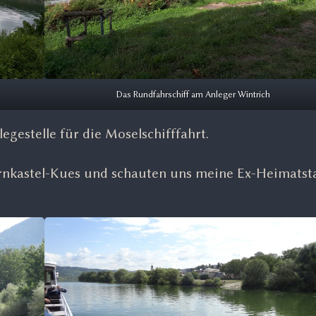
Das Rundfahrschiff am Anleger Wintrich
legestelle für die Moselschifffahrt.
rnkastel-Kues und schauten uns meine Ex-Heimatst