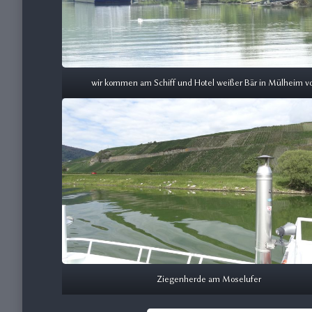
wir kommen am Schiff und Hotel weißer Bär in Mülheim vo
Ziegenherde am Moselufer