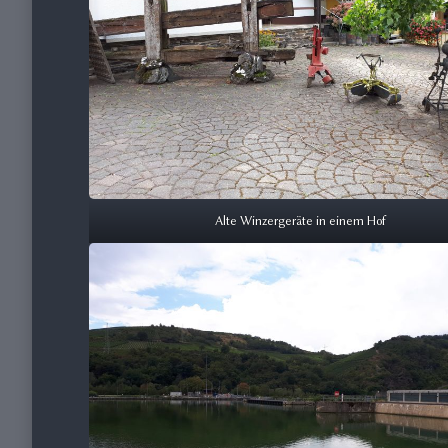
Alte Winzergeräte in einem Hof