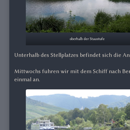
oberhalb der Staustufe
Unterhalb des Stellplatzes befindet sich die An
Mittwochs fuhren wir mit dem Schiff nach Be
einmal an.