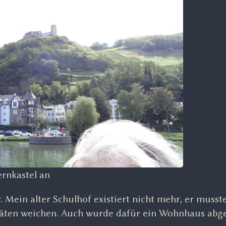
rnkastel an
 Mein alter Schulhof existiert nicht mehr, er musst
täten weichen. Auch wurde dafür ein Wohnhaus abge