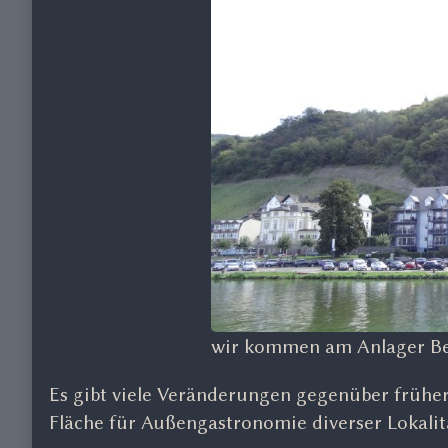
wir kommen am Anlager Be
Es gibt viele Veränderungen gegenüber früher.
Fläche für Außengastronomie diverser Lokali