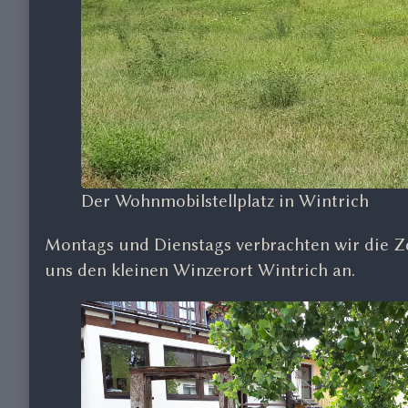
Der Wohnmobilstellplatz in Wintrich
Montags und Dienstags verbrachten wir die Z
uns den kleinen Winzerort Wintrich an.