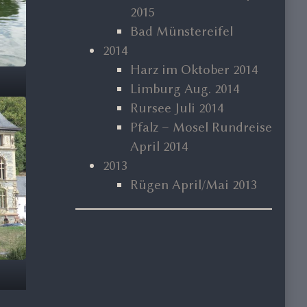
2015
Bad Münstereifel
2014
Harz im Oktober 2014
Limburg Aug. 2014
Rursee Juli 2014
Pfalz – Mosel Rundreise
April 2014
2013
Rügen April/Mai 2013