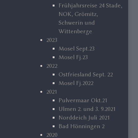
Frühjahrsreise 24 Stade,
NOK, Grömitz,
Schwerin und
Wittenberge
2023
Mosel Sept.23
Mosel Fj.23
2022
Ostfriesland Sept. 22
Mosel Fj.2022
2021
Pulvermaar Okt.21
Ulmen 2. und 3. 9.2021
Norddeich Juli 2021
Bad Hönningen 2
2020