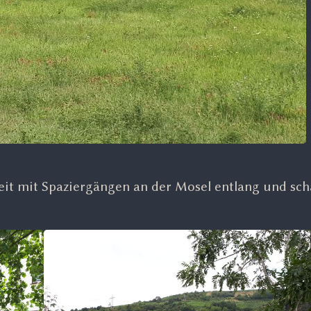
eit mit Spaziergängen an der Mosel entlang und sc