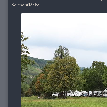
Wiesenfläche.