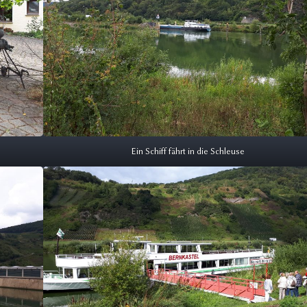
Ein Schiff fährt in die Schleuse