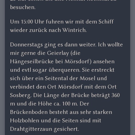
besuchen.
Um 15:00 Uhr fuhren wir mit dem Schiff
wieder zurück nach Wintrich.
Donnerstags ging es dann weiter. Ich wollte
mir gerne die Geierlay (die
Hängeseilbrücke bei Mörsdorf) ansehen
und evtl sogar überqueren. Sie erstreckt
sich über ein Seitental der Mosel und
verbindet den Ort Mörsdorf mit dem Ort
Sosberg. Die Länge der Brücke beträgt 360
m und die Höhe ca. 100 m. Der
Brückenboden besteht aus sehr starken
Holzbohlen und die Seiten sind mit
Drahtgitterzaun gesichert.