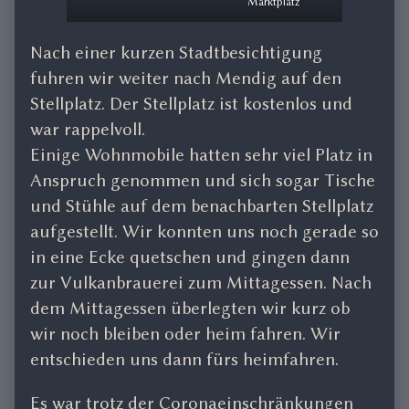
Marktplatz
Nach einer kurzen Stadtbesichtigung
fuhren wir weiter nach Mendig auf den
Stellplatz. Der Stellplatz ist kostenlos und
war rappelvoll.
Einige Wohnmobile hatten sehr viel Platz in
Anspruch genommen und sich sogar Tische
und Stühle auf dem benachbarten Stellplatz
aufgestellt. Wir konnten uns noch gerade so
in eine Ecke quetschen und gingen dann
zur Vulkanbrauerei zum Mittagessen. Nach
dem Mittagessen überlegten wir kurz ob
wir noch bleiben oder heim fahren. Wir
entschieden uns dann fürs heimfahren.
Es war trotz der Coronaeinschränkungen