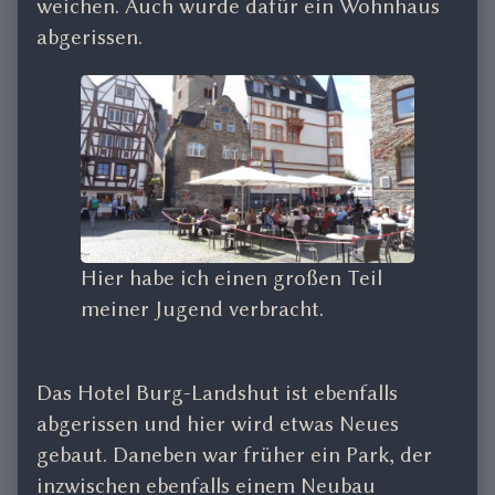
weichen. Auch wurde dafür ein Wohnhaus
abgerissen.
Hier habe ich einen großen Teil
meiner Jugend verbracht.
Das Hotel Burg-Landshut ist ebenfalls
abgerissen und hier wird etwas Neues
gebaut. Daneben war früher ein Park, der
inzwischen ebenfalls einem Neubau