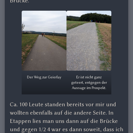
Brücke.
Der Weg zur Geierlay
Er ist nicht ganz
geteert, entgegen der
Aussage im Prospekt.
Ca. 100 Leute standen bereits vor mir und
wollten ebenfalls auf die andere Seite. In
Etappen lies man uns dann auf die Brücke
und gegen 1/2 4 war es dann soweit, dass ich