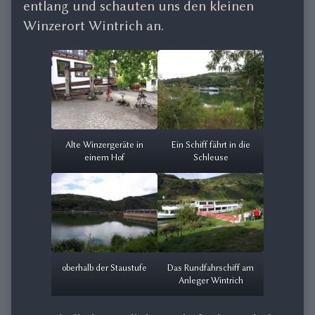
entlang und schauten uns den kleinen
Winzerort Wintrich an.
Alte Winzergeräte in
Ein Schiff fährt in die
einem Hof
Schleuse
oberhalb der Staustufe
Das Rundfahrschiff am
Anleger Wintrich