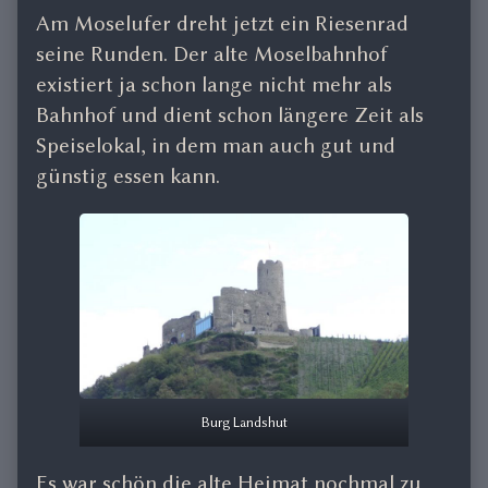
Am Moselufer dreht jetzt ein Riesenrad
seine Runden. Der alte Moselbahnhof
existiert ja schon lange nicht mehr als
Bahnhof und dient schon längere Zeit als
Speiselokal, in dem man auch gut und
günstig essen kann.
Burg Landshut
Es war schön die alte Heimat nochmal zu