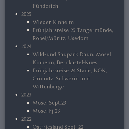
Pünderich
2025
Wieder Kinheim
Frühjahrsreise 25 Tangermünde,
Röbel/Müritz, Usedom
2024
Wild-und Saupark Daun, Mosel
Kinheim, Bernkastel-Kues
Frühjahrsreise 24 Stade, NOK,
Grömitz, Schwerin und
Wittenberge
2023
Mosel Sept.23
Mosel Fj.23
2022
Ostfriesland Sept. 22