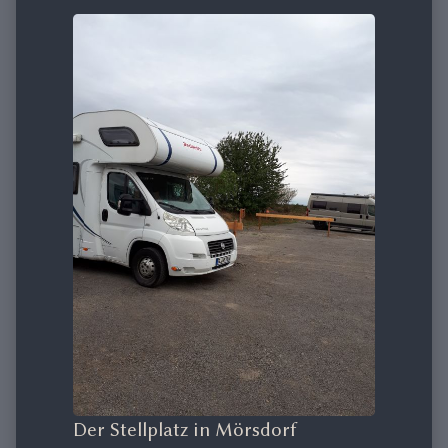
Der Stellplatz in Mörsdorf