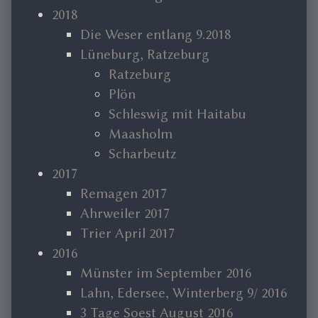
2018
Die Weser entlang 9.2018
Lüneburg, Ratzeburg
Ratzeburg
Plön
Schleswig mit Haitabu
Maasholm
Scharbeutz
2017
Remagen 2017
Ahrweiler 2017
Trier April 2017
2016
Münster im September 2016
Lahn, Edersee, Winterberg 9/ 2016
3 Tage Soest August 2016