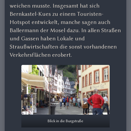
weichen musste. Insgesamt hat sich
Bernkastel-Kues zu einem Touristen-
Hotspot entwickelt, manche sagen auch
Ballermann der Mosel dazu. In allen Straßen
und Gassen haben Lokale und
Straußwirtschaften die sonst vorhandenen
Verkehrsflächen erobert.
Blick in die Burgstraße