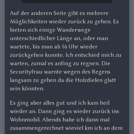
Auf der anderen Seite gibt es mehrere
Möglichkeiten wieder zurück zu gehen. Es
bieten sich einige Wanderwege
unterschiedlicher Länge an, oder man
wartete, bis man ab 16 Uhr wieder
zurückgehen konnte. Ich entschied mich zu
warten, zumal es anfing zu regnen. Die
Securityfrau warnte wegen des Regens
langsam zu gehen da die Holzdielen glatt
sein könnten.
Es ging aber alles gut und ich kam heil
wieder an. Dann ging es wieder zurück ins
Wohnmobil. Abends habe ich dann mal
zusammengerechnet wieviel km ich an dem