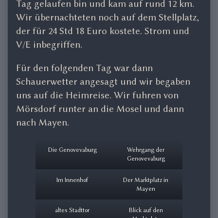
Tag gelaufen bin und kam auf rund 12 km.
Wir übernachteten noch auf dem Stellplatz,
der für 24 Std 18 Euro kostete. Strom und
V/E inbegriffen.
Für den folgenden Tag war dann
Schauerwetter angesagt und wir begaben
uns auf die Heimreise. Wir fuhren von
Mörsdorf runter an die Mosel und dann
nach Mayen.
Die Genovevaburg
Wehrgang der
Genovevaburg
Im Innenhof
Der Marktplatz in
Mayen
altes Stadttor
Blick auf den