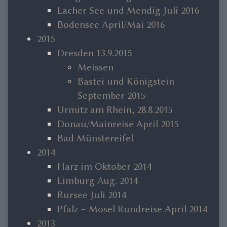
Lacher See und Mendig Juli 2016
Bodensee April/Mai 2016
2015
Dresden 13.9.2015
Meissen
Bastei und Königstein
September 2015
Urmitz am Rhein, 28.8.2015
Donau/Mainreise April 2015
Bad Münstereifel
2014
Harz im Oktober 2014
Limburg Aug. 2014
Rursee Juli 2014
Pfalz – Mosel Rundreise April 2014
2013