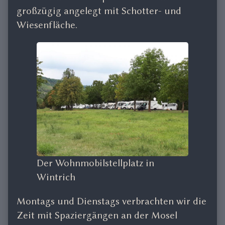
großzügig angelegt mit Schotter- und
Wiesenfläche.
Der Wohnmobilstellplatz in
Wintrich
Montags und Dienstags verbrachten wir die
Zeit mit Spaziergängen an der Mosel