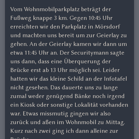
Vom Wohnmobilparkplatz beträgt der
Fußweg knappe 3 km. Gegen 10:45 Uhr
erreichten wir den Parkplatz in Mörsdorf
und machten uns bereit um zur Geierlay zu
gehen. An der Geierlay kamen wir dann um
etwa 11:45 Uhr an. Der Securitymann sagte
uns dann, dass eine Überquerung der
Brücke erst ab 13 Uhr möglich sei. Leider
hatten wir das kleine Schild an der Infotafel
nicht gesehen. Das dauerte uns zu lange
zumal weder genügend Bänke noch irgend
ein Kiosk oder sonstige Lokalität vorhanden
war. Etwas missmutig gingen wir also
zurück und aßen im Wohnmobil zu Mittag.
Kurz nach zwei ging ich dann alleine zur