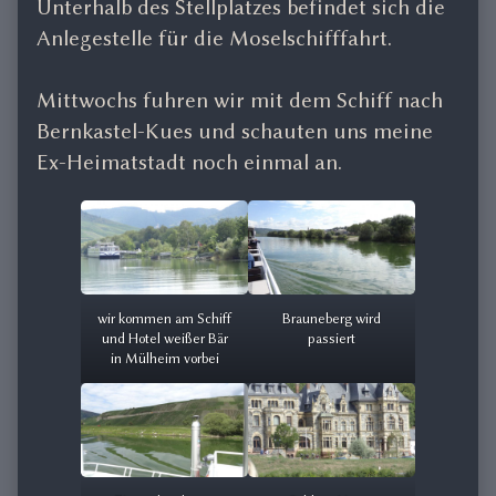
Unterhalb des Stellplatzes befindet sich die
Anlegestelle für die Moselschifffahrt.
Mittwochs fuhren wir mit dem Schiff nach
Bernkastel-Kues und schauten uns meine
Ex-Heimatstadt noch einmal an.
wir kommen am Schiff
Brauneberg wird
und Hotel weißer Bär
passiert
in Mülheim vorbei