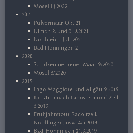
Mosel Fj.2022
2021
Pulvermaar Okt.21
Ulmen 2. und 3. 9.2021
Norddeich Juli 2021
Bad Hönningen 2
2020
Schalkenmehrener Maar 9/2020
Mosel 8/2020
2019
Lago Maggiore und Allgäu 9.2019
Kurztrip nach Lahnstein und Zell
6.2019
Frühjahrstour Radolfzell,
Nördlingen, usw. 4/5.2019
Bad-Hönningen 21.3.2019