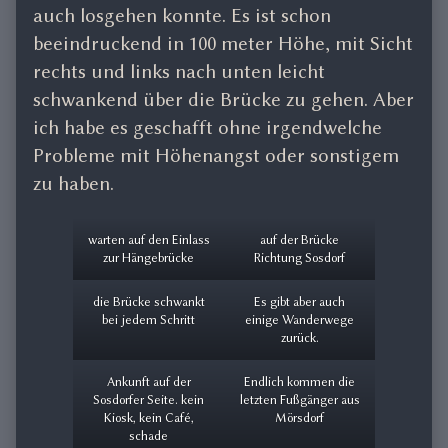
auch losgehen konnte. Es ist schon
beeindruckend in 100 meter Höhe, mit Sicht
rechts und links nach unten leicht
schwankend über die Brücke zu gehen. Aber
ich habe es geschafft ohne irgendwelche
Probleme mit Höhenangst oder sonstigem
zu haben.
warten auf den Einlass
auf der Brücke
zur Hängebrücke
Richtung Sosdorf
die Brücke schwankt
Es gibt aber auch
bei jedem Schritt
einige Wanderwege
zurück.
Ankunft auf der
Endlich kommen die
Sosdorfer Seite. kein
letzten Fußgänger aus
Kiosk, kein Café,
Mörsdorf
schade