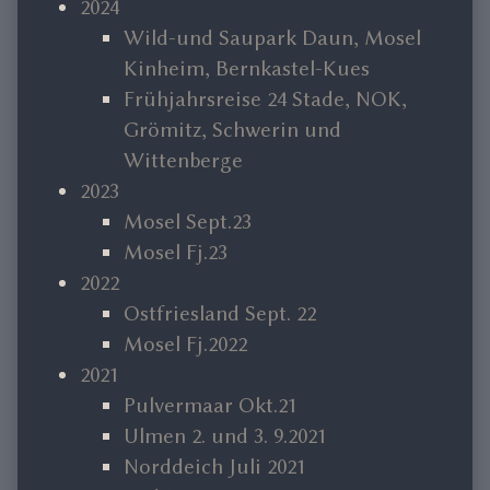
2024
Wild-und Saupark Daun, Mosel
Kinheim, Bernkastel-Kues
Frühjahrsreise 24 Stade, NOK,
Grömitz, Schwerin und
Wittenberge
2023
Mosel Sept.23
Mosel Fj.23
2022
Ostfriesland Sept. 22
Mosel Fj.2022
2021
Pulvermaar Okt.21
Ulmen 2. und 3. 9.2021
Norddeich Juli 2021