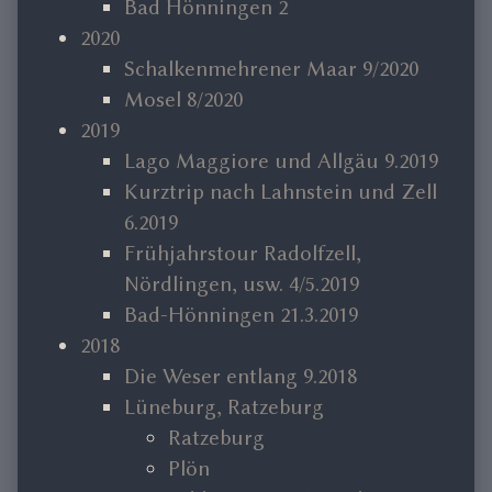
Bad Hönningen 2
2020
Schalkenmehrener Maar 9/2020
Mosel 8/2020
2019
Lago Maggiore und Allgäu 9.2019
Kurztrip nach Lahnstein und Zell
6.2019
Frühjahrstour Radolfzell,
Nördlingen, usw. 4/5.2019
Bad-Hönningen 21.3.2019
2018
Die Weser entlang 9.2018
Lüneburg, Ratzeburg
Ratzeburg
Plön