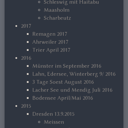
Schleswig mit Haitabu
Maasholm
Scharbeutz
2017
Remagen 2017
Ahrweiler 2017
Trier April 2017
2016
Münster im September 2016
Lahn, Edersee, Winterberg 9/ 2016
3 Tage Soest August 2016
Lacher See und Mendig Juli 2016
Bodensee April/Mai 2016
2015
Dresden 13.9.2015
Meissen