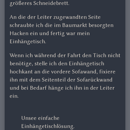
größeres Schneidebrett.
An die der Leiter zugewandten Seite
schraubte ich die im Baumarkt besorgten
Hacken ein und fertig war mein
Einhängetisch.
Wenn ich während der Fahrt den Tisch nicht
benötige, stelle ich den Einhängetisch
hochkant an die vordere Sofawand, fixiere
ihn mit dem Seitenteil der Sofarückwand
und bei Bedarf hänge ich ihn in der Leiter
ein.
Unsee einfache
Einhängetischlösung.