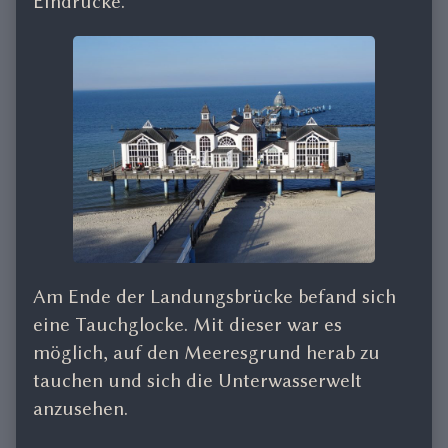
Eindrücke.
Am Ende der Landungsbrücke befand sich
eine Tauchglocke. Mit dieser war es
möglich, auf den Meeresgrund herab zu
tauchen und sich die Unterwasserwelt
anzusehen.