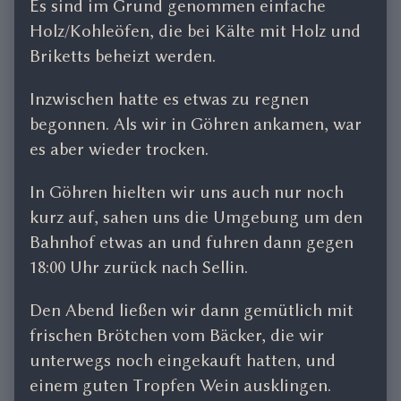
Es sind im Grund genommen einfache
Holz/Kohleöfen, die bei Kälte mit Holz und
Briketts beheizt werden.
Inzwischen hatte es etwas zu regnen
begonnen. Als wir in Göhren ankamen, war
es aber wieder trocken.
In Göhren hielten wir uns auch nur noch
kurz auf, sahen uns die Umgebung um den
Bahnhof etwas an und fuhren dann gegen
18:00 Uhr zurück nach Sellin.
Den Abend ließen wir dann gemütlich mit
frischen Brötchen vom Bäcker, die wir
unterwegs noch eingekauft hatten, und
einem guten Tropfen Wein ausklingen.