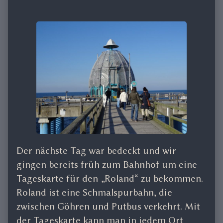
Der nächste Tag war bedeckt und wir
gingen bereits früh zum Bahnhof um eine
Tageskarte für den „Roland“ zu bekommen.
Roland ist eine Schmalspurbahn, die
zwischen Göhren und Putbus verkehrt. Mit
der Tageskarte kann man in jedem Ort