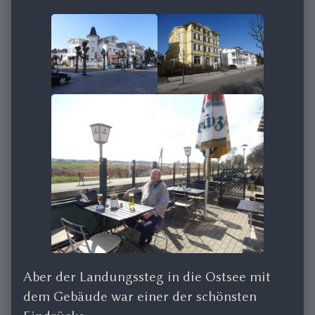
Aber der Landungssteg in die Ostsee mit
dem Gebäude war einer der schönsten