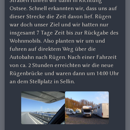
Straßen fuhren wir dann in Richtung
Ostsee. Schnell erkannten wir, dass uns auf
dieser Strecke die Zeit davon lief. Rügen
war doch unser Ziel und wir hatten nur
insgesamt 7 Tage Zeit bis zur Rückgabe des
Wohnmobils. Also planten wir um und
fuhren auf direktem Weg über die
Autobahn nach Rügen. Nach einer Fahrzeit
von ca. 2 Stunden erreichten wir die neue
Rügenbrücke und waren dann um 14:00 Uhr
an dem Stellplatz in Sellin.