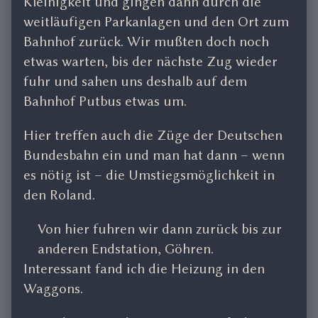
Kleinigkeit und gingen dann durch die
weitläufigen Parkanlagen und den Ort zum
Bahnhof zurück. Wir mußten doch noch
etwas warten, bis der nächste Zug wieder
fuhr und sahen uns deshalb auf dem
Bahnhof Putbus etwas um.
Hier treffen auch die Züge der Deutschen
Bundesbahn ein und man hat dann – wenn
es nötig ist – die Umstiegsmöglichkeit in
den Roland.
Von hier fuhren wir dann zurück bis zur
anderen Endstation, Göhren.
Interessant fand ich die Heizung in den
Waggons.