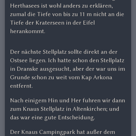
Herthasees ist wohl anders zu erklären,
zumal die Tiefe von bis zu 11 m nicht an die
Tiefe der Kraterseen in der Eifel
herankommt.
Der nächste Stellplatz sollte direkt an der
Ostsee liegen. Ich hatte schon den Stellplatz
in Dranske ausgesucht, aber der war uns im
Grunde schon zu weit vom Kap Arkona
entfernt.
Nach einigem Hin und Her fuhren wir dann
zum Knaus Stellplatz in Altenkirchen; und
das war eine gute Entscheidung.
Der Knaus Campingpark hat außer dem