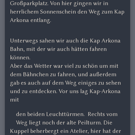
Großparkplatz. Von hier gingen wir in
herrlichem Sonnenschein den Weg zum Kap
Arkona entlang.
Unterwegs sahen wir auch die Kap Arkona
Bahn, mit der wir auch hätten fahren
können.
Aber das Wetter war viel zu schön um mit
dem Bähnchen zu fahren, und außerdem
gab es auch auf dem Weg einiges zu sehen
und zu entdecken. Vor uns lag Kap-Arkona
mit
den beiden Leuchttürmen. Rechts vom
Weg liegt noch der alte Peilturm. Die
Kuppel beherbergt ein Atelier, hier hat der