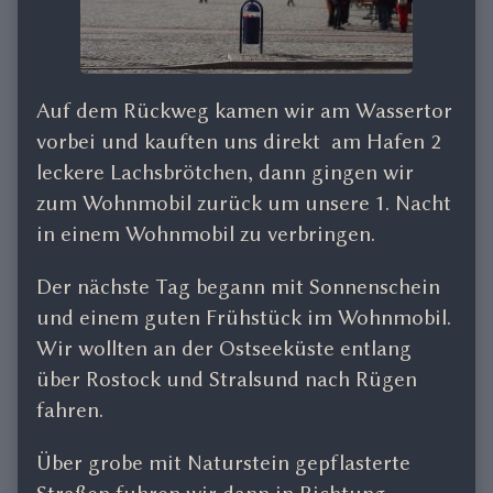
Auf dem Rückweg kamen wir am Wassertor
vorbei und kauften uns direkt am Hafen 2
leckere Lachsbrötchen, dann gingen wir
zum Wohnmobil zurück um unsere 1. Nacht
in einem Wohnmobil zu verbringen.
Der nächste Tag begann mit Sonnenschein
und einem guten Frühstück im Wohnmobil.
Wir wollten an der Ostseeküste entlang
über Rostock und Stralsund nach Rügen
fahren.
Über grobe mit Naturstein gepflasterte