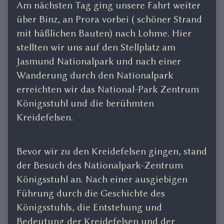
Am nächsten Tag ging unsere Fahrt weiter
über Binz, an Prora vorbei ( schöner Strand
mit häßlichen Bauten) nach Lohme. Hier
stellten wir uns auf den Stellplatz am
Jasmund Nationalpark und nach einer
Wanderung durch den Nationalpark
erreichten wir das National-Park Zentrum
Königsstuhl und die berühmten
Kreidefelsen.
Bevor wir zu den Kreidefelsen gingen, stand
der Besuch des Nationalpark-Zentrum
Königsstuhl an. Nach einer ausgiebigen
Führung durch die Geschichte des
Königsstuhls, die Entstehung und
Bedeutung der Kreidefelsen und der