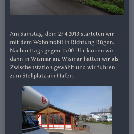
Am Samstag, dem 27.4.2013 starteten wir
mit dem Wohnmobil in Richtung Rügen.
Nachmittags gegen 15:00 Uhr kamen wir
dann in Wismar an. Wismar hatten wir als
Zwischenstation gewählt und wir fuhren
zum Stellplatz am Hafen.