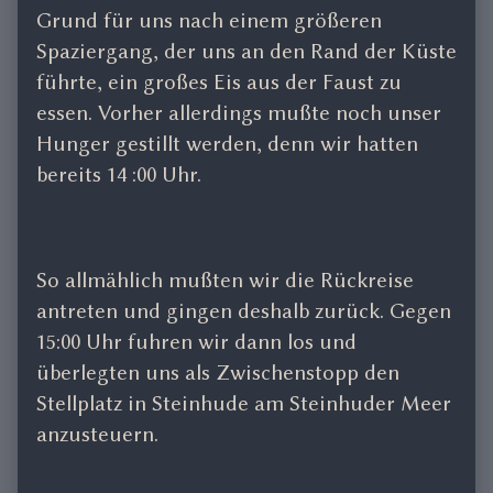
Grund für uns nach einem größeren
Spaziergang, der uns an den Rand der Küste
führte, ein großes Eis aus der Faust zu
essen. Vorher allerdings mußte noch unser
Hunger gestillt werden, denn wir hatten
bereits 14 :00 Uhr.
So allmählich mußten wir die Rückreise
antreten und gingen deshalb zurück. Gegen
15:00 Uhr fuhren wir dann los und
überlegten uns als Zwischenstopp den
Stellplatz in Steinhude am Steinhuder Meer
anzusteuern.