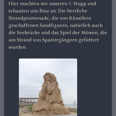
Hier machten wir unseren 1. Stopp und
schauten uns Binz an. Die herrliche
Strandpromenade, die von Künstlern
geschaffenen Sandfiguren, natürlich auch
die Seebrücke und das Spiel der Möwen, die
am Strand von Spaziergängern gefüttert
wurden.