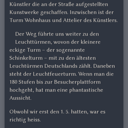
Künstler die an der Straße aufgestellten
Kunstwerke geschaffen. Inzwischen ist der
Turm Wohnhaus und Attelier des Künstlers.
Der Weg führte uns weiter zu den
Leuchttürmen, wovon der kleinere
eckige Turm – der sogenannte
Schinkelturm – mit zu den ältesten
Leuchtürmen Deutschlands zählt. Daneben
steht der Leuchtfeuerturm. Wenn man die
180 Stufen bis zur Besucherplattform
hochgeht, hat man eine phantastische
Aussicht.
Obwohl wir erst den 1. 5. hatten, war es
richtig heiss.