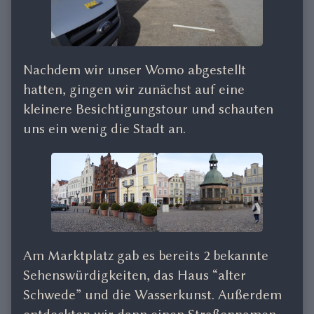
Nachdem wir unser Womo abgestellt
hatten, gingen wir zunächst auf eine
kleinere Besichtigungstour und schauten
uns ein wenig die Stadt an.
Am Marktplatz gab es bereits 2 bekannte
Sehenswürdigkeiten, das Haus “alter
Schwede” und die Wasserkunst. Außerdem