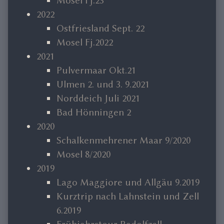
Mosel Fj.23
2022
Ostfriesland Sept. 22
Mosel Fj.2022
2021
Pulvermaar Okt.21
Ulmen 2. und 3. 9.2021
Norddeich Juli 2021
Bad Hönningen 2
2020
Schalkenmehrener Maar 9/2020
Mosel 8/2020
2019
Lago Maggiore und Allgäu 9.2019
Kurztrip nach Lahnstein und Zell
6.2019