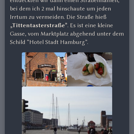
entdeckten wir dann einen Straßennamen,
bei dem ich 2 mal hinschaute um jeden
Irrtum zu vermeiden. Die Straße hieß
„Tittentasterstraße”
. Es ist eine kleine
Gasse, vom Marktplatz abgehend unter dem
Schild “Hotel Stadt Hamburg”.