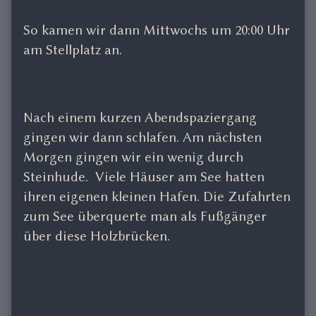
So kamen wir dann Mittwochs um 20:00 Uhr
am Stellplatz an.
Nach einem kurzen Abendspaziergang
gingen wir dann schlafen. Am nächsten
Morgen gingen wir ein wenig durch
Steinhude. Viele Häuser am See hatten
ihren eigenen kleinen Hafen. Die Zufahrten
zum See überquerte man als Fußgänger
über diese Holzbrücken.