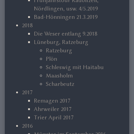
Frühjahrstour Radolfzell,
Nördlingen, usw. 4/5.2019
Bad-Hönningen 21.3.2019
2018
Die Weser entlang 9.2018
Lüneburg, Ratzeburg
Ratzeburg
Plön
Schleswig mit Haitabu
Maasholm
Scharbeutz
2017
Remagen 2017
Ahrweiler 2017
Trier April 2017
2016