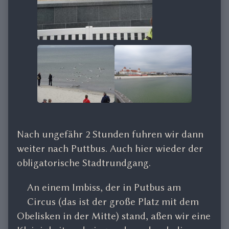
Nach ungefähr 2 Stunden fuhren wir dann
weiter nach Puttbus. Auch hier wieder der
obligatorische Stadtrundgang.
An einem Imbiss, der in Putbus am
Circus (das ist der große Platz mit dem
Obelisken in der Mitte) stand, aßen wir eine