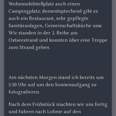
Wohnmobilstellplatz auch einen
Campingplatz; dementsptechend gibt es
auch ein Restaurant, sehr gepflegte
Sanitäranlagen, Gemeinschaftsküche usw.
Wir standen in der 2. Reihe am
Ostseestrand und konnten über eine Treppe
zum Strand gehen.
Am nächsten Morgen stand ich bereits um
5:30 Uhr auf um den Sonnenaufgang zu
fotografieren.
Nach dem Frühstück machten wir uns fertig
und fuhren nach Lohme auf den