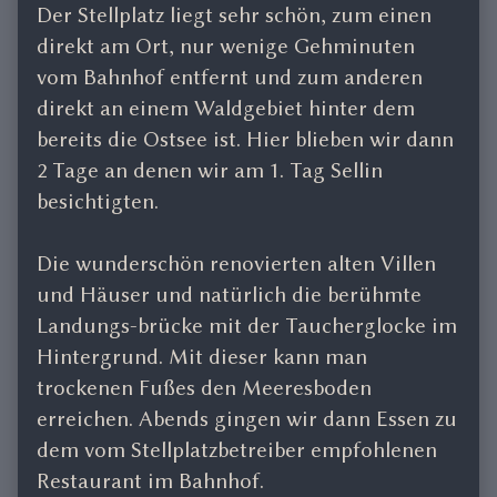
Der Stellplatz liegt sehr schön, zum einen
direkt am Ort, nur wenige Gehminuten
vom Bahnhof entfernt und zum anderen
direkt an einem Waldgebiet hinter dem
bereits die Ostsee ist. Hier blieben wir dann
2 Tage an denen wir am 1. Tag Sellin
besichtigten.
Die wunderschön renovierten alten Villen
und Häuser und natürlich die berühmte
Landungs-brücke mit der Taucherglocke im
Hintergrund. Mit dieser kann man
trockenen Fußes den Meeresboden
erreichen. Abends gingen wir dann Essen zu
dem vom Stellplatzbetreiber empfohlenen
Restaurant im Bahnhof.