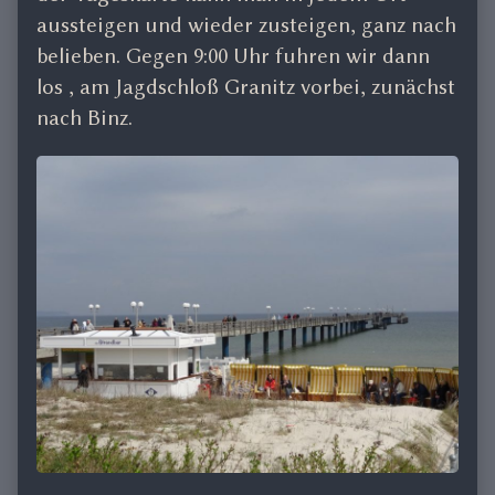
aussteigen und wieder zusteigen, ganz nach
belieben. Gegen 9:00 Uhr fuhren wir dann
los , am Jagdschloß Granitz vorbei, zunächst
nach Binz.