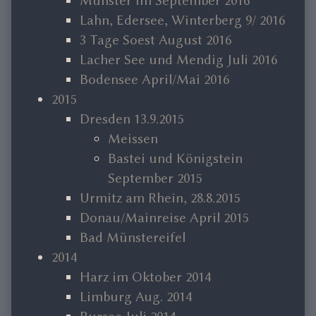
Münster im September 2016
Lahn, Edersee, Winterberg 9/ 2016
3 Tage Soest August 2016
Lacher See und Mendig Juli 2016
Bodensee April/Mai 2016
2015
Dresden 13.9.2015
Meissen
Bastei und Königstein
September 2015
Urmitz am Rhein, 28.8.2015
Donau/Mainreise April 2015
Bad Münstereifel
2014
Harz im Oktober 2014
Limburg Aug. 2014