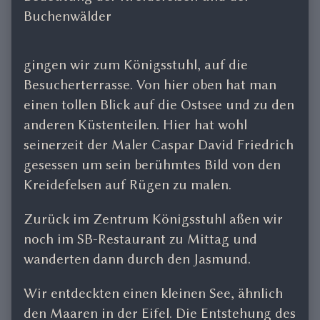
Buchenwälder
gingen wir zum Königsstuhl, auf die
Besucherterrasse. Von hier oben hat man
einen tollen Blick auf die Ostsee und zu den
anderen Küstenteilen. Hier hat wohl
seinerzeit der Maler Caspar David Friedrich
gesessen um sein berühmtes Bild von den
Kreidefelsen auf Rügen zu malen.
Zurück im Zentrum Königsstuhl aßen wir
noch im SB-Restaurant zu Mittag und
wanderten dann durch den Jasmund.
Wir entdeckten einen kleinen See, ähnlich
den Maaren in der Eifel. Die Entstehung des