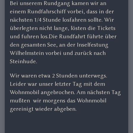
Bei unserem Rundgang kamen wir an
einem Rundfahrschiff vorbei, dass in der
nächsten 1/4 Stunde losfahren sollte. Wir
überlegten nicht lange, lösten die Tickets
und fuhren los.Die Rundfahrt führte über
den gesamten See, an der Inselfestung
Wilhelmstein vorbei und zurück nach
Steinhude.
Wir waren etwa 2 Stunden unterwegs.
Leider war unser letzter Tag mit dem
Wohnmobil angebrochen. Am nächsten Tag
mußten wir morgens das Wohnmobil
gereinigt wieder abgeben.