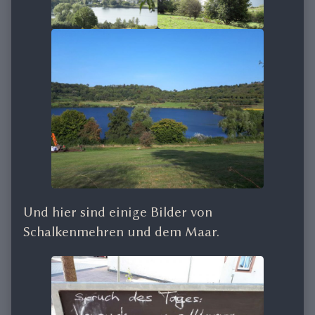
Und hier sind einige Bilder von
Schalkenmehren und dem Maar.