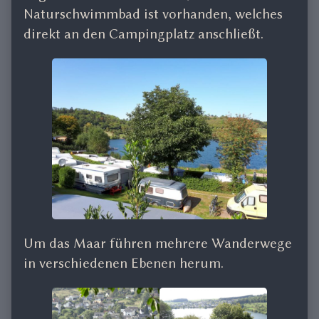
Naturschwimmbad ist vorhanden, welches
direkt an den Campingplatz anschließt.
Um das Maar führen mehrere Wanderwege
in verschiedenen Ebenen herum.