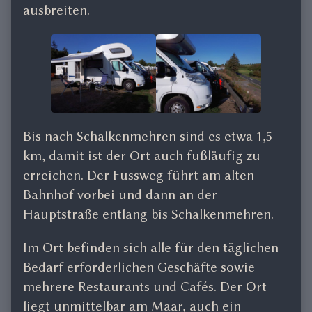
ausbreiten.
Bis nach Schalkenmehren sind es etwa 1,5
km, damit ist der Ort auch fußläufig zu
erreichen. Der Fussweg führt am alten
Bahnhof vorbei und dann an der
Hauptstraße entlang bis Schalkenmehren.
Im Ort befinden sich alle für den täglichen
Bedarf erforderlichen Geschäfte sowie
mehrere Restaurants und Cafés. Der Ort
liegt unmittelbar am Maar, auch ein