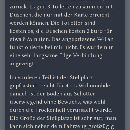
zurück. Es gibt 3 Toiletten zusammen mit
Duschen, die nur mit der Karte erreicht
werden können. Die Toiletten sind
kostenlos, die Duschen kosten 2 Euro für
etwa 8 Minuten. Das angepriesene W-Lan
funktionierte bei mir nicht. Es wurde nur
eine sehr langsame Edge Verbindung
angezeigt.
Im vorderen Teil ist der Stellplatz
gepflastert, reicht für 4 – 5 Wohnmobile,
danach ist der Boden aus Schotter
überwiegend ohne Bewuchs, was wohl
durch die Trockenheit verursacht wurde.
Die Größe der Stellplätze ist sehr gut, man
kann sich neben dem Fahrzeug großzügig