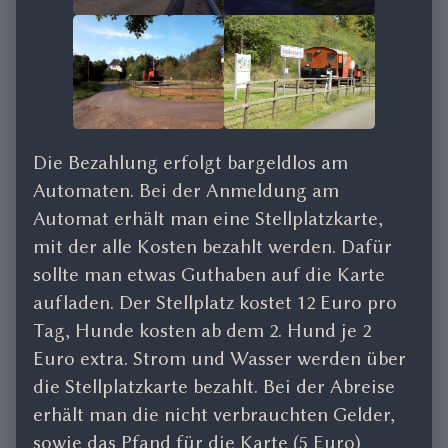
Die Bezahlung erfolgt bargeldlos am
Automaten. Bei der Anmeldung am
Automat erhält man eine Stellplatzkarte,
mit der alle Kosten bezahlt werden. Dafür
sollte man etwas Guthaben auf die Karte
aufladen. Der Stellplatz kostet 12 Euro pro
Tag, Hunde kosten ab dem 2. Hund je 2
Euro extra. Strom und Wasser werden über
die Stellplatzkarte bezahlt. Bei der Abreise
erhält man die nicht verbrauchten Gelder,
sowie das Pfand für die Karte (5 Euro)