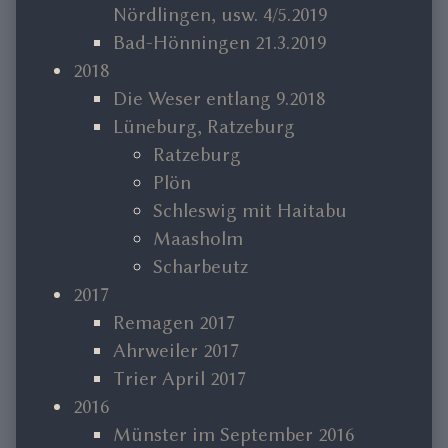
Nördlingen, usw. 4/5.2019
Bad-Hönningen 21.3.2019
2018
Die Weser entlang 9.2018
Lüneburg, Ratzeburg
Ratzeburg
Plön
Schleswig mit Haitabu
Maasholm
Scharbeutz
2017
Remagen 2017
Ahrweiler 2017
Trier April 2017
2016
Münster im September 2016