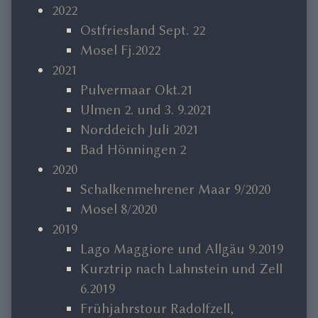
2022
Ostfriesland Sept. 22
Mosel Fj.2022
2021
Pulvermaar Okt.21
Ulmen 2. und 3. 9.2021
Norddeich Juli 2021
Bad Hönningen 2
2020
Schalkenmehrener Maar 9/2020
Mosel 8/2020
2019
Lago Maggiore und Allgäu 9.2019
Kurztrip nach Lahnstein und Zell
6.2019
Frühjahrstour Radolfzell,