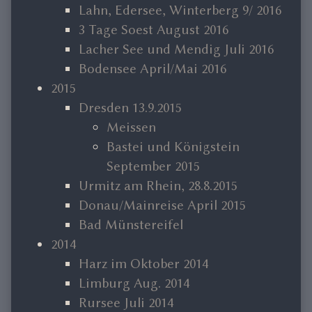
Lahn, Edersee, Winterberg 9/ 2016
3 Tage Soest August 2016
Lacher See und Mendig Juli 2016
Bodensee April/Mai 2016
2015
Dresden 13.9.2015
Meissen
Bastei und Königstein
September 2015
Urmitz am Rhein, 28.8.2015
Donau/Mainreise April 2015
Bad Münstereifel
2014
Harz im Oktober 2014
Limburg Aug. 2014
Rursee Juli 2014