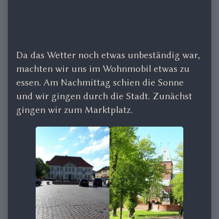
Da das Wetter noch etwas unbeständig war,
machten wir uns im Wohnmobil etwas zu
essen. Am Nachmittag schien die Sonne
und wir gingen durch die Stadt. Zunächst
gingen wir zum Marktplatz.