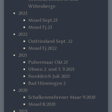
Wittenberge
2023
Mosel Sept.23
Mosel Fj.23
2022
Ostfriesland Sept. 22
Mosel Fj.2022
2021
Pulvermaar Okt.21
Ulmen 2. und 3. 9.2021
Norddeich Juli 2021
Bad Hönningen 2
2020
Schalkenmehrener Maar 9/2020
Mosel 8/2020
2019