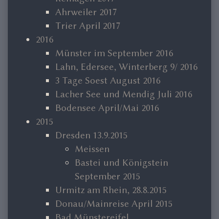
Ahrweiler 2017
Trier April 2017
2016
Münster im September 2016
Lahn, Edersee, Winterberg 9/ 2016
3 Tage Soest August 2016
Lacher See und Mendig Juli 2016
Bodensee April/Mai 2016
2015
Dresden 13.9.2015
Meissen
Bastei und Königstein
September 2015
Urmitz am Rhein, 28.8.2015
Donau/Mainreise April 2015
Bad Münstereifel