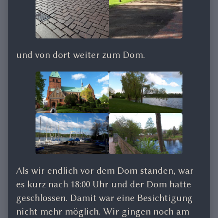
und von dort weiter zum Dom.
Als wir endlich vor dem Dom standen, war
es kurz nach 18:00 Uhr und der Dom hatte
geschlossen. Damit war eine Besichtigung
nicht mehr möglich. Wir gingen noch am