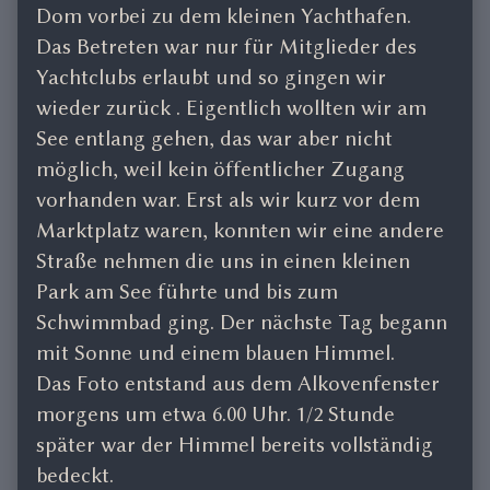
Dom vorbei zu dem kleinen Yachthafen.
Das Betreten war nur für Mitglieder des
Yachtclubs erlaubt und so gingen wir
wieder zurück . Eigentlich wollten wir am
See entlang gehen, das war aber nicht
möglich, weil kein öffentlicher Zugang
vorhanden war. Erst als wir kurz vor dem
Marktplatz waren, konnten wir eine andere
Straße nehmen die uns in einen kleinen
Park am See führte und bis zum
Schwimmbad ging. Der nächste Tag begann
mit Sonne und einem blauen Himmel.
Das Foto entstand aus dem Alkovenfenster
morgens um etwa 6.00 Uhr. 1/2 Stunde
später war der Himmel bereits vollständig
bedeckt.