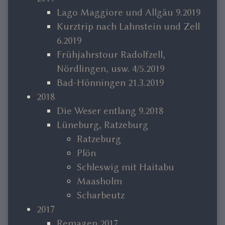
Lago Maggiore und Allgäu 9.2019
Kurztrip nach Lahnstein und Zell
6.2019
Frühjahrstour Radolfzell,
Nördlingen, usw. 4/5.2019
Bad-Hönningen 21.3.2019
2018
Die Weser entlang 9.2018
Lüneburg, Ratzeburg
Ratzeburg
Plön
Schleswig mit Haitabu
Maasholm
Scharbeutz
2017
Remagen 2017