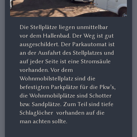
Die Stellplätze liegen unmittelbar
vor dem Hallenbad. Der Weg ist gut
ausgeschildert. Der Parkautomat ist
an der Ausfahrt des Stellplatzes und
auf jeder Seite ist eine Stromsäule
vorhanden. Vor dem
Wohnmobilstellplatz sind die
befestigten Parkplätze für die Pkw’s,
die Wohnmobilplätze sind Schotter
bzw. Sandplätze. Zum Teil sind tiefe
Schlaglöcher vorhanden auf die
man achten sollte.