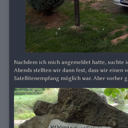
Nachdem ich mich angemeldet hatte, suchte ich
Abends stellten wir dann fest, dass wir einen 
Satellitenempfang möglich war. Aber vorher g