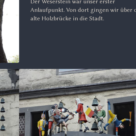
Der Weserstein war unser erster
Anlaufpunkt. Von dort gingen wir über 
alte Holzbrücke in die Stadt.