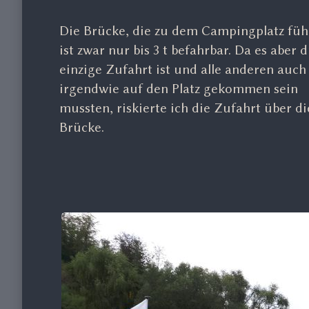
Die Brücke, die zu dem Campingplatz füh
ist zwar nur bis 3 t befahrbar. Da es aber d
einzige Zufahrt ist und alle anderen auch
irgendwie auf den Platz gekommen sein
mussten, riskierte ich die Zufahrt über di
Brücke.