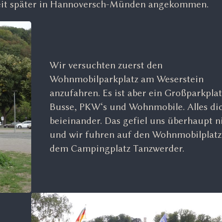
Zeit später in Hannoversch-Münden angekommen.
Wir versuchten zuerst den
Wohnmobilparkplatz am Weserstein
anzufahren. Es ist aber ein Großparkplat
Busse, PKW‘s und Wohnmobile. Alles di
beieinander. Das gefiel uns überhaupt n
und wir fuhren auf den Wohnmobilplatz
dem Campingplatz Tanzwerder.