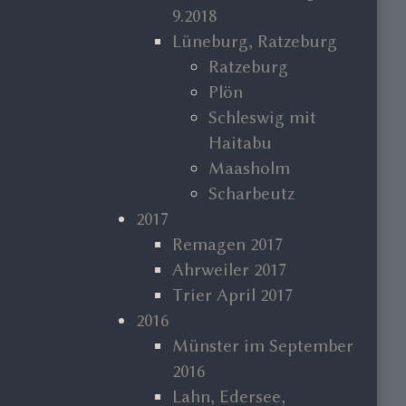
9.2018
Lüneburg, Ratzeburg
Ratzeburg
Plön
Schleswig mit
Haitabu
Maasholm
Scharbeutz
2017
Remagen 2017
Ahrweiler 2017
Trier April 2017
2016
Münster im September
2016
Lahn, Edersee,