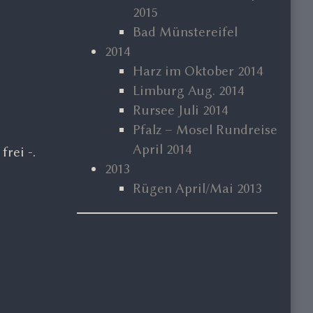
2015
Bad Münstereifel
2014
Harz im Oktober 2014
Limburg Aug. 2014
Rursee Juli 2014
Pfalz – Mosel Rundreise
April 2014
rei -.
2013
Rügen April/Mai 2013