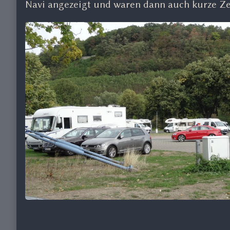
Navi angezeigt und waren dann auch kurze 