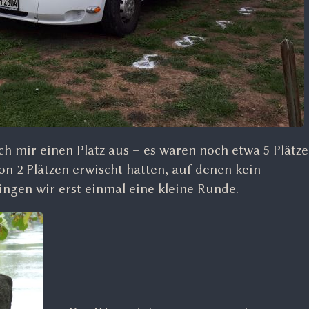
 mir einen Platz aus – es waren noch etwa 5 Plätze f
von 2 Plätzen erwischt hatten, auf denen kein
ingen wir erst einmal eine kleine Runde.