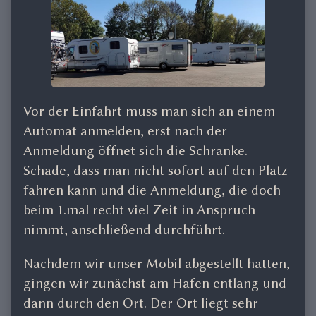
Vor der Einfahrt muss man sich an einem
Automat anmelden, erst nach der
Anmeldung öffnet sich die Schranke.
Schade, dass man nicht sofort auf den Platz
fahren kann und die Anmeldung, die doch
beim 1.mal recht viel Zeit in Anspruch
nimmt, anschließend durchführt.
Nachdem wir unser Mobil abgestellt hatten,
gingen wir zunächst am Hafen entlang und
dann durch den Ort. Der Ort liegt sehr