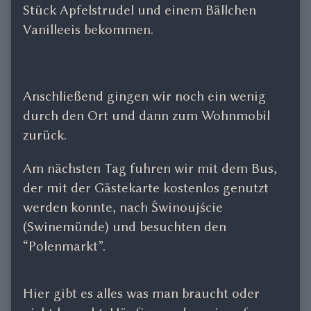
Stück Apfelstrudel und einem Bällchen
Vanilleeis bekommen.
Anschließend gingen wir noch ein wenig
durch den Ort und dann zum Wohnmobil
zurück.
Am nächsten Tag fuhren wir mit dem Bus,
der mit der Gästekarte kostenlos genutzt
werden konnte, nach Świnoujście
(Swinemünde) und besuchten den
“Polenmarkt”.
Hier gibt es alles was man braucht oder