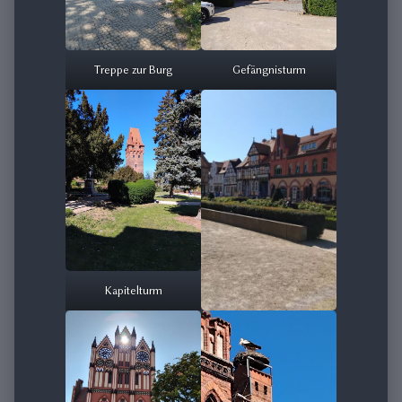
Treppe zur Burg
Gefängnisturm
Kapitelturm