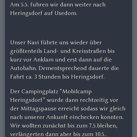
Am 5.5. fuhren wir dann weiter nach
Heringsdorf auf Usedom.
Unser Navi führte uns wieder über
größtenteils Land- und Kreisstraßen bis
kurz vor Anklam und erst dann auf die
Autobahn. Dementsprechend dauerte die
Fahrt ca. 3 Stunden bis Heringsdorf.
Der Campingplatz “Mobilcamp
Heringsdorf” wurde dann rechtzeitig vor
der Mittagspause erreicht sodass wir gleich
nach unserer Ankunft einchecken konnten.
Wir wollten zunächst bis zum 7.5.bleiben,
verlängerten dann aber bis zum 10.5..