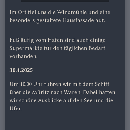
Im Ort fiel uns die Windmühle und eine
besonders gestaltete Hausfassade auf.
Fußläufig vom Hafen sind auch einige
Supermärkte für den täglichen Bedarf
vorhanden.
30.4.2025
Um 10.00 Uhr fuhren wir mit dem Schiff
über die Müritz nach Waren. Dabei hatten
wir schöne Ausblicke auf den See und die
Ufer.