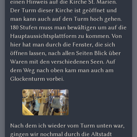
einen Hinweis auf die Kirche St. Marien.
Der Turm dieser Kirche ist geöffnet und
man kann auch auf den Turm hoch gehen.
180 Stufen muss man bewältigen um auf die
Hauptaussichtsplattform zu kommen. Von
hier hat man durch die Fenster, die sich
öffnen lassen, nach allen Seiten Blick über
Waren mit den verschiedenen Seen. Auf
dem Weg nach oben kam man auch am
Glockenturm vorbei.
Nach dem ich wieder vom Turm unten war,
gingen wir nochmal durch die Altstadt