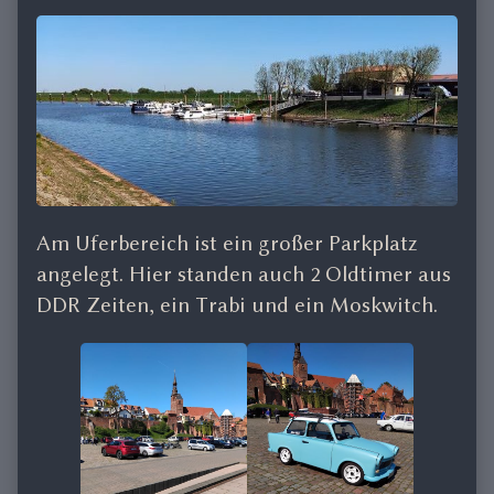
Am Uferbereich ist ein großer Parkplatz
angelegt. Hier standen auch 2 Oldtimer aus
DDR Zeiten, ein Trabi und ein Moskwitch.