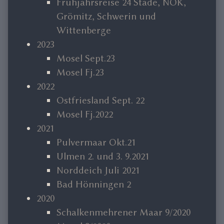
Frühjahrsreise 24 Stade, NOK,
Grömitz, Schwerin und
Wittenberge
2023
Mosel Sept.23
Mosel Fj.23
2022
Ostfriesland Sept. 22
Mosel Fj.2022
2021
Pulvermaar Okt.21
Ulmen 2. und 3. 9.2021
Norddeich Juli 2021
Bad Hönningen 2
2020
Schalkenmehrener Maar 9/2020