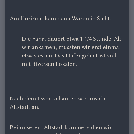
Am Horizont kam dann Waren in Sicht.
Die Fahrt dauert etwa 1 1/4 Stunde. Als
wir ankamen, mussten wir erst einmal
etwas essen. Das Hafengebiet ist voll
mit diversen Lokalen.
Nach dem Essen schauten wir uns die
Altstadt an.
Bei unserem Altstadtbummel sahen wir