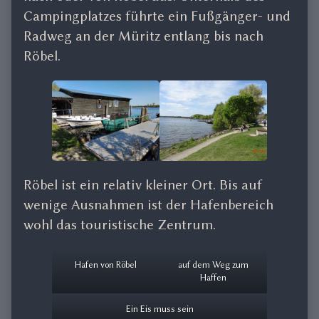
Campingplatzes führte ein Fußgänger- und
Radweg an der Müritz entlang bis nach
Röbel.
Röbel ist ein relativ kleiner Ort. Bis auf
wenige Ausnahmen ist der Hafenbereich
wohl das touristische Zentrum.
Hafen von Röbel
auf dem Weg zum
Haffen
Ein Eis muss sein