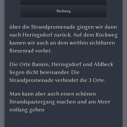
Rückweg
über die Strandpromenade gingen wir dann
nach Heringsdorf zurück. Auf dem Rückweg
kamen wir auch an dem weithin sichtbaren
Riesenrad vorbei.
Die Orte Bansin, Heringsdorf und Ahlbeck
liegen dicht beieinander. Die
Strandpromenade verbindet die 3 Orte.
Man kann aber auch einen schönen
Strandspaziergang machen und am Meer
entlang gehen