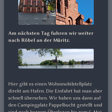
Am nächsten Tag fuhren wir weiter
nach Röbel an der Müritz.
Hier gibt es einen Wohnmobilstellplatz
direkt am Hafen. Die Einfahrt hat man aber
schnell übersehen. Wir haben uns dann auf
den Campingplatz Pappelbucht gestellt und
sind nach kurzem Überlegen bis zum 5. Mai