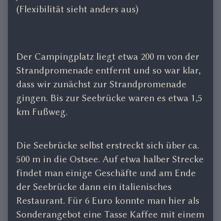
(Flexibilität sieht anders aus)
Der Campingplatz liegt etwa 200 m von der
Strandpromenade entfernt und so war klar,
dass wir zunächst zur Strandpromenade
gingen. Bis zur Seebrücke waren es etwa 1,5
km Fußweg.
Die Seebrücke selbst erstreckt sich über ca.
500 m in die Ostsee. Auf etwa halber Strecke
findet man einige Geschäfte und am Ende
der Seebrücke dann ein italienisches
Restaurant. Für 6 Euro konnte man hier als
Sonderangebot eine Tasse Kaffee mit einem