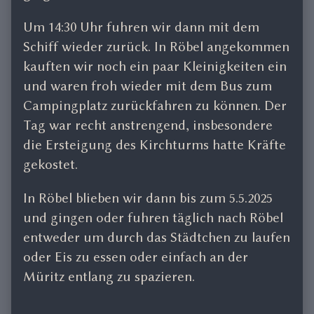
Um 14:30 Uhr fuhren wir dann mit dem
Schiff wieder zurück. In Röbel angekommen
kauften wir noch ein paar Kleinigkeiten ein
und waren froh wieder mit dem Bus zum
Campingplatz zurückfahren zu können. Der
Tag war recht anstrengend, insbesondere
die Ersteigung des Kirchturms hatte Kräfte
gekostet.
In Röbel blieben wir dann bis zum 5.5.2025
und gingen oder fuhren täglich nach Röbel
entweder um durch das Städtchen zu laufen
oder Eis zu essen oder einfach an der
Müritz entlang zu spazieren.