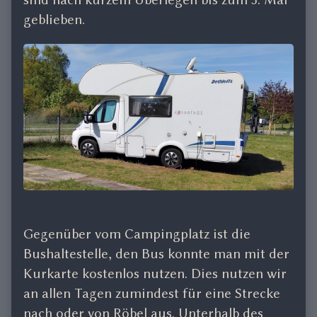
geblieben.
Gegenüber vom Campingplatz ist die
Bushaltestelle, den Bus konnte man mit der
Kurkarte kostenlos nutzen. Dies nutzen wir
an allen Tagen zumindest für eine Strecke
nach oder von Röbel aus. Unterhalb des