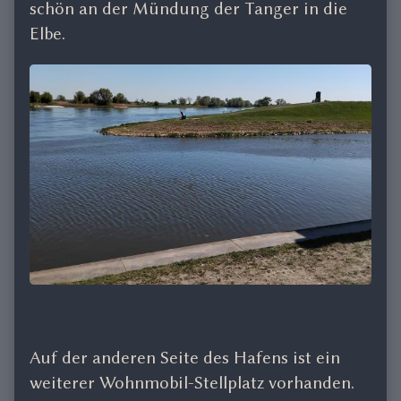
schön an der Mündung der Tanger in die
Elbe.
Auf der anderen Seite des Hafens ist ein
weiterer Wohnmobil-Stellplatz vorhanden.