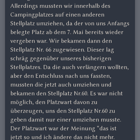
Allerdings mussten wir innerhalb des
Campingplatzes auf einen anderen
Stellplatz umziehen, da der von uns Anfangs
belegte Platz ab dem 7. Mai bereits wieder
vergeben war. Wir bekamen dann den
Stellplatz Nr. 66 zugewiesen. Dieser lag
schräg gegenüber unseres bisherigen
Stellplatzes. Da die auch verlängern wollten,
aber den Entschluss nach uns fassten,
mussten die jetzt auch umziehen und
bekamen den Stellplatz Nr.60. Es war nicht
möglich, den Platzwart davon zu
überzeugen, uns den Stellplatz Nr.60 zu
geben damit nur einer umziehen musste.
Der Platzwart war der Meinung “das ist
jetzt so und ich ändere das nicht mehr.