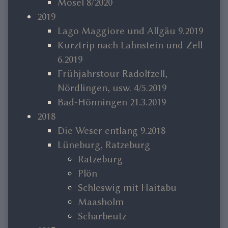
Mosel 8/2020
2019
Lago Maggiore und Allgäu 9.2019
Kurztrip nach Lahnstein und Zell
6.2019
Frühjahrstour Radolfzell,
Nördlingen, usw. 4/5.2019
Bad-Hönningen 21.3.2019
2018
Die Weser entlang 9.2018
Lüneburg, Ratzeburg
Ratzeburg
Plön
Schleswig mit Haitabu
Maasholm
Scharbeutz