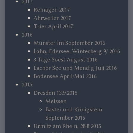
2017
Remagen 2017
Ahrweiler 2017
Trier April 2017
2016
Münster im September 2016
Lahn, Edersee, Winterberg 9/ 2016
3 Tage Soest August 2016
Lacher See und Mendig Juli 2016
Bodensee April/Mai 2016
2015
Dresden 13.9.2015
Meissen
Bastei und Königstein
September 2015
Urmitz am Rhein, 28.8.2015