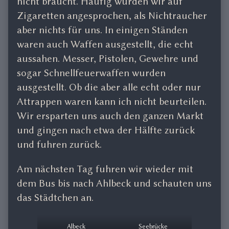
nicht braucht. Häufig wurden wir auf
Zigaretten angesprochen, als Nichtraucher
aber nichts für uns. In einigen Ständen
waren auch Waffen ausgestellt, die echt
aussahen. Messer, Pistolen, Gewehre und
sogar Schnellfeuerwaffen wurden
ausgestellt. Ob die aber alle echt oder nur
Attrappen waren kann ich nicht beurteilen.
Wir ersparten uns auch den ganzen Markt
und gingen nach etwa der Hälfte zurück
und fuhren zurück.
Am nächsten Tag fuhren wir wieder mit
dem Bus bis nach Ahlbeck und schauten uns
das Städtchen an.
Albeck
Seebrücke