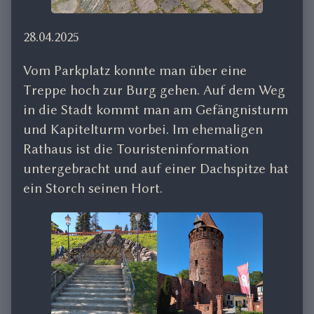
28.04.2025
Vom Parkplatz konnte man über eine
Treppe hoch zur Burg gehen. Auf dem Weg
in die Stadt kommt man am Gefängnisturm
und Kapitelturm vorbei. Im ehemaligen
Rathaus ist die Touristeninformation
untergebracht und auf einer Dachspitze hat
ein Storch seinen Hort.