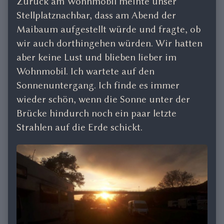
Zurück am Wohnmobil meinte unser
Stellplatznachbar, dass am Abend der
Maibaum aufgestellt würde und fragte, ob
wir auch dorthingehen würden. Wir hatten
aber keine Lust und blieben lieber im
Wohnmobil. Ich wartete auf den
Sonnenuntergang. Ich finde es immer
wieder schön, wenn die Sonne unter der
Brücke hindurch noch ein paar letzte
Strahlen auf die Erde schickt.