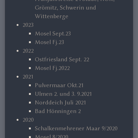
Grömitz, Schwerin und
Wittenberge
2023
Mosel Sept.23
Mosel Fj.23
2022
Ostfriesland Sept. 22
Mosel Fj.2022
2021
Pulvermaar Okt.21
Ulmen 2. und 3. 9.2021
Norddeich Juli 2021
Bad Hönningen 2
2020
Schalkenmehrener Maar 9/2020
Mosel 8/2020