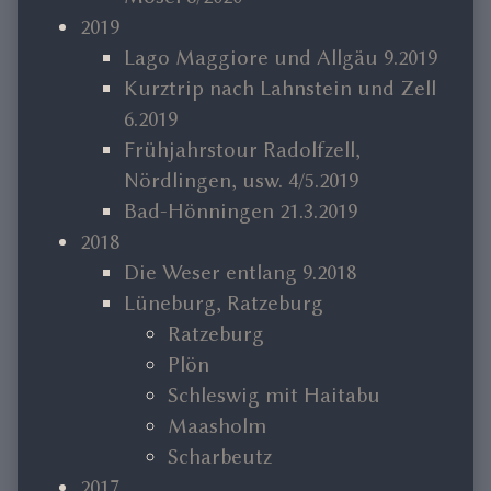
2019
Lago Maggiore und Allgäu 9.2019
Kurztrip nach Lahnstein und Zell
6.2019
Frühjahrstour Radolfzell,
Nördlingen, usw. 4/5.2019
Bad-Hönningen 21.3.2019
2018
Die Weser entlang 9.2018
Lüneburg, Ratzeburg
Ratzeburg
Plön
Schleswig mit Haitabu
Maasholm
Scharbeutz
2017