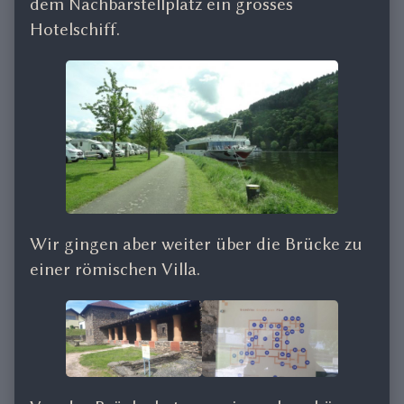
dem Nachbarstellplatz ein grosses
Hotelschiff.
Wir gingen aber weiter über die Brücke zu
einer römischen Villa.