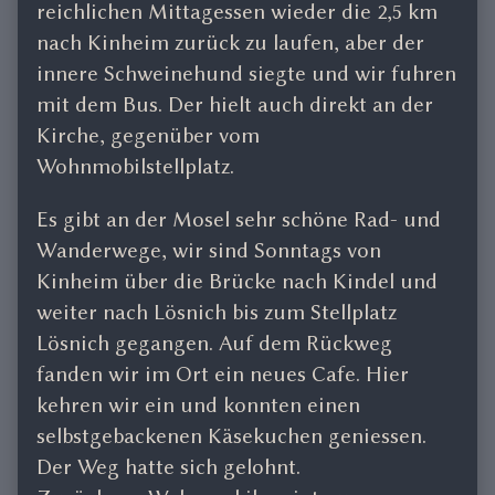
reichlichen Mittagessen wieder die 2,5 km
nach Kinheim zurück zu laufen, aber der
innere Schweinehund siegte und wir fuhren
mit dem Bus. Der hielt auch direkt an der
Kirche, gegenüber vom
Wohnmobilstellplatz.
Es gibt an der Mosel sehr schöne Rad- und
Wanderwege, wir sind Sonntags von
Kinheim über die Brücke nach Kindel und
weiter nach Lösnich bis zum Stellplatz
Lösnich gegangen. Auf dem Rückweg
fanden wir im Ort ein neues Cafe. Hier
kehren wir ein und konnten einen
selbstgebackenen Käsekuchen geniessen.
Der Weg hatte sich gelohnt.