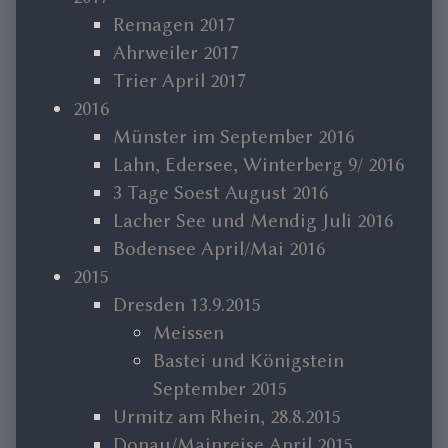
Remagen 2017
Ahrweiler 2017
Trier April 2017
2016
Münster im September 2016
Lahn, Edersee, Winterberg 9/ 2016
3 Tage Soest August 2016
Lacher See und Mendig Juli 2016
Bodensee April/Mai 2016
2015
Dresden 13.9.2015
Meissen
Bastei und Königstein
September 2015
Urmitz am Rhein, 28.8.2015
Donau/Mainreise April 2015