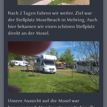
Nach 2 Tagen fuhren wir weiter. Ziel war
der Stellplatz Moselbeach in Mehring. Auch
hier bekamen wir einen schönen Stellplatz
direkt an der Mosel.
Unsere Aussicht auf die Mosel war