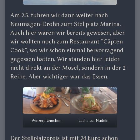
Am 2.5. fuhren wir dann weiter nach
Neumagen-Drohn zum Stellplatz Marina.
Auch hier waren wir bereits gewesen, aber
wir wollten noch zum Restaurant “Cäpten
Cook”, wo wir schon einmal hervorragend
gegessen hatten. Wir standen hier leider
nicht direkt an der Mosel, sondern in der 2.
Reihe. Aber wichtiger war das Essen.
Winzerpfännchen
Lachs auf Nudeln
Der Stellplatzpreis ist mit 24 Euro schon