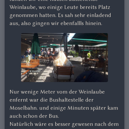
Weinlaube, wo einige Leute bereits Platz
genommen hatten. Es sah sehr einladend
aus, also gingen wir ebenfallls hinein.
Nur wenige Meter vom der Weinlaube
enfernt war die Bushaltestelle der
Moselbahn. und einige Minuten später kam
auch schon der Bus.
Natürlich wäre es besser gewesen nach dem