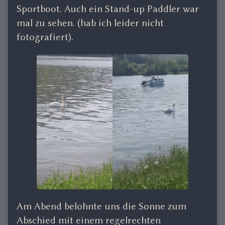
Sportboot. Auch ein Stand-up Paddler war
mal zu sehen. (hab ich leider nicht
fotografiert).
Am Abend belohnte uns die Sonne zum
Abschied mit einem regelrechten