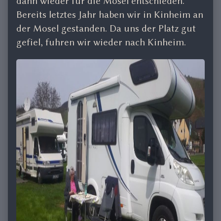
dann wieder für die Mosel entschieden.
Bereits letztes Jahr haben wir in Kinheim an
der Mosel gestanden. Da uns der Platz gut
gefiel, fuhren wir wieder nach Kinheim.