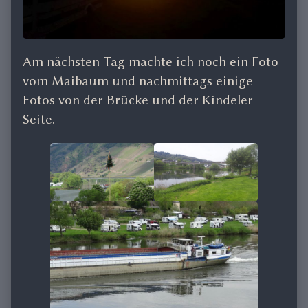
Am nächsten Tag machte ich noch ein Foto
vom Maibaum und nachmittags einige
Fotos von der Brücke und der Kindeler
Seite.