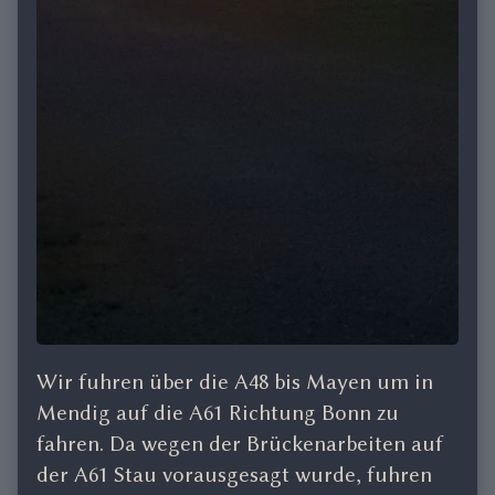
Wir fuhren über die A48 bis Mayen um in
Mendig auf die A61 Richtung Bonn zu
fahren. Da wegen der Brückenarbeiten auf
der A61 Stau vorausgesagt wurde, fuhren