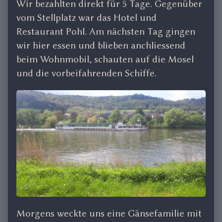
Wir bezahlten direkt für 5 Tage. Gegenüber
vom Stellplatz war das Hotel und
Restaurant Pohl. Am nächsten Tag gingen
wir hier essen und blieben anchliessend
beim Wohnmobil, schauten auf die Mosel
und die vorbeifahrenden Schiffe.
Morgens weckte uns eine Gänsefamilie mit