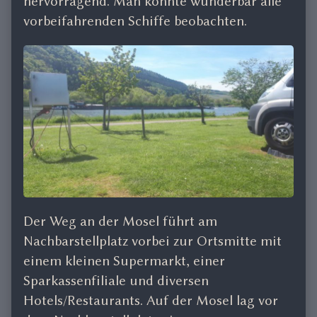
hervorragend. Man konnte wunderbar alle
vorbeifahrenden Schiffe beobachten.
Der Weg an der Mosel führt am
Nachbarstellplatz vorbei zur Ortsmitte mit
einem kleinen Supermarkt, einer
Sparkassenfiliale und diversen
Hotels/Restaurants. Auf der Mosel lag vor