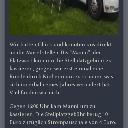
Wir hatten Glück und konnten uns direkt
an die Mosel stellen. Bis “Manni”, der
Platzwart kam um die Stellplatzgebühr zu
kassieren, gingen wir erst einmal eine
Runde durch Kinheim um zu schauen was
sich innerhalb eines Jahres verändert hat.
Viel fanden wir nicht.
Gegen 16:00 Uhr kam Manni um zu
kassieren. Die Stellplatzgebühr berug 10
Euro zuzüglich Strompauschale von 4 Euro.