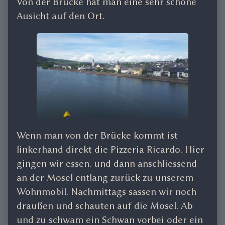
Von der Brücke hat man eine sehr schöne
Ausicht auf den Ort.
Wenn man von der Brücke kommt ist
linkerhand direkt die Pizzeria Ricardo. Hier
gingen wir essen. und dann anschliessend
an der Mosel entlang zurück zu unserem
Wohnmobil. Nachmittags sassen wir noch
draußen und schauten auf die Mosel. Ab
und zu schwam ein Schwan vorbei oder ein