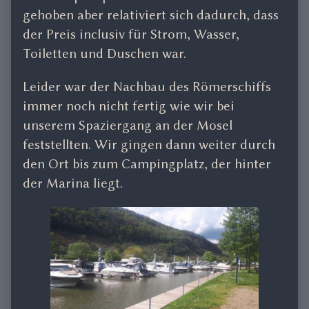
gehoben aber relativiert sich dadurch, dass
der Preis inclusiv für Strom, Wasser,
Toiletten und Duschen war.
Leider war der Nachbau des Römerschiffs
immer noch nicht fertig wie wir bei
unserem Spaziergang an der Mosel
feststellten. Wir gingen dann weiter durch
den Ort bis zum Campingplatz, der hinter
der Marina liegt.