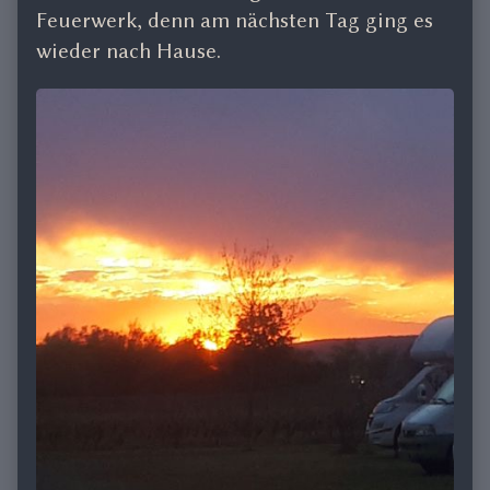
Feuerwerk, denn am nächsten Tag ging es
wieder nach Hause.