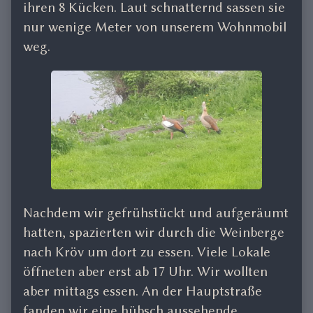
ihren 8 Kücken. Laut schnatternd sassen sie
nur wenige Meter von unserem Wohnmobil
weg.
Nachdem wir gefrühstückt und aufgeräumt
hatten, spazierten wir durch die Weinberge
nach Kröv um dort zu essen. Viele Lokale
öffneten aber erst ab 17 Uhr. Wir wollten
aber mittags essen. An der Hauptstraße
fanden wir eine hübsch aussehende