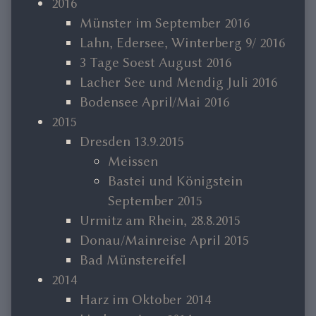
2016
Münster im September 2016
Lahn, Edersee, Winterberg 9/ 2016
3 Tage Soest August 2016
Lacher See und Mendig Juli 2016
Bodensee April/Mai 2016
2015
Dresden 13.9.2015
Meissen
Bastei und Königstein
September 2015
Urmitz am Rhein, 28.8.2015
Donau/Mainreise April 2015
Bad Münstereifel
2014
Harz im Oktober 2014