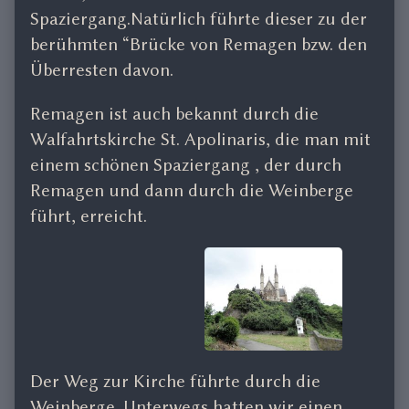
Spaziergang.Natürlich führte dieser zu der
berühmten “Brücke von Remagen bzw. den
Überresten davon.
Remagen ist auch bekannt durch die
Walfahrtskirche St. Apolinaris, die man mit
einem schönen Spaziergang , der durch
Remagen und dann durch die Weinberge
führt, erreicht.
Der Weg zur Kirche führte durch die
Weinberge. Unterwegs hatten wir einen