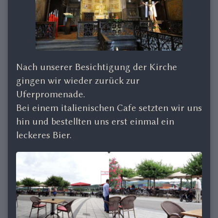
Nach unserer Besichtigung der Kirche
gingen wir wieder zurück zur
Uferpromenade.
Bei einem italienischen Cafe setzten wir uns
hin und bestellten uns erst einmal ein
leckeres Bier.