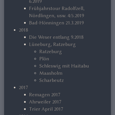
6.2019
Frühjahrstour Radolfzell,
Nördlingen, usw. 4/5.2019
Bad-Hönningen 21.3.2019
2018
Die Weser entlang 9.2018
Lüneburg, Ratzeburg
Ratzeburg
Plön
Schleswig mit Haitabu
Maasholm
Scharbeutz
2017
Remagen 2017
Ahrweiler 2017
Trier April 2017