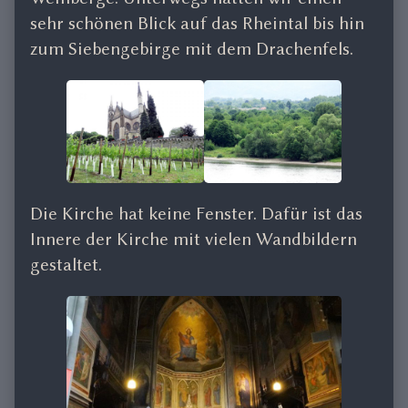
sehr schönen Blick auf das Rheintal bis hin
zum Siebengebirge mit dem Drachenfels.
Die Kirche hat keine Fenster. Dafür ist das
Innere der Kirche mit vielen Wandbildern
gestaltet.