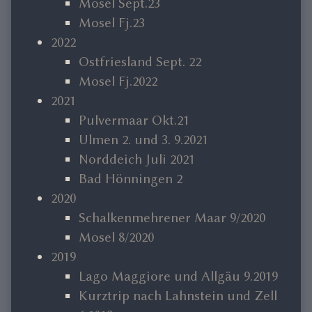
Mosel Sept.23
Mosel Fj.23
2022
Ostfriesland Sept. 22
Mosel Fj.2022
2021
Pulvermaar Okt.21
Ulmen 2. und 3. 9.2021
Norddeich Juli 2021
Bad Hönningen 2
2020
Schalkenmehrener Maar 9/2020
Mosel 8/2020
2019
Lago Maggiore und Allgäu 9.2019
Kurztrip nach Lahnstein und Zell