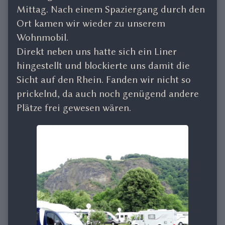
Mittag. Nach einem Spaziergang durch den
Ort kamen wir wieder zu unserem
Wohnmobil.
Direkt neben uns hatte sich ein Liner
hingestellt und blockierte uns damit die
Sicht auf den Rhein. Fanden wir nicht so
prickelnd, da auch noch genügend andere
Plätze frei gewesen wären.