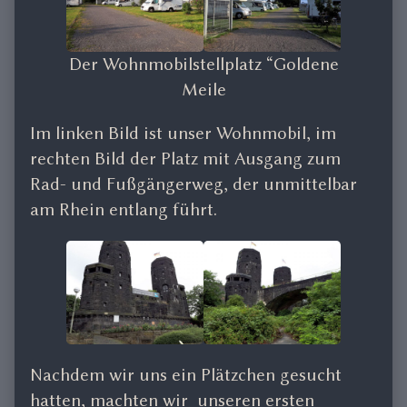
Der Wohnmobilstellplatz “Goldene
Meile
Im linken Bild ist unser Wohnmobil, im
rechten Bild der Platz mit Ausgang zum
Rad- und Fußgängerweg, der unmittelbar
am Rhein entlang führt.
Nachdem wir uns ein Plätzchen gesucht
hatten, machten wir unseren ersten