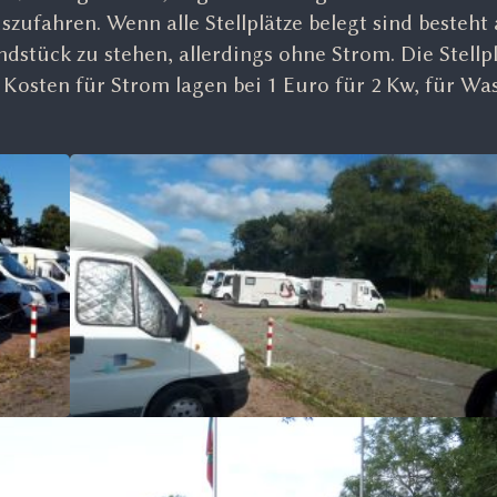
ufahren. Wenn alle Stellplätze belegt sind besteht
tück zu stehen, allerdings ohne Strom. Die Stellpl
Kosten für Strom lagen bei 1 Euro für 2 Kw, für Wa