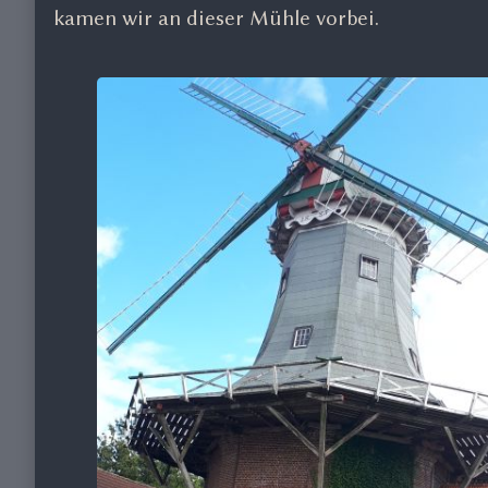
kamen wir an dieser Mühle vorbei.