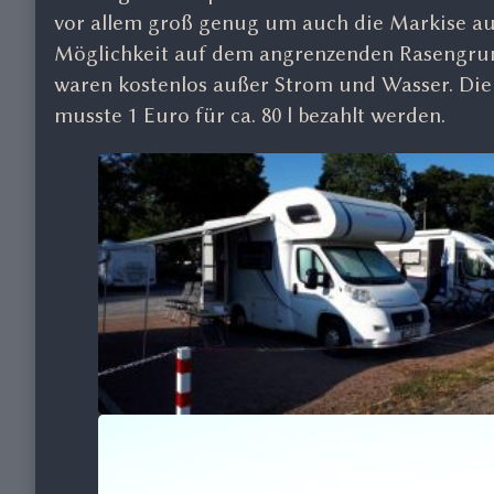
vor allem groß genug um auch die Markise ausz
Möglichkeit auf dem angrenzenden Rasengrunds
waren kostenlos außer Strom und Wasser. Die 
musste 1 Euro für ca. 80 l bezahlt werden.