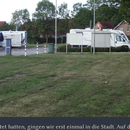
et hatten, gingen wir erst einmal in die Stadt. Au