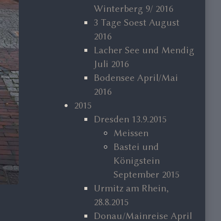
Winterberg 9/ 2016
3 Tage Soest August
2016
Lacher See und Mendig
Juli 2016
Bodensee April/Mai
2016
2015
Dresden 13.9.2015
Meissen
Bastei und
Königstein
September 2015
Urmitz am Rhein,
28.8.2015
Donau/Mainreise April