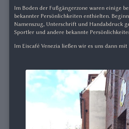
Im Boden der Fußgängerzone waren einige be
bekannter Persönlichkeiten enthielten. Beginn
Namenszug, Unterschrift und Handabdruck ge
Sportler und andere bekannte Persönlichkeit
Im Eiscafé Venezia ließen wir es uns dann mi