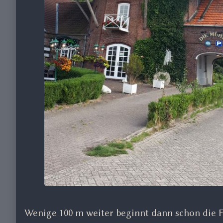
Wenige 100 m weiter beginnt dann schon die