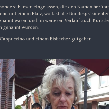
sondere Fliesen eingelassen, die den Namen berühm
end mit einem Platz, wo fast alle Bundespräsidente
nannt waren und im weiteren Verlauf auch Künstle
en genannt wurden.
t Cappuccino und einem Eisbecher gutgehen.