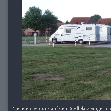
Nachdem wir uns auf dem Stellplatz eingericht