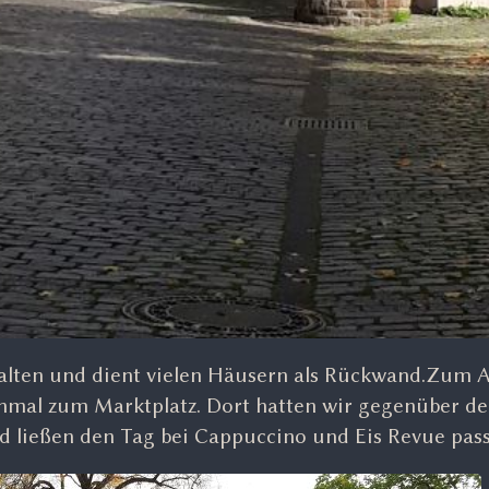
halten und dient vielen Häusern als Rückwand.Zum 
inmal zum Marktplatz. Dort hatten wir gegenüber de
nd ließen den Tag bei Cappuccino und Eis Revue pass