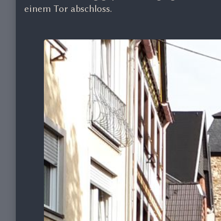
einem Tor abschloss.