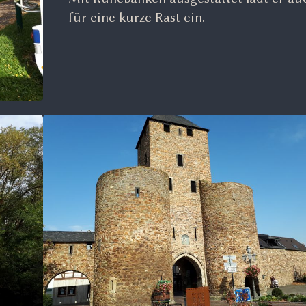
für eine kurze Rast ein.