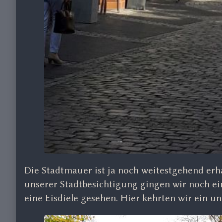
Die Stadtmauer ist ja noch weitestgehend er
unserer Stadtbesichtigung gingen wir noch e
eine Eisdiele gesehen. Hier kehrten wir ein u