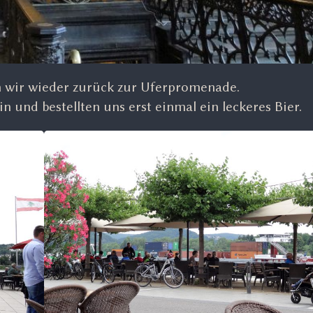
 wir wieder zurück zur Uferpromenade.
n und bestellten uns erst einmal ein leckeres Bier.