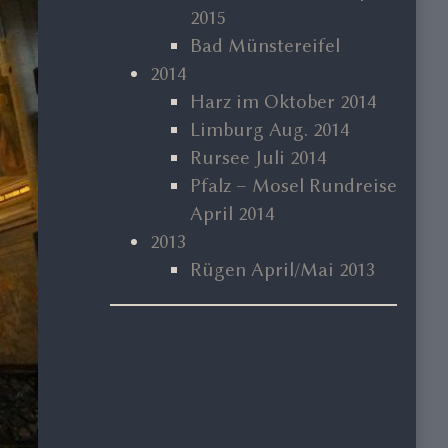
2015
Bad Münstereifel
2014
Harz im Oktober 2014
Limburg Aug. 2014
Rursee Juli 2014
Pfalz – Mosel Rundreise
April 2014
2013
Rügen April/Mai 2013