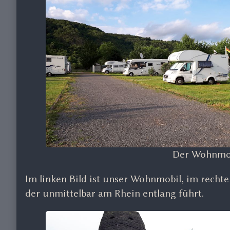
Der Wohnmobi
Im linken Bild ist unser Wohnmobil, im rech
der unmittelbar am Rhein entlang führt.