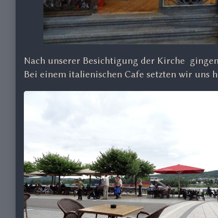
Nach unserer Besichtigung der Kirche gingen
Bei einem italienischen Cafe setzten wir uns hi