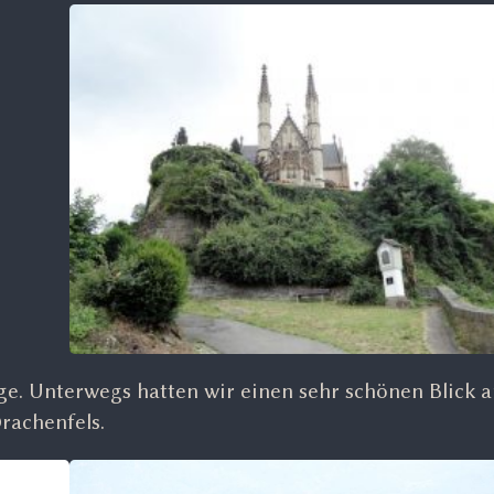
e. Unterwegs hatten wir einen sehr schönen Blick a
Drachenfels.