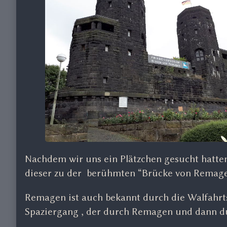
Nachdem wir uns ein Plätzchen gesucht hatte
dieser zu der berühmten “Brücke von Remage
Remagen ist auch bekannt durch die Walfahrts
Spaziergang , der durch Remagen und dann dur