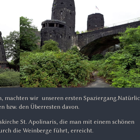
n, machten wir unseren ersten Spaziergang.Natürlic
n bzw. den Überresten davon.
kirche St. Apolinaris, die man mit einem schönen
ch die Weinberge führt, erreicht.