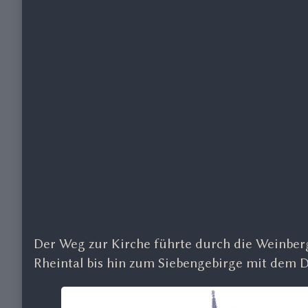
Der Weg zur Kirche führte durch die Weinberg
Rheintal bis hin zum Siebengebirge mit dem 