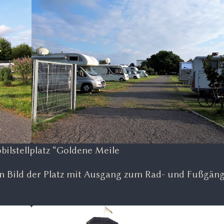
lstellplatz “Goldene Meile
ten Bild der Platz mit Ausgang zum Rad- und Fußgän