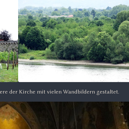
nere der Kirche mit vielen Wandbildern gestaltet.