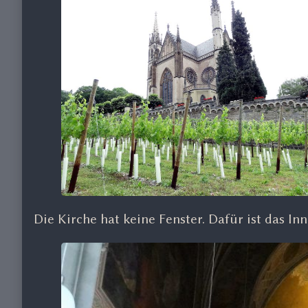
Die Kirche hat keine Fenster. Dafür ist das In