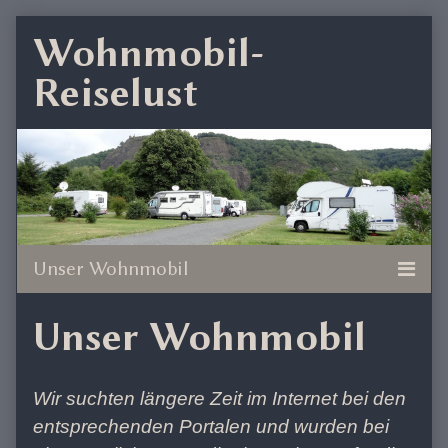
Skip
Wohnmobil-
to
Reiselust
content
Unser Wohnmobil
Wir suchten längere Zeit im Internet bei den
entsprechenden Portalen und wurden bei