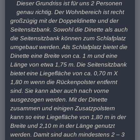
Dieser Grundriss ist für uns 2 Personen
genau richtig. Der Wohnbereich ist recht
großzügig mit der Doppeldinette und der
Seitensitzbank. Sowohl die Dinette als auch
die Seitensitzbank können zum Schlafplatz
umgebaut werden. Als Schlafplatz bietet die
Dinette eine Breite von ca. 1 m und eine
Länge von etwa 1,75 m. Die Seitensitzbank
bietet eine Liegefläche von ca. 0,70 m X
1,80 m wenn die Rückenpolster entfernt
sind. Sie kann aber auch nach vorne
ausgezogen werden. Mit der Dinette
zusammen und einigen Zusatzpolstern
kann so eine Liegefläche von 1,80 m in der
Breite und 2,10 m in der Länge genutzt
werden. Damit sind auch mindestens 2 – 3