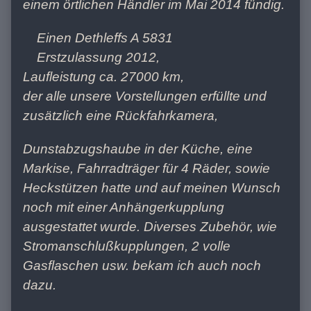
einem örtlichen Händler im Mai 2014 fündig.
Einen Dethleffs A 5831
Erstzulassung 2012,
Laufleistung ca. 27000 km,
der alle unsere Vorstellungen erfüllte und
zusätzlich eine Rückfahrkamera,
Dunstabzugshaube in der Küche, eine
Markise, Fahrradträger für 4 Räder, sowie
Heckstützen hatte und auf meinen Wunsch
noch mit einer Anhängerkupplung
ausgestattet wurde. Diverses Zubehör, wie
Stromanschlußkupplungen, 2 volle
Gasflaschen usw. bekam ich auch noch
dazu.