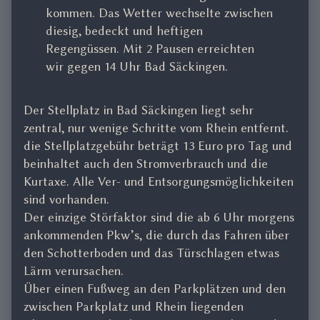
kommen. Das Wetter wechselte zwischen
diesig, bedeckt und heftigen
Regengüssen. Mit 2 Pausen erreichten
wir gegen 14 Uhr Bad Säckingen.
Der Stellplatz in Bad Säckingen liegt sehr
zentral, nur wenige Schritte vom Rhein entfernt.
die Stellplatzgebühr beträgt 13 Euro pro Tag und
beinhaltet auch den Stromverbrauch und die
Kurtaxe. Alle Ver- und Entsorgungsmöglichkeiten
sind vorhanden.
Der einzige Störfaktor sind die ab 6 Uhr morgens
ankommenden Pkw’s, die durch das Fahren über
den Schotterboden und das Türschlagen etwas
Lärm verursachen.
Über einen Fußweg an den Parkplätzen und den
zwischen Parkplatz und Rhein liegenden