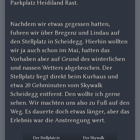
Parkplatz Heidiland Rast.
Nachdem wir etwas gegessen hatten,
fuhren wir über Bregenz und Lindau auf
den Stellplatz in Scheidegg. Hierhin wollten
wir ja auch schon im Mai, hatten das
Vorhaben aber auf Grund des winterlichen
und nassen Wetters abgebrochen. Der
Stellplatz liegt direkt beim Kurhaus und
etwa 20 Gehminuten vom Skywalk
Scheidegg entfernt. Den wollte ich gerne
sehen. Wir machten uns also zu Fuß auf den
Weg. Es dauerte doch etwas länger, aber das
Erlebnis war die Anstrengung wert.
Der Stellplatz in
Der Skywalk