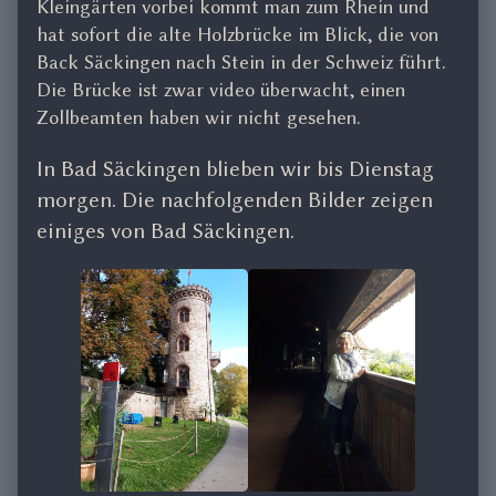
Kleingärten vorbei kommt man zum Rhein und
hat sofort die alte Holzbrücke im Blick, die von
Back Säckingen nach Stein in der Schweiz führt.
Die Brücke ist zwar video überwacht, einen
Zollbeamten haben wir nicht gesehen.
In Bad Säckingen blieben wir bis Dienstag
morgen. Die nachfolgenden Bilder zeigen
einiges von Bad Säckingen.