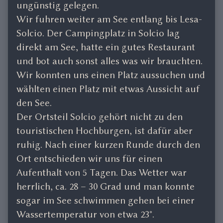
ungünstig gelegen.
Wir fuhren weiter am See entlang bis Lesa-
Solcio. Der Campingplatz in Solcio lag
direkt am See, hatte ein gutes Restaurant
und bot auch sonst alles was wir brauchten.
Wir konnten uns einen Platz aussuchen und
wählten einen Platz mit etwas Aussicht auf
den See.
Der Ortsteil Solcio gehört nicht zu den
touristischen Hochburgen, ist dafür aber
ruhig. Nach einer kurzen Runde durch den
Ort entschieden wir uns für einen
Aufenthalt von 5 Tagen. Das Wetter war
herrlich, ca. 28 – 30 Grad und man konnte
sogar im See schwimmen gehen bei einer
Wassertemperatur von etwa 23°.