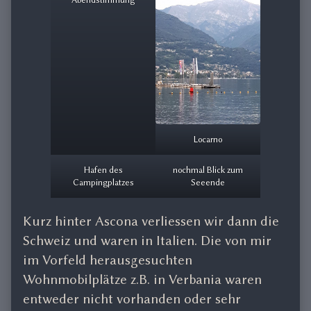
Locarno
Hafen des
nochmal Blick zum
Campingplatzes
Seeende
Kurz hinter Ascona verliessen wir dann die
Schweiz und waren in Italien. Die von mir
im Vorfeld herausgesuchten
Wohnmobilplätze z.B. in Verbania waren
entweder nicht vorhanden oder sehr