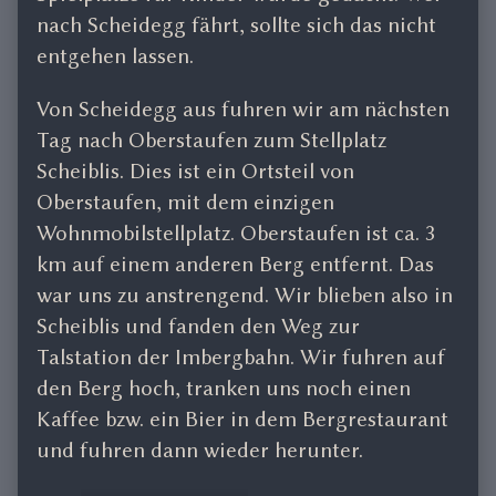
nach Scheidegg fährt, sollte sich das nicht
entgehen lassen.
Von Scheidegg aus fuhren wir am nächsten
Tag nach Oberstaufen zum Stellplatz
Scheiblis. Dies ist ein Ortsteil von
Oberstaufen, mit dem einzigen
Wohnmobilstellplatz. Oberstaufen ist ca. 3
km auf einem anderen Berg entfernt. Das
war uns zu anstrengend. Wir blieben also in
Scheiblis und fanden den Weg zur
Talstation der Imbergbahn. Wir fuhren auf
den Berg hoch, tranken uns noch einen
Kaffee bzw. ein Bier in dem Bergrestaurant
und fuhren dann wieder herunter.