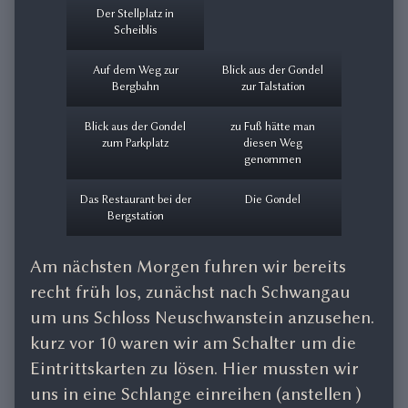
Der Stellplatz in
Scheiblis
Auf dem Weg zur
Blick aus der Gondel
Bergbahn
zur Talstation
Blick aus der Gondel
zu Fuß hätte man
zum Parkplatz
diesen Weg
genommen
Das Restaurant bei der
Die Gondel
Bergstation
Am nächsten Morgen fuhren wir bereits
recht früh los, zunächst nach Schwangau
um uns Schloss Neuschwanstein anzusehen.
kurz vor 10 waren wir am Schalter um die
Eintrittskarten zu lösen. Hier mussten wir
uns in eine Schlange einreihen (anstellen )