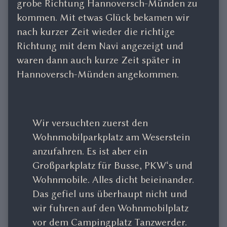
grobe Richtung Hannoversch-Münden zu
kommen. Mit etwas Glück bekamen wir
nach kurzer Zeit wieder die richtige
Richtung mit dem Navi angezeigt und
waren dann auch kurze Zeit später in
Hannoversch-Münden angekommen.
Wir versuchten zuerst den
Wohnmobilparkplatz am Weserstein
anzufahren. Es ist aber ein
Großparkplatz für Busse, PKW‘s und
Wohnmobile. Alles dicht beieinander.
Das gefiel uns überhaupt nicht und
wir fuhren auf den Wohnmobilplatz
vor dem Campingplatz Tanzwerder.