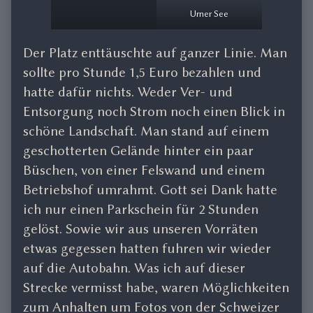
Urner See
Der Platz enttäuschte auf ganzer Linie. Man
sollte pro Stunde 1,5 Euro bezahlen und
hatte dafür nichts. Weder Ver- und
Entsorgung noch Strom noch einen Blick in
schöne Landschaft. Man stand auf einem
geschotterten Gelände hinter ein paar
Büschen, von einer Felswand und einem
Betriebshof umrahmt. Gott sei Dank hatte
ich nur einen Parkschein für 2 Stunden
gelöst. Sowie wir aus unseren Vorräten
etwas gegessen hatten fuhren wir wieder
auf die Autobahn. Was ich auf dieser
Strecke vermisst habe, waren Möglichkeiten
zum Anhalten um Fotos von der Schweizer