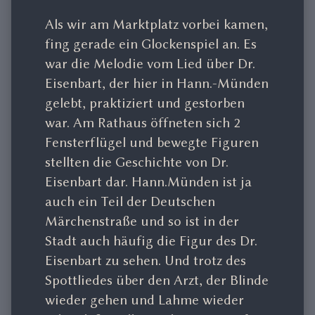
Als wir am Marktplatz vorbei kamen,
fing gerade ein Glockenspiel an. Es
war die Melodie vom Lied über Dr.
Eisenbart, der hier in Hann.-Münden
gelebt, praktiziert und gestorben
war. Am Rathaus öffneten sich 2
Fensterflügel und bewegte Figuren
stellten die Geschichte von Dr.
Eisenbart dar. Hann.Münden ist ja
auch ein Teil der Deutschen
Märchenstraße und so ist in der
Stadt auch häufig die Figur des Dr.
Eisenbart zu sehen. Und trotz des
Spottliedes über den Arzt, der Blinde
wieder gehen und Lahme wieder