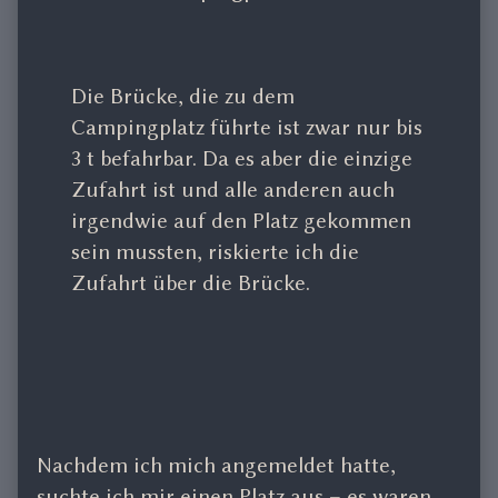
Die Brücke, die zu dem
Campingplatz führte ist zwar nur bis
3 t befahrbar. Da es aber die einzige
Zufahrt ist und alle anderen auch
irgendwie auf den Platz gekommen
sein mussten, riskierte ich die
Zufahrt über die Brücke.
Nachdem ich mich angemeldet hatte,
suchte ich mir einen Platz aus – es waren