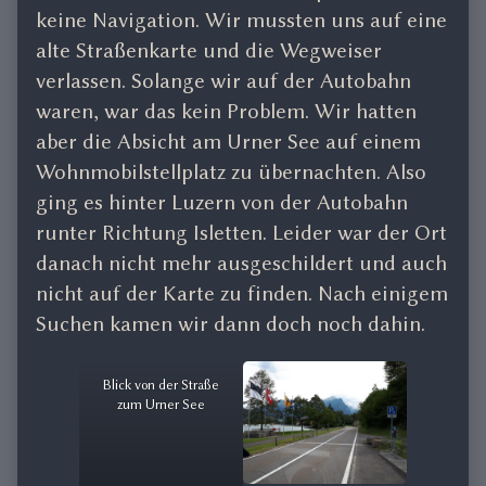
keine Navigation. Wir mussten uns auf eine
alte Straßenkarte und die Wegweiser
verlassen. Solange wir auf der Autobahn
waren, war das kein Problem. Wir hatten
aber die Absicht am Urner See auf einem
Wohnmobilstellplatz zu übernachten. Also
ging es hinter Luzern von der Autobahn
runter Richtung Isletten. Leider war der Ort
danach nicht mehr ausgeschildert und auch
nicht auf der Karte zu finden. Nach einigem
Suchen kamen wir dann doch noch dahin.
Blick von der Straße
zum Urner See