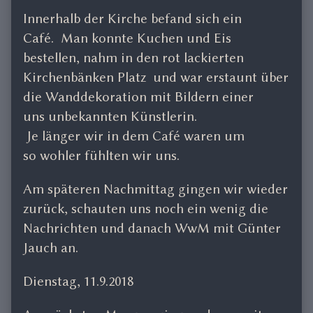
Innerhalb der Kirche befand sich ein
Café. Man konnte Kuchen und Eis
bestellen, nahm in den rot lackierten
Kirchenbänken Platz und war erstaunt über
die Wanddekoration mit Bildern einer
uns unbekannten Künstlerin.
Je länger wir in dem Café waren um
so wohler fühlten wir uns.
Am späteren Nachmittag gingen wir wieder
zurück, schauten uns noch ein wenig die
Nachrichten und danach WwM mit Günter
Jauch an.
Dienstag, 11.9.2018