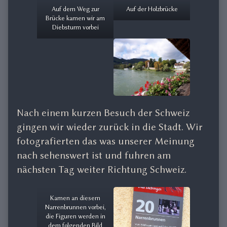
Auf dem Weg zur
Auf der Holzbrücke
Brücke kamen wir am
Diebsturm vorbei
Nach einem kurzen Besuch der Schweiz
gingen wir wieder zurück in die Stadt. Wir
fotografierten das was unserer Meinung
nach sehenswert ist und fuhren am
nächsten Tag weiter Richtung Schweiz.
Kamen an diesem
Narrenbrunnen vorbei,
die Figuren werden in
dem folgenden Bild