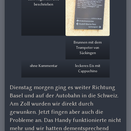
beschrieben
Brunnen mit dem
Trompeter von
Säckingen
ohne Kommentar
leckeres Eis mit
Cappuchino
Dienstag morgen ging es weiter Richtung
Basel und auf der Autobahn in die Schweiz.
Am Zoll wurden wir direkt durch
gewunken. Jetzt fingen aber auch die
Probleme an. Das Handy funktionierte nicht
mehr und wir hatten dementsprechend