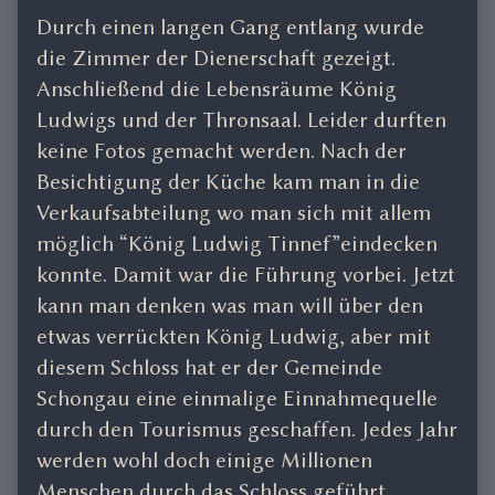
Durch einen langen Gang entlang wurde
die Zimmer der Dienerschaft gezeigt.
Anschließend die Lebensräume König
Ludwigs und der Thronsaal. Leider durften
keine Fotos gemacht werden. Nach der
Besichtigung der Küche kam man in die
Verkaufsabteilung wo man sich mit allem
möglich “König Ludwig Tinnef”eindecken
konnte. Damit war die Führung vorbei. Jetzt
kann man denken was man will über den
etwas verrückten König Ludwig, aber mit
diesem Schloss hat er der Gemeinde
Schongau eine einmalige Einnahmequelle
durch den Tourismus geschaffen. Jedes Jahr
werden wohl doch einige Millionen
Menschen durch das Schloss geführt.