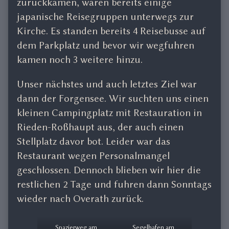
zurückkamen, waren bereits einige
japanische Reisegruppen unterwegs zur
Kirche. Es standen bereits 4 Reisebusse auf
dem Parkplatz und bevor wir wegfuhren
kamen noch 3 weitere hinzu.
Unser nächstes und auch letztes Ziel war
dann der Forgensee. Wir suchten uns einen
kleinen Campingplatz mit Restauration in
Rieden-Roßhaupt aus, der auch einen
Stellplatz davor bot. Leider war das
Restaurant wegen Personalmangel
geschlossen. Dennoch blieben wir hier die
restlichen 2 Tage und fuhren dann Sonntags
wieder nach Overath zurück.
Spazierweg am
Segelhafen am