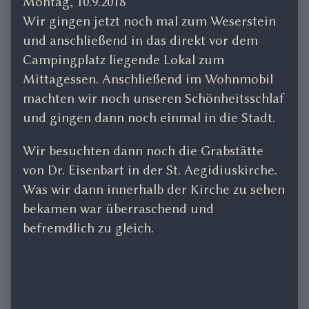
Montag, 10.9.2018
Wir gingen jetzt noch mal zum Weserstein
und anschließend in das direkt vor dem
Campingplatz liegende Lokal zum
Mittagessen. Anschließend im Wohnmobil
machten wir noch unseren Schönheitsschlaf
und gingen dann noch einmal in die Stadt.
Wir besuchten dann noch die Grabstätte
von Dr. Eisenbart in der St. Aegidiuskirche.
Was wir dann innerhalb der Kirche zu sehen
bekamen war überraschend und
befremdlich zu gleich.