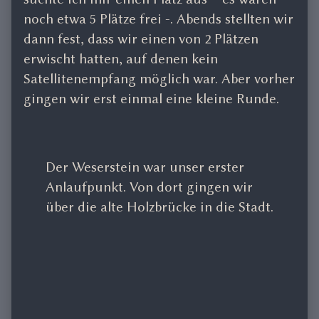
noch etwa 5 Plätze frei -. Abends stellten wir
dann fest, dass wir einen von 2 Plätzen
erwischt hatten, auf denen kein
Satellitenempfang möglich war. Aber vorher
gingen wir erst einmal eine kleine Runde.
Der Weserstein war unser erster
Anlaufpunkt. Von dort gingen wir
über die alte Holzbrücke in die Stadt.