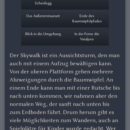
Scheidegg
Das Außenrestaurant
Ende des
Baumwipfelpfades
Blick in die Umgebung
In der Ferne die
Voralpen
Der Skywalk ist ein Aussichtsturm, den man
auch mit einem Aufzug bewältigen kann.
Von der oberen Plattform gehen mehrere
Abzweigungen durch die Baumwipfel. An
einem Ende kann man mit einer Rutsche bis
nach unten kommen, wir nahmen aber den
normalen Weg, der sanft nach unten bis
zum Erdboden führt. Drum herum gibt es
viele Möglichkeiten zum Wandern, auch an
Spielplätze für Kinder wurde gedacht. Wer