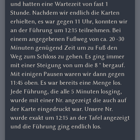
und hatten eine Wartezeit von fast 1
Stunde. Nachdem wir endlich die Karten
erhielten, es war gegen 11 Uhr, konnten wir
an der Führung um 12:15 teilnehmen. Bei
einem angegebenen Fußweg von ca. 20 -30
Minuten genügend Zeit um zu Fuß den
Weg zum Schloss zu gehen. Es ging immer
mit einer Steigung von um die 8 ° bergauf.
Mit einigen Pausen waren wir dann gegen
11:45 oben. Es war bereits eine Menge los.
Jede Führung, die alle 5 Minuten losging,
wurde mit einer Nr. angezeigt die auch auf
der Karte eingedruckt war. Unsere Nr.
wurde exakt um 12:15 an der Tafel angezeigt
und die Führung ging endlich los.