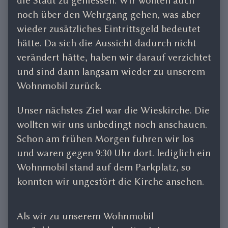
die Stadt zu geniessen. Wir wollten auch
noch über den Wehrgang gehen, was aber
wieder zusätzliches Eintrittsgeld bedeutet
hätte. Da sich die Aussicht dadurch nicht
verändert hätte, haben wir darauf verzichtet
und sind dann langsam wieder zu unserem
Wohnmobil zurück.
Unser nächstes Ziel war die Wieskirche. Die
wollten wir uns unbedingt noch anschauen.
Schon am frühen Morgen fuhren wir los
und waren gegen 9:30 Uhr dort. lediglich ein
Wohnmobil stand auf dem Parkplatz, so
konnten wir ungestört die Kirche ansehen.
Als wir zu unserem Wohnmobil