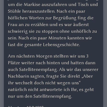
um die Markise auszufahren und Tisch und
Stühle herauszustellen. Nach ein paar
höflichen Worten zur Begrüßung fing die
Frau an zu erzählen und es war äußerst
schwierig sie zu stoppen ohne unhöflich zu
sein. Nach ein paar Minuten kannten wir
fast die gesamte Lebensgeschichte.
Am nächsten Morgen stellten wir uns 3
Plätze weiter nach hinten und hatten dann
auch Satellitenempfang. Als wir das unserer
Nachbarin sagten, fragte Sie direkt „Aber
ihr wechselt doch nicht wegen uns“
natürlich nicht antwortete ich Ihr, es geht
nur um den Satellitenempfang.