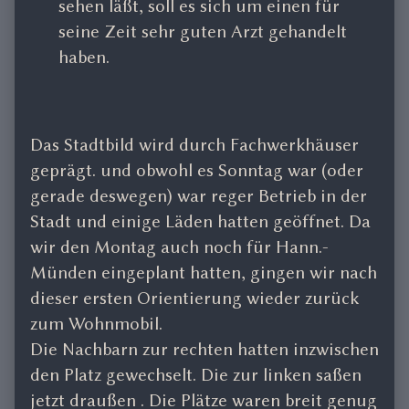
sehen läßt, soll es sich um einen für
seine Zeit sehr guten Arzt gehandelt
haben.
Das Stadtbild wird durch Fachwerkhäuser
geprägt. und obwohl es Sonntag war (oder
gerade deswegen) war reger Betrieb in der
Stadt und einige Läden hatten geöffnet. Da
wir den Montag auch noch für Hann.-
Münden eingeplant hatten, gingen wir nach
dieser ersten Orientierung wieder zurück
zum Wohnmobil.
Die Nachbarn zur rechten hatten inzwischen
den Platz gewechselt. Die zur linken saßen
jetzt draußen . Die Plätze waren breit genug