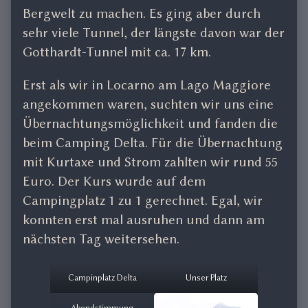
Bergwelt zu machen. Es ging aber durch
sehr viele Tunnel, der längste davon war der
Gotthardt-Tunnel mit ca. 17 km.
Erst als wir in Locarno am Lago Maggiore
angekommen waren, suchten wir uns eine
Übernachtungsmöglichkeit und fanden die
beim Camping Delta. Für die Übernachtung
mit Kurtaxe und Strom zahlten wir rund 55
Euro. Der Kurs wurde auf dem
Campingplatz 1 zu 1 gerechnet. Egal, wir
konnten erst mal ausruhen und dann am
nächsten Tag weitersehen.
Campinplatz Delta
Unser Platz
Abendstimmung