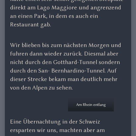
direkt am Lago Maggiore und angrenzend
an einen Park, in dem es auch ein
Restaurant gab.
Wir blieben bis zum nächsten Morgen und
fuhren dann wieder zurück. Diesmal aber
nicht durch den Gotthard-Tunnel sondern
durch den San- Bernhardino-Tunnel. Auf
dieser Strecke bekam man deutlich mehr
von den Alpen zu sehen.
Am Rhein entlang
Eine Übernachtung in der Schweiz
ersparten wir uns, machten aber am