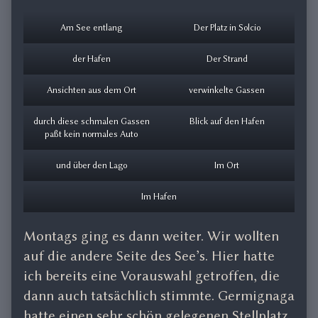
Am See entlang
Der Platz in Solcio
der Hafen
Der Strand
Ansichten aus dem Ort
verwinkelte Gassen
durch diese schmalen Gassen
Blick auf den Hafen
paßt kein normales Auto
und über den Lago
Im Ort
Im Hafen
Montags ging es dann weiter. Wir wollten
auf die andere Seite des See’s. Hier hatte
ich bereits eine Vorauswahl getroffen, die
dann auch tatsächlich stimmte. Germignaga
hatte einen sehr schön gelegenen Stellplatz