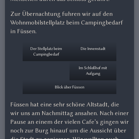
Zur Übernachtung fuhren wir auf den
Wohnmobilstellplatz beim Campingbedarf
in Füssen.
Der Stellplatz beim
Die Innenstadt
Campingbedarf
Im Schloßhof mit
Aufgang
Blick über Füssen
Füssen hat eine sehr schöne Altstadt, die
wir uns am Nachmittag ansahen. Nach einer
Pause an einem der vielen Cafe’s gingen wir
noch zur Burg hinauf um die Aussicht über