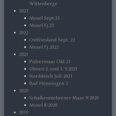
Wittenberge
2023
Mosel Sept.23
Mosel Fj.23
2022
Ostfriesland Sept. 22
Mosel Fj.2022
2021
Pulvermaar Okt.21
Ulmen 2. und 3. 9.2021
Norddeich Juli 2021
Bad Hönningen 2
2020
Schalkenmehrener Maar 9/2020
Mosel 8/2020
2019