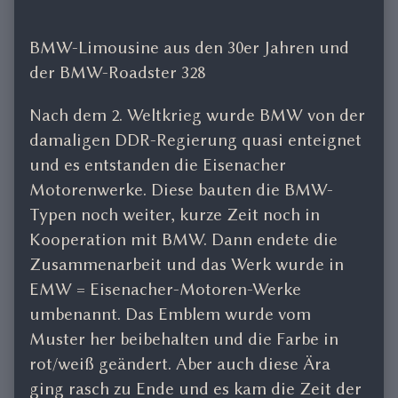
BMW-Limousine aus den 30er Jahren und
der BMW-Roadster 328
Nach dem 2. Weltkrieg wurde BMW von der
damaligen DDR-Regierung quasi enteignet
und es entstanden die Eisenacher
Motorenwerke. Diese bauten die BMW-
Typen noch weiter, kurze Zeit noch in
Kooperation mit BMW. Dann endete die
Zusammenarbeit und das Werk wurde in
EMW = Eisenacher-Motoren-Werke
umbenannt. Das Emblem wurde vom
Muster her beibehalten und die Farbe in
rot/weiß geändert. Aber auch diese Ära
ging rasch zu Ende und es kam die Zeit der