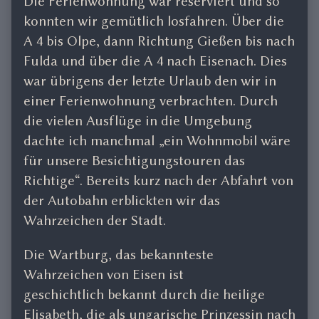
Die Ferienwohnung war reserviert und so
konnten wir gemütlich losfahren. Über die
A 4 bis Olpe, dann Richtung Gießen bis nach
Fulda und über die A 4 nach Eisenach. Dies
war übrigens der letzte Urlaub den wir in
einer Ferienwohnung verbrachten. Durch
die vielen Ausflüge in die Umgebung
dachte ich manchmal „ein Wohnmobil wäre
für unsere Besichtigungstouren das
Richtige“. Bereits kurz nach der Abfahrt von
der Autobahn erblickten wir das
Wahrzeichen der Stadt.
Die Wartburg, das bekannteste
Wahrzeichen von Eisen ist
geschichtlich bekannt durch die heilige
Elisabeth, die als ungarische Prinzessin nach