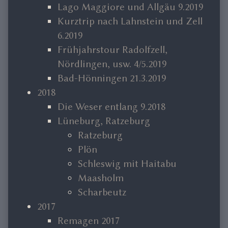
Lago Maggiore und Allgäu 9.2019
Kurztrip nach Lahnstein und Zell
6.2019
Frühjahrstour Radolfzell,
Nördlingen, usw. 4/5.2019
Bad-Hönningen 21.3.2019
2018
Die Weser entlang 9.2018
Lüneburg, Ratzeburg
Ratzeburg
Plön
Schleswig mit Haitabu
Maasholm
Scharbeutz
2017
Remagen 2017