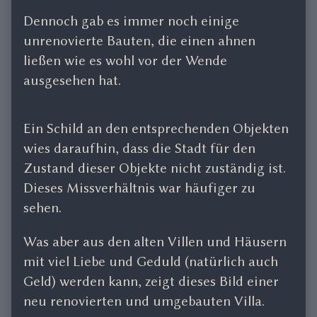
Dennoch gab es immer noch einige
unrenovierte Bauten, die einen ahnen
ließen wie es wohl vor der Wende
ausgesehen hat.
Ein Schild an den entsprechenden Objekten
wies daraufhin, dass die Stadt für den
Zustand dieser Objekte nicht zuständig ist.
Dieses Missverhältnis war häufiger zu
sehen.
Was aber aus den alten Villen und Häusern
mit viel Liebe und Geduld (natürlich auch
Geld) werden kann, zeigt dieses Bild einer
neu renovierten und umgebauten Villa.