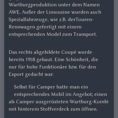
Wartburgproduktion unter dem Namen
AWE. Außer der Limousine wurden auch
Spezialfahrzeuge, wie z.B. derTouren-
Rennwagen gefertigt mit einem
entsprechenden Model zum Transport.
Das rechts abgebildete Coupé wurde
bereits 1958 gebaut. Eine Schönheit, die
nur für hohe Funktionäre bzw. für den
Export gedacht war.
Selbst für Camper hatte man ein
entsprechendes Mobil im Angebot; einen
als Camper ausgerüsteten Wartburg-Kombi
mit hinterem Stoffverdeck zum öffnen.