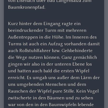
von Eisenach über Bad Langensalza zum
Baumkronenpfad.
Kurz hinter dem Eingang ragte ein
beeindruckender Turm mit mehreren
Außentreppen in die Höhe. Im Inneren des
Turms ist auch ein Aufzug vorhanden damit
auch Rollstuhlfahrer bzw. Gehbehinderte
die Wege nutzen können. Ganz gemächlich
gingen wir also in der unteren Ebene los
und hatten auch bald die ersten Wipfel
erreicht. Es umgab uns außer dem Lärm der
uns umgebenden Menschen und dem
Rauschen der Wipfel pure Stille. Kein Vogel
zwitscherte in den Bäumen und zu sehen
war von den in den Baumwipfeln lebende