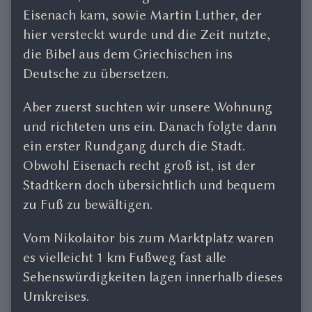
Eisenach kam, sowie Martin Luther, der
hier versteckt wurde und die Zeit nutzte,
die Bibel aus dem Griechischen ins
Deutsche zu übersetzen.
Aber zuerst suchten wir unsere Wohnung
und richteten uns ein. Danach folgte dann
ein erster Rundgang durch die Stadt.
Obwohl Eisenach recht groß ist, ist der
Stadtkern doch übersichtlich und bequem
zu Fuß zu bewältigen.
Vom Nikolaitor bis zum Marktplatz waren
es vielleicht 1 km Fußweg fast alle
Sehenswürdigkeiten lagen innerhalb dieses
Umkreises.