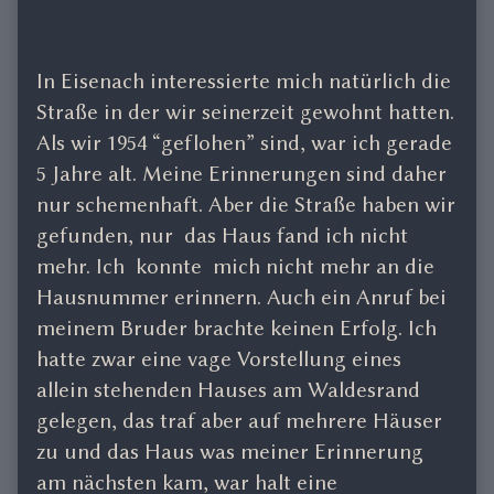
In Eisenach interessierte mich natürlich die
Straße in der wir seinerzeit gewohnt hatten.
Als wir 1954 “geflohen” sind, war ich gerade
5 Jahre alt. Meine Erinnerungen sind daher
nur schemenhaft. Aber die Straße haben wir
gefunden, nur das Haus fand ich nicht
mehr. Ich konnte mich nicht mehr an die
Hausnummer erinnern. Auch ein Anruf bei
meinem Bruder brachte keinen Erfolg. Ich
hatte zwar eine vage Vorstellung eines
allein stehenden Hauses am Waldesrand
gelegen, das traf aber auf mehrere Häuser
zu und das Haus was meiner Erinnerung
am nächsten kam, war halt eine