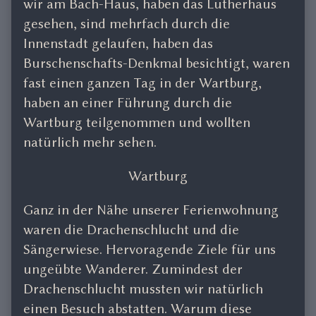
wir am Bach-Haus, haben das Lutherhaus
gesehen, sind mehrfach durch die
Innenstadt gelaufen, haben das
Burschenschafts-Denkmal besichtigt, waren
fast einen ganzen Tag in der Wartburg,
haben an einer Führung durch die
Wartburg teilgenommen und wollten
natürlich mehr sehen.
Wartburg
Ganz in der Nähe unserer Ferienwohnung
waren die Drachenschlucht und die
Sängerwiese. Hervoragende Ziele für uns
ungeübte Wanderer. Zumindest der
Drachenschlucht mussten wir natürlich
einen Besuch abstatten. Warum diese