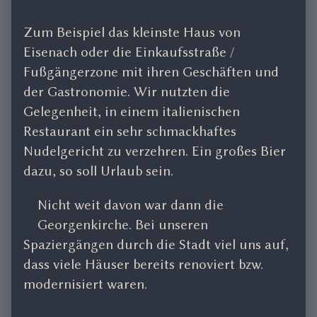
Zum Beispiel das kleinste Haus von
Eisenach oder die Einkaufsstraße /
Fußgängerzone mit ihren Geschäften und
der Gastronomie. Wir nutzten die
Gelegenheit, in einem italienischen
Restaurant ein sehr schmackhaftes
Nudelgericht zu verzehren. Ein großes Bier
dazu, so soll Urlaub sein.
Nicht weit davon war dann die
Georgenkirche. Bei unseren
Spaziergängen durch die Stadt viel uns auf,
dass viele Häuser bereits renoviert bzw.
modernisiert waren.