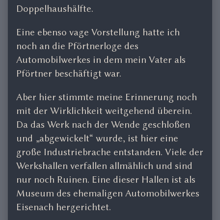
Doppelhaushälfte.
Eine ebenso vage Vorstellung hatte ich
noch an die Pförtnerloge des
Automobilwerkes in dem mein Vater als
Pförtner beschäftigt war.
Aber hier stimmte meine Erinnerung noch
mit der Wirklichkeit weitgehend überein.
Da das Werk nach der Wende geschloßen
und „abgewickelt“ wurde, ist hier eine
große Industriebrache entstanden. Viele der
Werkshallen verfallen allmählich und sind
nur noch Ruinen. Eine dieser Hallen ist als
Museum des ehemaligen Automobilwerkes
Eisenach hergerichtet.