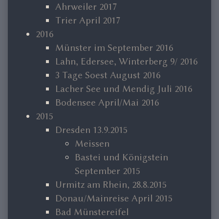
Ahrweiler 2017
Trier April 2017
2016
Münster im September 2016
Lahn, Edersee, Winterberg 9/ 2016
3 Tage Soest August 2016
Lacher See und Mendig Juli 2016
Bodensee April/Mai 2016
2015
Dresden 13.9.2015
Meissen
Bastei und Königstein
September 2015
Urmitz am Rhein, 28.8.2015
Donau/Mainreise April 2015
Bad Münstereifel