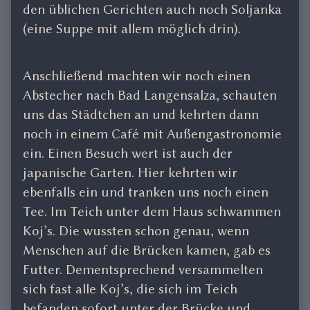
den üblichen Gerichten auch noch Soljanka
(eine Suppe mit allem möglich drin).
Anschließend machten wir noch einen
Abstecher nach Bad Langensalza, schauten
uns das Städtchen an und kehrten dann
noch in einem Café mit Außengastronomie
ein. Einen Besuch wert ist auch der
japanische Garten. Hier kehrten wir
ebenfalls ein und tranken uns noch einen
Tee. Im Teich unter dem Haus schwammen
Koj’s. Die wussten schon genau, wenn
Menschen auf die Brücken kamen, gab es
Futter. Dementsprechend versammelten
sich fast alle Koj’s, die sich im Teich
befanden sofort unter der Brücke und