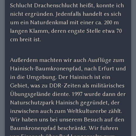
Schlucht Drachenschlucht heißt, konnte ich
nicht ergründen. Jedenfalls handelt es sich
um ein Naturdenkmal mit einer ca. 200 m
langen Klamm, deren engste Stelle etwa 70
cm breit ist.
Außerdem machten wir auch Ausflüge zum
Hainisch-Baumkronenpfad, nach Erfurt und
in die Umgebung. Der Hainisch ist ein
Gebiet, was zu DDR-Zeiten als militärisches
Übungsgelände diente. 1997 wurde dann der
Naturschutzpark Hainisch gegründet, der
inzwischen auch zum Weltkulturerbe zählt.
Wir haben uns bei unserem Besuch auf den
Baumkronenpfad beschränkt. Wir fuhren