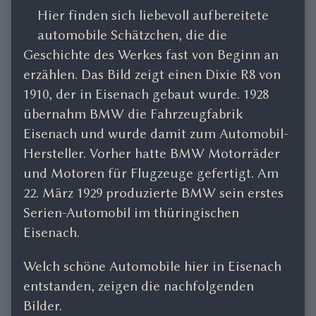
Hier finden sich liebevoll aufbereitete
automobile Schätzchen, die die
Geschichte des Werkes fast von Beginn an
erzählen. Das Bild zeigt einen Dixie R8 von
1910, der in Eisenach gebaut wurde. 1928
übernahm BMW die Fahrzeugfabrik
Eisenach und wurde damit zum Automobil-
Hersteller. Vorher hatte BMW Motorräder
und Motoren für Flugzeuge gefertigt. Am
22. März 1929 produzierte BMW sein erstes
Serien-Automobil im thüringischen
Eisenach.
Welch schöne Automobile hier in Eisenach
entstanden, zeigen die nachfolgenden
Bilder.