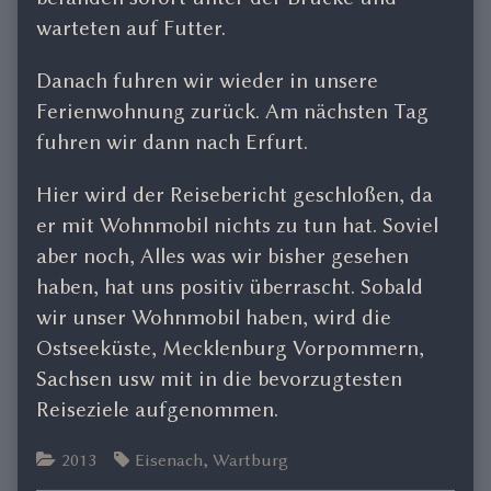
warteten auf Futter.
Danach fuhren wir wieder in unsere
Ferienwohnung zurück. Am nächsten Tag
fuhren wir dann nach Erfurt.
Hier wird der Reisebericht geschloßen, da
er mit Wohnmobil nichts zu tun hat. Soviel
aber noch, Alles was wir bisher gesehen
haben, hat uns positiv überrascht. Sobald
wir unser Wohnmobil haben, wird die
Ostseeküste, Mecklenburg Vorpommern,
Sachsen usw mit in die bevorzugtesten
Reiseziele aufgenommen.
Categories
Tags
2013
Eisenach
,
Wartburg