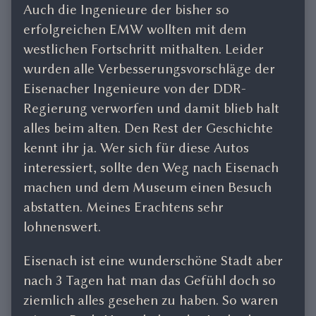
Auch die Ingenieure der bisher so
erfolgreichen EMW wollten mit dem
westlichen Fortschritt mithalten. Leider
wurden alle Verbesserungsvorschläge der
Eisenacher Ingenieure von der DDR-
Regierung verworfen und damit blieb halt
alles beim alten. Den Rest der Geschichte
kennt ihr ja. Wer sich für diese Autos
interessiert, sollte den Weg nach Eisenach
machen und dem Museum einen Besuch
abstatten. Meines Erachtens sehr
lohnenswert.
Eisenach ist eine wunderschöne Stadt aber
nach 3 Tagen hat man das Gefühl doch so
ziemlich alles gesehen zu haben. So waren