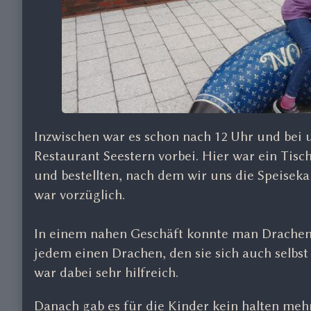
Inzwischen war es schon nach 12 Uhr und bei 
Restaurant Seestern vorbei. Hier war ein Tisch
und bestellten, nach dem wir uns die Speiseka
war vorzüglich.
In einem nahen Geschäft konnte man Drachen 
jedem einen Drachen, den sie sich auch selbs
war dabei sehr hilfreich.
Danach gab es für die Kinder kein halten meh