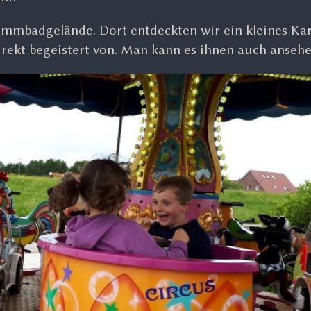
mbadgelände. Dort entdeckten wir ein kleines Karu
irekt begeistert von. Man kann es ihnen auch ansehe