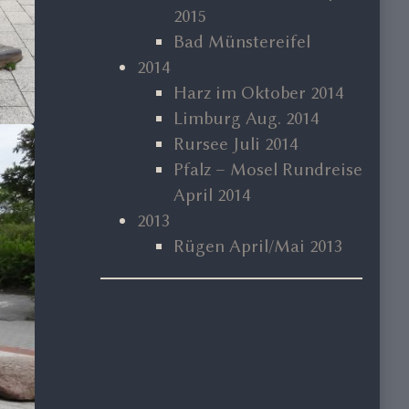
2015
Bad Münstereifel
2014
Harz im Oktober 2014
Limburg Aug. 2014
Rursee Juli 2014
Pfalz – Mosel Rundreise
April 2014
2013
Rügen April/Mai 2013