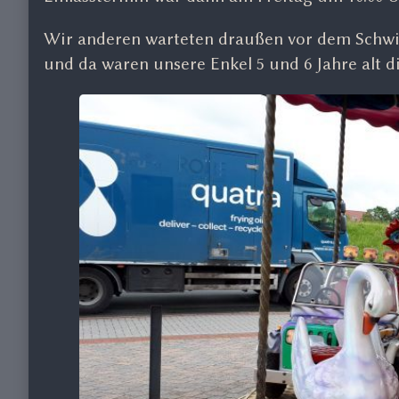
Wir anderen warteten draußen vor dem Schwim
und da waren unsere Enkel 5 und 6 Jahre alt d