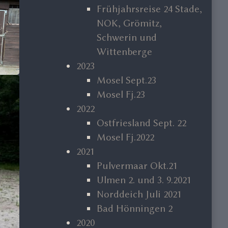
Frühjahrsreise 24 Stade,
NOK, Grömitz,
Schwerin und
Wittenberge
2023
Mosel Sept.23
Mosel Fj.23
2022
Ostfriesland Sept. 22
Mosel Fj.2022
2021
Pulvermaar Okt.21
Ulmen 2. und 3. 9.2021
Norddeich Juli 2021
Bad Hönningen 2
2020