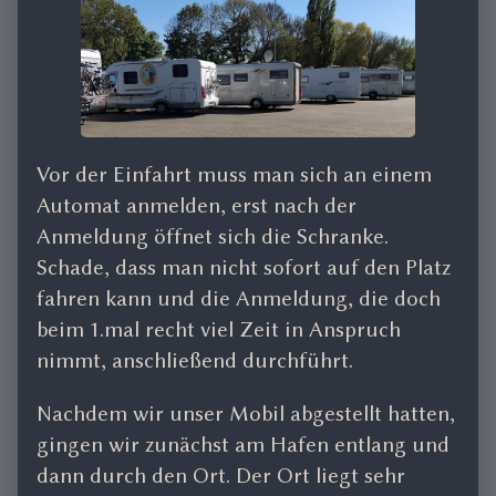
Vor der Einfahrt muss man sich an einem
Automat anmelden, erst nach der
Anmeldung öffnet sich die Schranke.
Schade, dass man nicht sofort auf den Platz
fahren kann und die Anmeldung, die doch
beim 1.mal recht viel Zeit in Anspruch
nimmt, anschließend durchführt.
Nachdem wir unser Mobil abgestellt hatten,
gingen wir zunächst am Hafen entlang und
dann durch den Ort. Der Ort liegt sehr