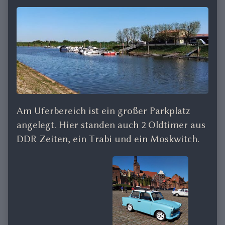
Am Uferbereich ist ein großer Parkplatz
angelegt. Hier standen auch 2 Oldtimer aus
DDR Zeiten, ein Trabi und ein Moskwitch.