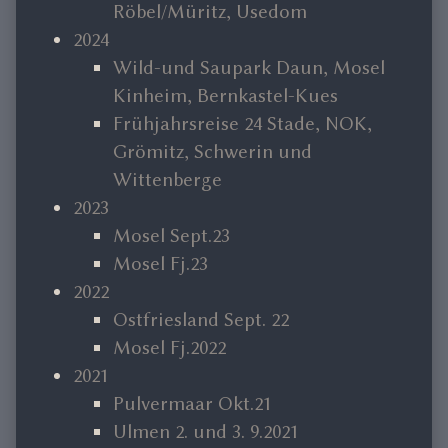
Röbel/Müritz, Usedom
2024
Wild-und Saupark Daun, Mosel
Kinheim, Bernkastel-Kues
Frühjahrsreise 24 Stade, NOK,
Grömitz, Schwerin und
Wittenberge
2023
Mosel Sept.23
Mosel Fj.23
2022
Ostfriesland Sept. 22
Mosel Fj.2022
2021
Pulvermaar Okt.21
Ulmen 2. und 3. 9.2021