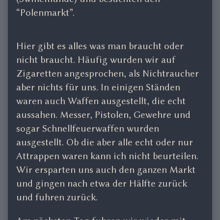
“Polenmarkt”.
Hier gibt es alles was man braucht oder
nicht braucht. Häufig wurden wir auf
Zigaretten angesprochen, als Nichtraucher
aber nichts für uns. In einigen Ständen
waren auch Waffen ausgestellt, die echt
aussahen. Messer, Pistolen, Gewehre und
sogar Schnellfeuerwaffen wurden
ausgestellt. Ob die aber alle echt oder nur
Attrappen waren kann ich nicht beurteilen.
Wir ersparten uns auch den ganzen Markt
und gingen nach etwa der Hälfte zurück
und fuhren zurück.