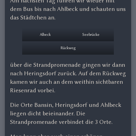
Am nächsten Tag fuhren wir wieder mit
dem Bus bis nach Ahlbeck und schauten uns
das Städtchen an.
Albeck
Seebrücke
Rückweg
über die Strandpromenade gingen wir dann
nach Heringsdorf zurück. Auf dem Rückweg
kamen wir auch an dem weithin sichtbaren
Riesenrad vorbei.
Die Orte Bansin, Heringsdorf und Ahlbeck
liegen dicht beieinander. Die
Strandpromenade verbindet die 3 Orte.