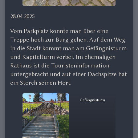
28.04.2025
Vom Parkplatz konnte man über eine
Treppe hoch zur Burg gehen. Auf dem Weg
in die Stadt kommt man am Gefängnisturm
und Kapitelturm vorbei. Im ehemaligen
Rathaus ist die Touristeninformation
untergebracht und auf einer Dachspitze hat
ein Storch seinen Hort.
Gefängnisturm