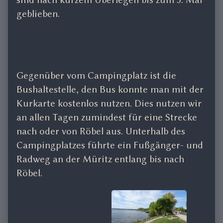
geblieben.
Gegenüber vom Campingplatz ist die
Bushaltestelle, den Bus konnte man mit der
Kurkarte kostenlos nutzen. Dies nutzen wir
an allen Tagen zumindest für eine Strecke
nach oder von Röbel aus. Unterhalb des
Campingplatzes führte ein Fußgänger- und
Radweg an der Müritz entlang bis nach
Röbel.