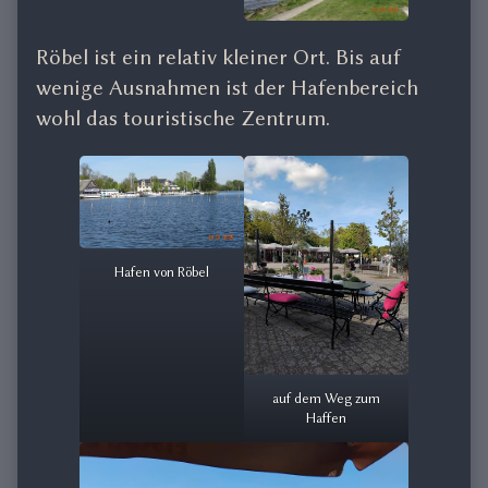
Röbel ist ein relativ kleiner Ort. Bis auf
wenige Ausnahmen ist der Hafenbereich
wohl das touristische Zentrum.
Hafen von Röbel
auf dem Weg zum
Haffen