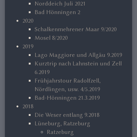
Norddeich Juli 2021
Bad Hönningen 2
2020
Schalkenmehrener Maar 9/2020
Mosel 8/2020
2019
Lago Maggiore und Allgäu 9.2019
Kurztrip nach Lahnstein und Zell
6.2019
Frühjahrstour Radolfzell,
Nördlingen, usw. 4/5.2019
Bad-Hönningen 21.3.2019
2018
Die Weser entlang 9.2018
Lüneburg, Ratzeburg
Ratzeburg