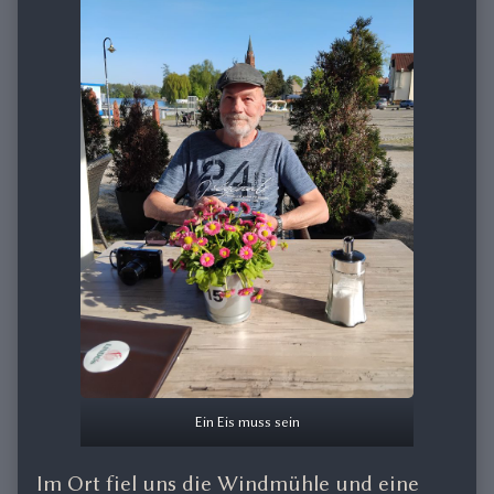
Ein Eis muss sein
Im Ort fiel uns die Windmühle und eine