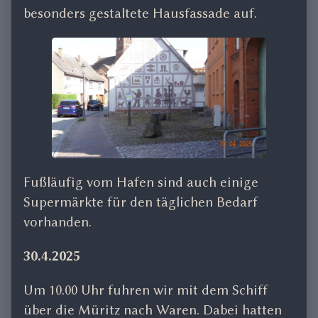
besonders gestaltete Hausfassade auf.
Fußläufig vom Hafen sind auch einige
Supermärkte für den täglichen Bedarf
vorhanden.
30.4.2025
Um 10.00 Uhr fuhren wir mit dem Schiff
über die Müritz nach Waren. Dabei hatten