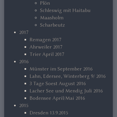
Plön
Schleswig mit Haitabu
Maasholm
Scharbeutz
2017
Remagen 2017
Ahrweiler 2017
Trier April 2017
2016
Münster im September 2016
Lahn, Edersee, Winterberg 9/ 2016
3 Tage Soest August 2016
Lacher See und Mendig Juli 2016
Bodensee April/Mai 2016
2015
Dresden 13.9.2015