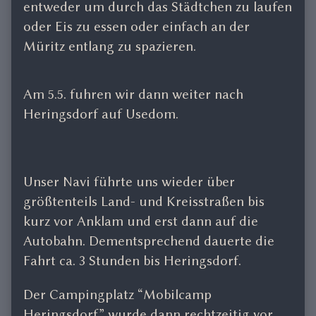
entweder um durch das Städtchen zu laufen
oder Eis zu essen oder einfach an der
Müritz entlang zu spazieren.
Am 5.5. fuhren wir dann weiter nach
Heringsdorf auf Usedom.
Unser Navi führte uns wieder über
größtenteils Land- und Kreisstraßen bis
kurz vor Anklam und erst dann auf die
Autobahn. Dementsprechend dauerte die
Fahrt ca. 3 Stunden bis Heringsdorf.
Der Campingplatz “Mobilcamp
Heringsdorf” wurde dann rechtzeitig vor