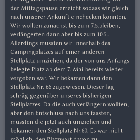
der Mittagspause erreicht sodass wir gleich
nach unserer Ankunft einchecken konnten.
Wir wollten zunächst bis zum 7.5.bleiben,
verlängerten dann aber bis zum 10.5..
Allerdings mussten wir innerhalb des
Campingplatzes auf einen anderen
Stellplatz umziehen, da der von uns Anfangs
belegte Platz ab dem 7. Mai bereits wieder
vergeben war. Wir bekamen dann den
Stellplatz Nr. 66 zugewiesen. Dieser lag
schräg gegenüber unseres bisherigen
Stellplatzes. Da die auch verlängern wollten,
aber den Entschluss nach uns fassten,
mussten die jetzt auch umziehen und
bekamen den Stellplatz Nr.60. Es war nicht
möglich, den Platzwart davon zu