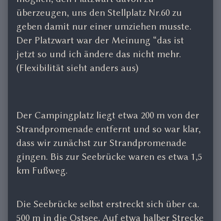
überzeugen, uns den Stellplatz Nr.60 zu
geben damit nur einer umziehen musste.
Der Platzwart war der Meinung “das ist
jetzt so und ich ändere das nicht mehr.
(Flexibilität sieht anders aus)
Der Campingplatz liegt etwa 200 m von der
Strandpromenade entfernt und so war klar,
dass wir zunächst zur Strandpromenade
gingen. Bis zur Seebrücke waren es etwa 1,5
km Fußweg.
Die Seebrücke selbst erstreckt sich über ca.
500 m in die Ostsee. Auf etwa halber Strecke