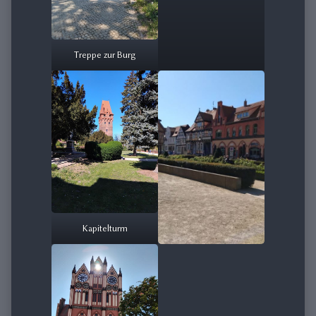
Treppe zur Burg
Kapitelturm