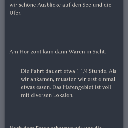
wir schöne Ausblicke auf den See und die
Ufer.
Am Horizont kam dann Waren in Sicht.
Die Fahrt dauert etwa 1 1/4 Stunde. Als
wir ankamen, mussten wir erst einmal
etwas essen. Das Hafengebiet ist voll
mit diversen Lokalen.