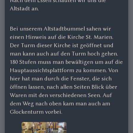
Nach dem Essen schauten wir uns die
Altstadt an.
Bei unserem Altstadtbummel sahen wir
einen Hinweis auf die Kirche St. Marien.
Der Turm dieser Kirche ist geöffnet und
man kann auch auf den Turm hoch gehen.
180 Stufen muss man bewältigen um auf die
Hauptaussichtsplattform zu kommen. Von
hier hat man durch die Fenster, die sich
öffnen lassen, nach allen Seiten Blick über
Waren mit den verschiedenen Seen. Auf
dem Weg nach oben kam man auch am
Glockenturm vorbei.