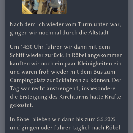
Nach dem ich wieder vom Turm unten war,
gingen wir nochmal durch die Altstadt
Um 14:30 Uhr fuhren wir dann mit dem
Schiff wieder zurück. In Röbel angekommen
kauften wir noch ein paar Kleinigkeiten ein
und waren froh wieder mit dem Bus zum
Campingplatz zurückfahren zu können. Der
Tag war recht anstrengend, insbesondere
die Ersteigung des Kirchturms hatte Kräfte
gekostet.
In Röbel blieben wir dann bis zum 5.5.2025
und gingen oder fuhren täglich nach Röbel