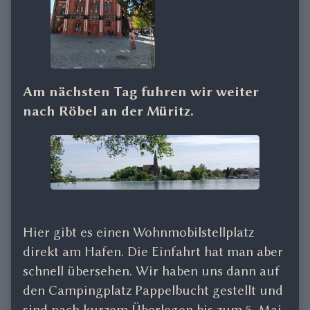
Am nächsten Tag fuhren wir weiter
nach Röbel an der Müritz.
Hier gibt es einen Wohnmobilstellplatz
direkt am Hafen. Die Einfahrt hat man aber
schnell übersehen. Wir haben uns dann auf
den Campingplatz Pappelbucht gestellt und
sind nach kurzem Überlegen bis zum 5. Mai