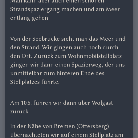
Man kann aber auch einen schönen
Strandspaziergang machen und am Meer
entlang gehen
Von der Seebrücke sieht man das Meer und
den Strand. Wir gingen auch noch durch
den Ort. Zurück zum Wohnmobilstellplatz
gingen wir dann einen Spazierweg, der uns
unmittelbar zum hinteren Ende des
Stellplatzes führte.
Am 10.5. fuhren wir dann über Wolgast
zurück.
In der Nähe von Bremen (Ottersberg)
übernachteten wir auf einem Stellplatz am