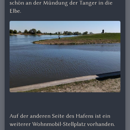
schön an der Mündung der Tanger in die
Elbe.
Auf der anderen Seite des Hafens ist ein
weiterer Wohnmobil-Stellplatz vorhanden.