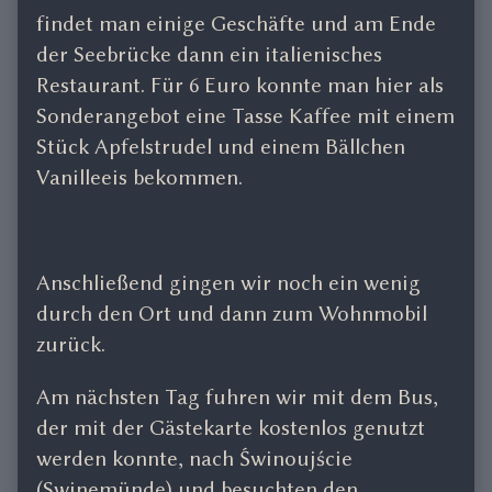
findet man einige Geschäfte und am Ende
der Seebrücke dann ein italienisches
Restaurant. Für 6 Euro konnte man hier als
Sonderangebot eine Tasse Kaffee mit einem
Stück Apfelstrudel und einem Bällchen
Vanilleeis bekommen.
Anschließend gingen wir noch ein wenig
durch den Ort und dann zum Wohnmobil
zurück.
Am nächsten Tag fuhren wir mit dem Bus,
der mit der Gästekarte kostenlos genutzt
werden konnte, nach Świnoujście
(Swinemünde) und besuchten den