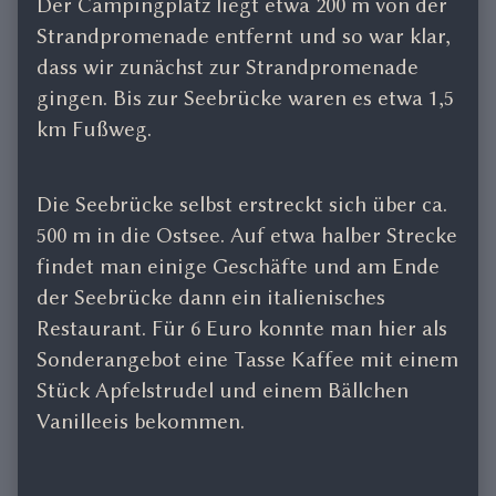
Der Campingplatz liegt etwa 200 m von der
Strandpromenade entfernt und so war klar,
dass wir zunächst zur Strandpromenade
gingen. Bis zur Seebrücke waren es etwa 1,5
km Fußweg.
Die Seebrücke selbst erstreckt sich über ca.
500 m in die Ostsee. Auf etwa halber Strecke
findet man einige Geschäfte und am Ende
der Seebrücke dann ein italienisches
Restaurant. Für 6 Euro konnte man hier als
Sonderangebot eine Tasse Kaffee mit einem
Stück Apfelstrudel und einem Bällchen
Vanilleeis bekommen.