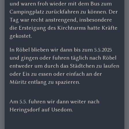
und waren froh wieder mit dem Bus zum
Campingplatz zurückfahren zu können. Der
Tag war recht anstrengend, insbesondere
die Ersteigung des Kirchturms hatte Kräfte
gekostet.
In Röbel blieben wir dann bis zum 5.5.2025
und gingen oder fuhren täglich nach Röbel
entweder um durch das Städtchen zu laufen
oder Eis zu essen oder einfach an der
Müritz entlang zu spazieren.
Am 5.5. fuhren wir dann weiter nach
Heringsdorf auf Usedom.