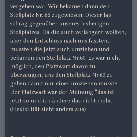
vergeben war. Wir bekamen dann den
Stellplatz Nr. 66 zugewiesen. Dieser lag
schräg gegenüber unseres bisherigen
Stellplatzes. Da die auch verlängern wollten,
aber den Entschluss nach uns fassten,
mussten die jetzt auch umziehen und
bekamen den Stellplatz Nr.60. Es war nicht
möglich, den Platzwart davon zu
überzeugen, uns den Stellplatz Nr.60 zu
geben damit nur einer umziehen musste.
Der Platzwart war der Meinung “das ist
jetzt so und ich ändere das nicht mehr.
(Flexibilität sieht anders aus)