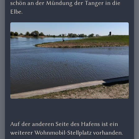
schön an der Mündung der Tanger in die
Elbe.
Auf der anderen Seite des Hafens ist ein
weiterer Wohnmobil-Stellplatz vorhanden.