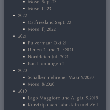
Mosel Sept.23
Mosel Fj.23
2022
Ostfriesland Sept. 22
Mosel Fj.2022
2021
Pulvermaar Okt.21
Ulmen 2. und 3. 9.2021
Norddeich Juli 2021
Bad Hönningen 2
2020
Schalkenmehrener Maar 9/2020
Mosel 8/2020
2019
Lago Maggiore und Allgäu 9.2019
Kurztrip nach Lahnstein und Zell