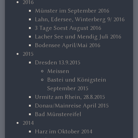
2016
Münster im September 2016
Lahn, Edersee, Winterberg 9/ 2016
3 Tage Soest August 2016
Lacher See und Mendig Juli 2016
Bodensee April/Mai 2016
2015
Dresden 13.9.2015
Meissen
Bastei und Königstein
September 2015
Urmitz am Rhein, 28.8.2015
Donau/Mainreise April 2015
Bad Münstereifel
2014
Harz im Oktober 2014