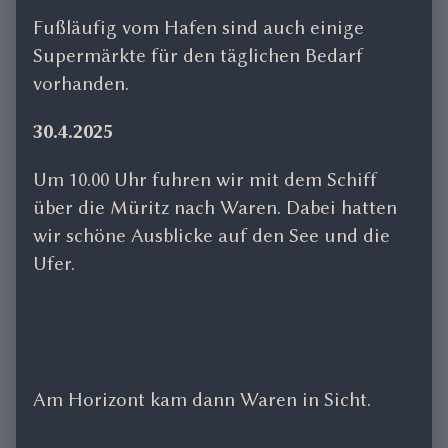
Fußläufig vom Hafen sind auch einige
Supermärkte für den täglichen Bedarf
vorhanden.
30.4.2025
Um 10.00 Uhr fuhren wir mit dem Schiff
über die Müritz nach Waren. Dabei hatten
wir schöne Ausblicke auf den See und die
Ufer.
Am Horizont kam dann Waren in Sicht.