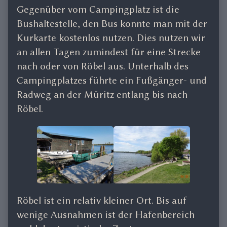
Gegenüber vom Campingplatz ist die
Bushaltestelle, den Bus konnte man mit der
Kurkarte kostenlos nutzen. Dies nutzen wir
an allen Tagen zumindest für eine Strecke
nach oder von Röbel aus. Unterhalb des
Campingplatzes führte ein Fußgänger- und
Radweg an der Müritz entlang bis nach
Röbel.
Röbel ist ein relativ kleiner Ort. Bis auf
wenige Ausnahmen ist der Hafenbereich