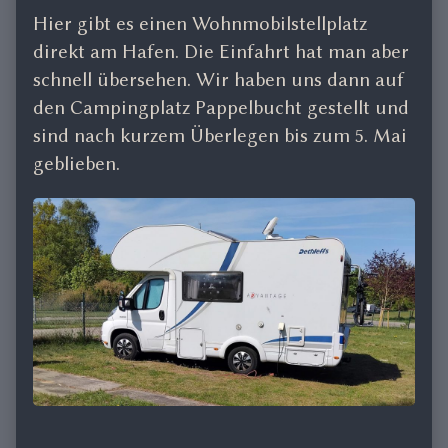
Hier gibt es einen Wohnmobilstellplatz
direkt am Hafen. Die Einfahrt hat man aber
schnell übersehen. Wir haben uns dann auf
den Campingplatz Pappelbucht gestellt und
sind nach kurzem Überlegen bis zum 5. Mai
geblieben.