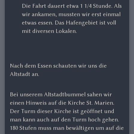
Die Fahrt dauert etwa 1 1/4 Stunde. Als
wir ankamen, mussten wir erst einmal
etwas essen. Das Hafengebiet ist voll
mit diversen Lokalen.
Nach dem Essen schauten wir uns die
Altstadt an.
Bei unserem Altstadtbummel sahen wir
einen Hinweis auf die Kirche St. Marien.
Der Turm dieser Kirche ist geöffnet und
man kann auch auf den Turm hoch gehen.
180 Stufen muss man bewältigen um auf die