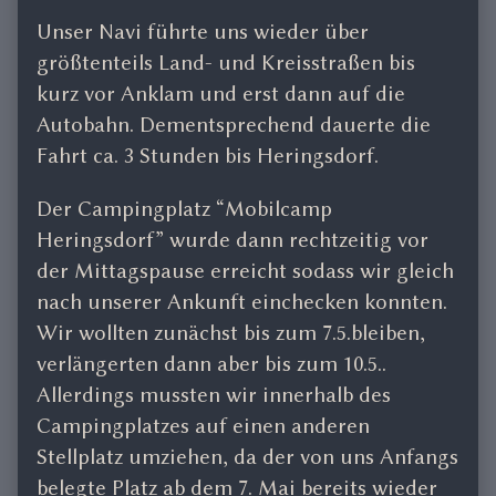
Unser Navi führte uns wieder über
größtenteils Land- und Kreisstraßen bis
kurz vor Anklam und erst dann auf die
Autobahn. Dementsprechend dauerte die
Fahrt ca. 3 Stunden bis Heringsdorf.
Der Campingplatz “Mobilcamp
Heringsdorf” wurde dann rechtzeitig vor
der Mittagspause erreicht sodass wir gleich
nach unserer Ankunft einchecken konnten.
Wir wollten zunächst bis zum 7.5.bleiben,
verlängerten dann aber bis zum 10.5..
Allerdings mussten wir innerhalb des
Campingplatzes auf einen anderen
Stellplatz umziehen, da der von uns Anfangs
belegte Platz ab dem 7. Mai bereits wieder