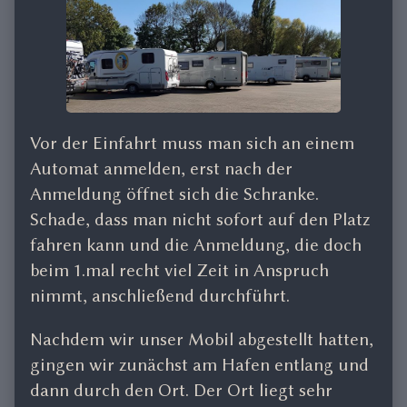
Vor der Einfahrt muss man sich an einem
Automat anmelden, erst nach der
Anmeldung öffnet sich die Schranke.
Schade, dass man nicht sofort auf den Platz
fahren kann und die Anmeldung, die doch
beim 1.mal recht viel Zeit in Anspruch
nimmt, anschließend durchführt.
Nachdem wir unser Mobil abgestellt hatten,
gingen wir zunächst am Hafen entlang und
dann durch den Ort. Der Ort liegt sehr