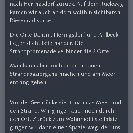
nach Heringsdorf zurück. Auf dem Rückweg
kamen wir auch an dem weithin sichtbaren
Riesenrad vorbei.
Die Orte Bansin, Heringsdorf und Ahlbeck
liegen dicht beieinander. Die
Strandpromenade verbindet die 3 Orte.
Man kann aber auch einen schönen
Strandspaziergang machen und am Meer
entlang gehen
Von der Seebrücke sieht man das Meer und
den Strand. Wir gingen auch noch durch
den Ort. Zurück zum Wohnmobilstellplatz
gingen wir dann einen Spazierweg, der uns