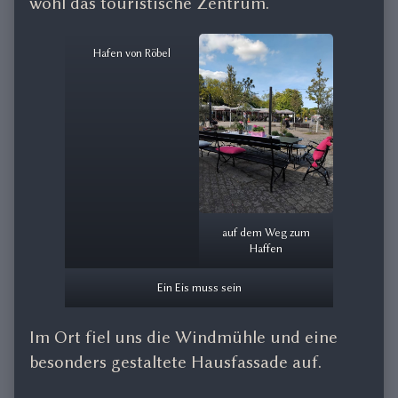
wohl das touristische Zentrum.
Hafen von Röbel
auf dem Weg zum
Haffen
Ein Eis muss sein
Im Ort fiel uns die Windmühle und eine
besonders gestaltete Hausfassade auf.