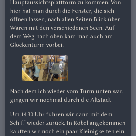
Hauptaussichtsplattform zu kommen. Von
hier hat man durch die Fenster, die sich
öffnen lassen, nach allen Seiten Blick über
Waren mit den verschiedenen Seen. Auf
dem Weg nach oben kam man auch am
Glockenturm vorbei.
Nach dem ich wieder vom Turm unten war,
gingen wir nochmal durch die Altstadt
Um 14:30 Uhr fuhren wir dann mit dem
Schiff wieder zurück. In Röbel angekommen
kauften wir noch ein paar Kleinigkeiten ein