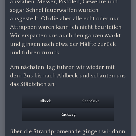
aussahen. Messer, Pistolen, Gewehre und
sogar Schnellfeuerwaffen wurden
ausgestellt. Ob die aber alle echt oder nur
Attrappen waren kann ich nicht beurteilen.
Wir ersparten uns auch den ganzen Markt
und gingen nach etwa der Hälfte zurück
und fuhren zurück.
Am nächsten Tag fuhren wir wieder mit
dem Bus bis nach Ahlbeck und schauten uns
das Städtchen an.
Albeck
Seebrücke
Rückweg
über die Strandpromenade gingen wir dann