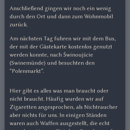
Anschließend gingen wir noch ein wenig
durch den Ort und dann zum Wohnmobil
zurück.
Am nächsten Tag fuhren wir mit dem Bus,
der mit der Gästekarte kostenlos genutzt
werden konnte, nach Świnoujście
(Swinemünde) und besuchten den
“Polenmarkt”.
Hier gibt es alles was man braucht oder
nicht braucht. Häufig wurden wir auf
Zigaretten angesprochen, als Nichtraucher
aber nichts für uns. In einigen Ständen
waren auch Waffen ausgestellt, die echt