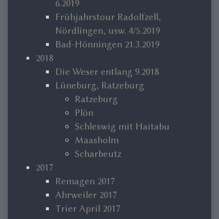
6.2019
Frühjahrstour Radolfzell,
Nördlingen, usw. 4/5.2019
Bad-Hönningen 21.3.2019
2018
Die Weser entlang 9.2018
Lüneburg, Ratzeburg
Ratzeburg
Plön
Schleswig mit Haitabu
Maasholm
Scharbeutz
2017
Remagen 2017
Ahrweiler 2017
Trier April 2017