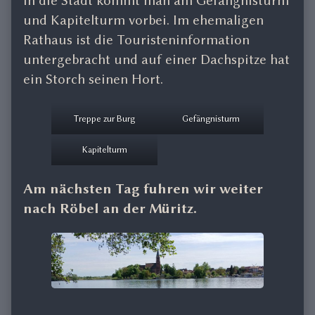
in die Stadt kommt man am Gefängnisturm
und Kapitelturm vorbei. Im ehemaligen
Rathaus ist die Touristeninformation
untergebracht und auf einer Dachspitze hat
ein Storch seinen Hort.
Treppe zur Burg
Gefängnisturm
Kapitelturm
Am nächsten Tag fuhren wir weiter
nach Röbel an der Müritz.