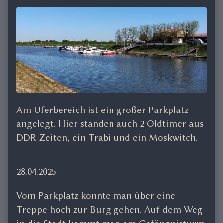
Am Uferbereich ist ein großer Parkplatz
angelegt. Hier standen auch 2 Oldtimer aus
DDR Zeiten, ein Trabi und ein Moskwitch.
28.04.2025
Vom Parkplatz konnte man über eine
Treppe hoch zur Burg gehen. Auf dem Weg